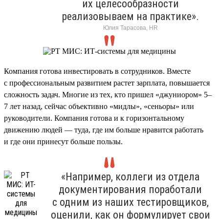
их целесообразности
реализовываем на практике».
Юлия Тарасова, HR
Компания готова инвестировать в сотрудников. Вместе
с профессиональным развитием растет зарплата, повышается
сложность задач. Многие из тех, кто пришел «джуниором» 5–
7 лет назад, сейчас объективно «мидлы», «сеньоры» или
руководители. Компания готова и к горизонтальному
движению людей — туда, где им больше нравится работать
и где они принесут больше пользы.
«Например, коллеги из отдела
документирования поработали
с одним из наших тестировщиков,
оценили, как он формулирует свои