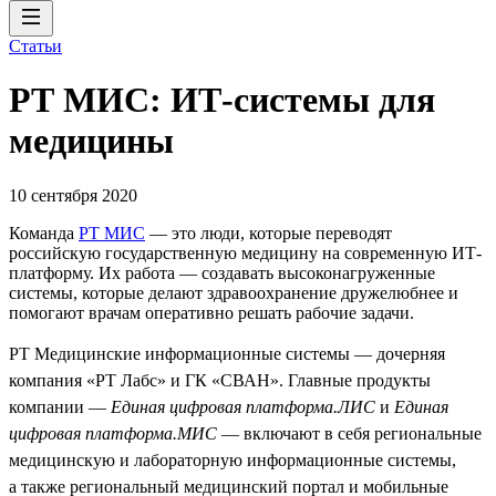
Статьи
РТ МИС: ИТ-системы для
медицины
10 сентября 2020
Команда
РТ МИС
— это люди, которые переводят
российскую государственную медицину на современную ИТ-
платформу. Их работа — создавать высоконагруженные
системы, которые делают здравоохранение дружелюбнее и
помогают врачам оперативно решать рабочие задачи.
РТ Медицинские информационные системы — дочерняя
компания «РТ Лабс» и ГК «СВАН». Главные продукты
компании —
Единая цифровая платформа.ЛИС
и
Единая
цифровая платформа.МИС
— включают в себя региональные
медицинскую и лабораторную информационные системы,
а также региональный медицинский портал и мобильные