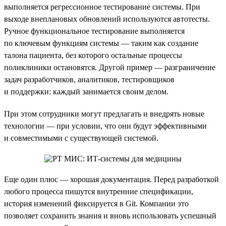
выполняется регрессионное тестирование системы. При
выходе внеплановых обновлений используются автотесты.
Ручное функциональное тестирование выполняется
по ключевым функциям системы — таким как создание
талона пациента, без которого остальные процессы
поликлиники остановятся. Другой пример — разграничение
задач разработчиков, аналитиков, тестировщиков
и поддержки: каждый занимается своим делом.
При этом сотрудники могут предлагать и внедрять новые
технологии — при условии, что они будут эффективными
и совместимыми с существующей системой.
Еще один плюс — хорошая документация. Перед разработкой
любого процесса пишутся внутренние спецификации,
история изменений фиксируется в Git. Компании это
позволяет сохранить знания и вновь использовать успешный