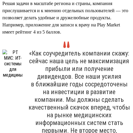
Решая задачи в масштабе региона и страны, компания
прислушивается и к мнению отдельных пользователей — это
позволяет делать удобные и дружелюбные продукты.
Например, приложение для записи к врачу на Play Market
имеет рейтинг 4 из 5 баллов.
«Как соучредитель компании скажу:
сейчас наша цель не максимизация
прибыли или получение
дивидендов. Все наши усилия
в ближайшие годы сосредоточены
на инвестиции в развитие
компании. Мы должны сделать
качественный скачок вперед, чтобы
на рынке медицинских
информационных систем стать
первыми. Не второе место,