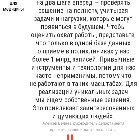
на два шага вперед — проверять
решение на полноту, учитывая
задачи и нагрузки, которые могут
появиться в будущем. Чтобы
оценить охват работы, представьте,
что только в одной базе данных
о приеме в поликлиниках у нас
более 1 млрд записей. Привычные
инструменты и технологии для нас
часто неприменимы, потому что
не работают в таких масштабах. Для
реализации уникальных задач
мы ищем собственные решения.
Это привлекает заинтересованных
и думающих людей».
Алексей Беляев, руководитель департамента
проектирования и контроля качества