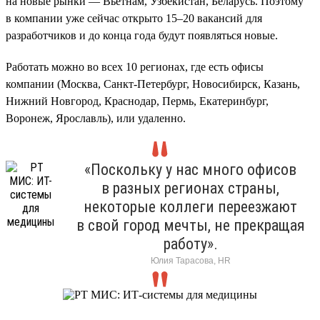
на новые рынки — Вьетнам, Узбекистан, Беларусь. Поэтому
в компании уже сейчас открыто 15–20 вакансий для
разработчиков и до конца года будут появляться новые.
Работать можно во всех 10 регионах, где есть офисы
компании (Москва, Санкт-Петербург, Новосибирск, Казань,
Нижний Новгород, Краснодар, Пермь, Екатеринбург,
Воронеж, Ярославль), или удаленно.
«Поскольку у нас много офисов
в разных регионах страны,
некоторые коллеги переезжают
в свой город мечты, не прекращая
работу».
Юлия Тарасова, HR