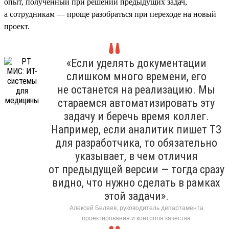
опыт, полученный при решении предыдущих задач,
а сотрудникам — проще разобраться при переходе на новый
проект.
«Если уделять документации
слишком много времени, его
не останется на реализацию. Мы
стараемся автоматизировать эту
задачу и беречь время коллег.
Например, если аналитик пишет ТЗ
для разработчика, то обязательно
указывает, в чем отличия
от предыдущей версии — тогда сразу
видно, что нужно сделать в рамках
этой задачи».
Алексей Беляев, руководитель департамента
проектирования и контроля качества