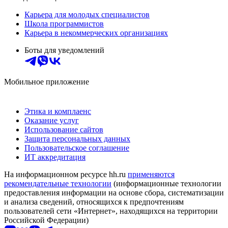
Карьера для молодых специалистов
Школа программистов
Карьера в некоммерческих организациях
Боты для уведомлений
Мобильное приложение
Этика и комплаенс
Оказание услуг
Использование сайтов
Защита персональных данных
Пользовательское соглашение
ИТ аккредитация
На информационном ресурсе hh.ru
применяются
рекомендательные технологии
(информационные технологии
предоставления информации на основе сбора, систематизации
и анализа сведений, относящихся к предпочтениям
пользователей сети «Интернет», находящихся на территории
Российской Федерации)