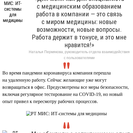
с медицинским образованием
работа в компании — это связь
с миром медицины: новые
возможности, новые вопросы.
Работа держит в тонусе, и это мне
нравится!»
Наталья Пермякова, руководитель отдела взаимодействия
с пользователями
Во время пандемии коронавируса компания перешла
на удаленную работу. Сейчас желающие уже могут
возвращаться в офис. Предусмотрены все меры безопасности,
включая регулярное тестирование на COVID-19, но новый
опыт привел к пересмотру рабочих процессов.