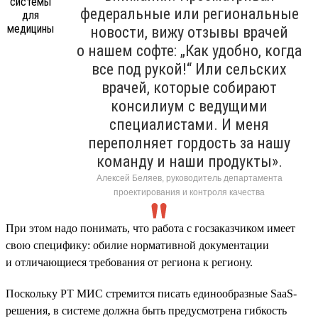
федеральные или региональные
новости, вижу отзывы врачей
о нашем софте: „Как удобно, когда
все под рукой!“ Или сельских
врачей, которые собирают
консилиум с ведущими
специалистами. И меня
переполняет гордость за нашу
команду и наши продукты».
Алексей Беляев, руководитель департамента
проектирования и контроля качества
При этом надо понимать, что работа с госзаказчиком имеет
свою специфику: обилие нормативной документации
и отличающиеся требования от региона к региону.
Поскольку РТ МИС стремится писать единообразные SaaS-
решения, в системе должна быть предусмотрена гибкость