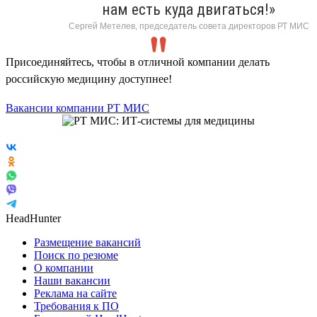
нам есть куда двигаться!»
Сергей Метелев, председатель совета директоров РТ МИС
Присоединяйтесь, чтобы в отличной компании делать
российскую медицину доступнее!
Вакансии компании РТ МИС
HeadHunter
Размещение вакансий
Поиск по резюме
О компании
Наши вакансии
Реклама на сайте
Требования к ПО