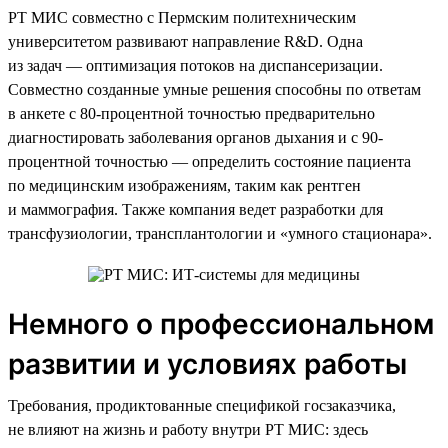
РТ МИС совместно с Пермским политехническим
университетом развивают направление R&D. Одна
из задач — оптимизация потоков на диспансеризации.
Совместно созданные умные решения способны по ответам
в анкете с 80-процентной точностью предварительно
диагностировать заболевания органов дыхания и с 90-
процентной точностью — определить состояние пациента
по медицинским изображениям, таким как рентген
и маммография. Также компания ведет разработки для
трансфузиологии, трансплантологии и «умного стационара».
Немного о профессиональном
развитии и условиях работы
Требования, продиктованные спецификой госзаказчика,
не влияют на жизнь и работу внутри РТ МИС: здесь