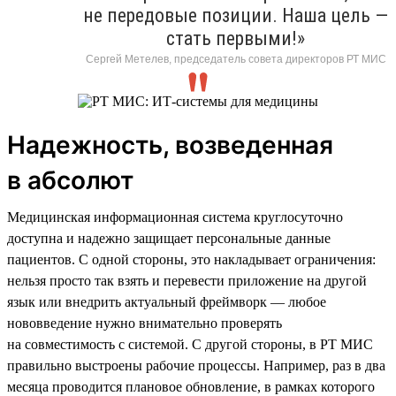
не передовые позиции. Наша цель —
стать первыми!»
Сергей Метелев, председатель совета директоров РТ МИС
Надежность, возведенная
в абсолют
Медицинская информационная система круглосуточно
доступна и надежно защищает персональные данные
пациентов. С одной стороны, это накладывает ограничения:
нельзя просто так взять и перевести приложение на другой
язык или внедрить актуальный фреймворк — любое
нововведение нужно внимательно проверять
на совместимость с системой. С другой стороны, в РТ МИС
правильно выстроены рабочие процессы. Например, раз в два
месяца проводится плановое обновление, в рамках которого