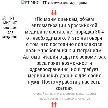
«По моим оценкам, объем
автоматизации в российской
медицине составляет порядка 30%
от необходимого. И это не говоря
о том, что постоянно появляются
новые требования к интеграциям.
Автоматизация в других ведомствах
расширяет возможности
здравоохранения, но и требует
медицинских данных для своих
нужд. Поэтому работа у нас есть
всегда».
Алексей Беляев, руководитель департамента
проектирования и контроля качества