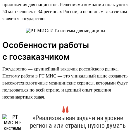
приложения для пациентов. Решениями компании пользуются
50 млн человек в 34 регионах России, а основным заказчиком
является государство.
Особенности работы
с госзаказчиком
Государство — крупнейший заказчик российского рынка.
Поэтому работа в РТ МИС — это уникальный шанс создавать
высокотехнологичные медицинские сервисы, которыми будут
пользоваться по всей стране, и ценный опыт решения
нестандартных задач.
«Реализовывая задачи на уровне
региона или страны, нужно думать