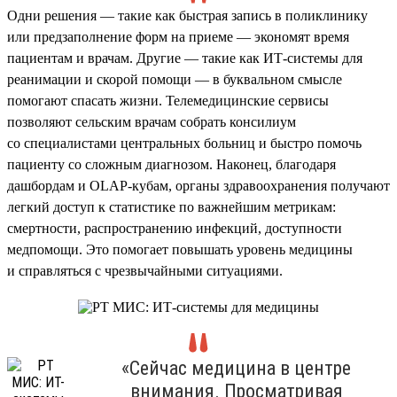
Одни решения — такие как быстрая запись в поликлинику
или предзаполнение форм на приеме — экономят время
пациентам и врачам. Другие — такие как ИТ-системы для
реанимации и скорой помощи — в буквальном смысле
помогают спасать жизни. Телемедицинские сервисы
позволяют сельским врачам собрать консилиум
со специалистами центральных больниц и быстро помочь
пациенту со сложным диагнозом. Наконец, благодаря
дашбордам и OLAP-кубам, органы здравоохранения получают
легкий доступ к статистике по важнейшим метрикам:
смертности, распространению инфекций, доступности
медпомощи. Это помогает повышать уровень медицины
и справляться с чрезвычайными ситуациями.
«Сейчас медицина в центре
внимания. Просматривая