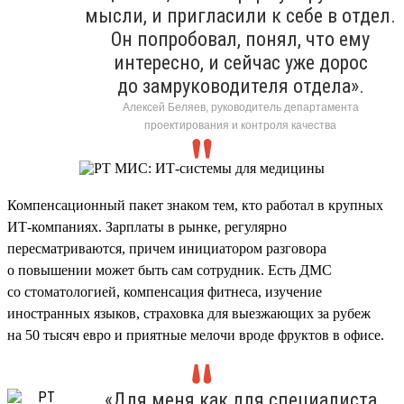
мысли, и пригласили к себе в отдел.
Он попробовал, понял, что ему
интересно, и сейчас уже дорос
до замруководителя отдела».
Алексей Беляев, руководитель департамента
проектирования и контроля качества
Компенсационный пакет знаком тем, кто работал в крупных
ИТ-компаниях. Зарплаты в рынке, регулярно
пересматриваются, причем инициатором разговора
о повышении может быть сам сотрудник. Есть ДМС
со стоматологией, компенсация фитнеса, изучение
иностранных языков, страховка для выезжающих за рубеж
на 50 тысяч евро и приятные мелочи вроде фруктов в офисе.
«Для меня как для специалиста