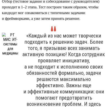
Отбор (тестовое задание и собеседование с руководителем)
проходит в 1–2 этапа. Тест построен таким образом, чтобы
кандидат мог ознакомиться с типичными задачами
и фреймворками, а уже затем принять решение.
«Каждый из нас может творчески
подходить к решению задач. Более
того, я призываю всех занимать
активную позицию! Когда сотрудник
проявляет инициативу,
а не подходит к исполнению своих
обязанностей формально, задачи
решаются максимально
эффективно. Важны еще
и эффективные коммуникации: они
помогают предотвратить
возникновение проблем. И здесь