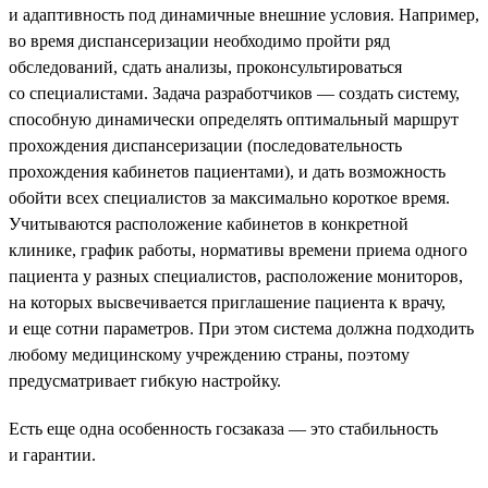
и адаптивность под динамичные внешние условия. Например,
во время диспансеризации необходимо пройти ряд
обследований, сдать анализы, проконсультироваться
со специалистами. Задача разработчиков — создать систему,
способную динамически определять оптимальный маршрут
прохождения диспансеризации (последовательность
прохождения кабинетов пациентами), и дать возможность
обойти всех специалистов за максимально короткое время.
Учитываются расположение кабинетов в конкретной
клинике, график работы, нормативы времени приема одного
пациента у разных специалистов, расположение мониторов,
на которых высвечивается приглашение пациента к врачу,
и еще сотни параметров. При этом система должна подходить
любому медицинскому учреждению страны, поэтому
предусматривает гибкую настройку.
Есть еще одна особенность госзаказа — это стабильность
и гарантии.