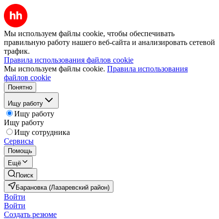
Мы используем файлы cookie, чтобы обеспечивать
правильную работу нашего веб-сайта и анализировать сетевой
трафик.
Правила использования файлов cookie
Мы используем файлы cookie.
Правила использования
файлов cookie
Понятно
Ищу работу
Ищу работу
Ищу работу
Ищу сотрудника
Сервисы
Помощь
Ещё
Поиск
Барановка (Лазаревский район)
Войти
Войти
Создать резюме