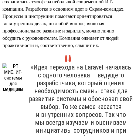
сохранилась атмосфера небольшой современной ИТ-
компании. Разработка в основном идет в Скрам-командах.
Процессы и инструкции помогают ориентироваться
во внутренних делах, но любой вопрос, включая
профессиональное развитие и зарплату, можно лично
обсудить с руководителем. Компания ожидает от людей
проактивности и, соответственно, слышит их.
«Идея перехода на Laravel началась
с одного человека — ведущего
разработчика, который оценил
необходимость смены стека для
развития системы и обосновал свой
выбор. То же самое касается
и внутренних вопросов. Так что
мы всегда изучаем и оцениваем
инициативы сотрудников и при