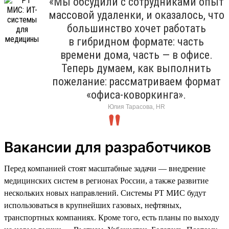
«Мы обсудили с сотрудниками опыт
массовой удаленки, и оказалось, что
большинство хочет работать
в гибридном формате: часть
времени дома, часть — в офисе.
Теперь думаем, как выполнить
пожелание: рассматриваем формат
«офиса-коворкинга».
Юлия Тарасова, HR
Вакансии для разработчиков
Перед компанией стоят масштабные задачи — внедрение
медицинских систем в регионах России, а также развитие
нескольких новых направлений. Системы РТ МИС будут
использоваться в крупнейших газовых, нефтяных,
транспортных компаниях. Кроме того, есть планы по выходу