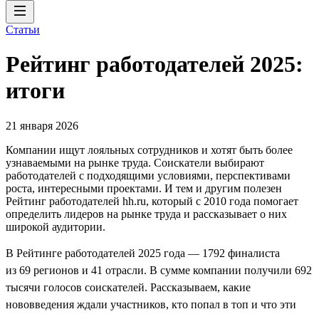
Статьи
Рейтинг работодателей 2025:
итоги
21 января 2026
Компании ищут лояльных сотрудников и хотят быть более
узнаваемыми на рынке труда. Соискатели выбирают
работодателей с подходящими условиями, перспективами
роста, интересными проектами. И тем и другим полезен
Рейтинг работодателей hh.ru, который с 2010 года помогает
определить лидеров на рынке труда и рассказывает о них
широкой аудитории.
В Рейтинге работодателей 2025 года — 1792 финалиста
из 69 регионов и 41 отрасли. В сумме компании получили 692
тысячи голосов соискателей. Рассказываем, какие
нововведения ждали участников, кто попал в топ и что эти