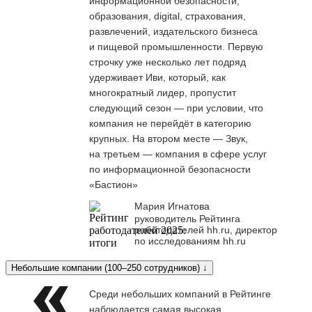
информационной безопасности,
образования, digital, страхования,
развлечений, издательского бизнеса
и пищевой промышленности. Первую
строчку уже несколько лет подряд
удерживает Иви, который, как
многократный лидер, пропустит
следующий сезон — при условии, что
компания не перейдёт в категорию
крупных. На втором месте — Звук,
на третьем — компания в сфере услуг
по информационной безопасности
«Бастион»
Мария Игнатова
руководитель Рейтинга
работодателей hh.ru, директор
по исследованиям hh.ru
Небольшие компании (100–250 сотрудников) ↓
Среди небольших компаний в Рейтинге
наблюдается самая высокая