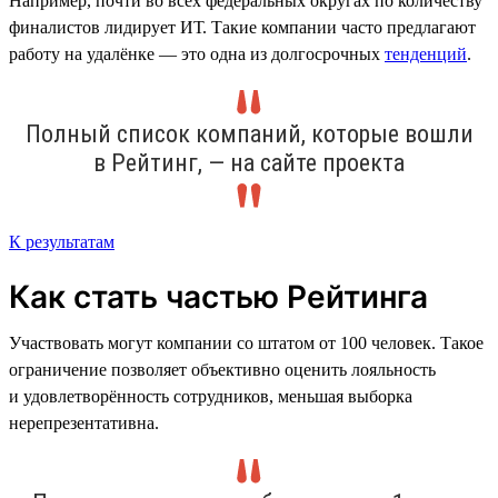
Например, почти во всех федеральных округах по количеству
финалистов лидирует ИТ. Такие компании часто предлагают
работу на удалёнке — это одна из долгосрочных
тенденций
.
Полный список компаний, которые вошли
в Рейтинг, — на сайте проекта
К результатам
Как стать частью Рейтинга
Участвовать могут компании со штатом от 100 человек. Такое
ограничение позволяет объективно оценить лояльность
и удовлетворённость сотрудников, меньшая выборка
нерепрезентативна.