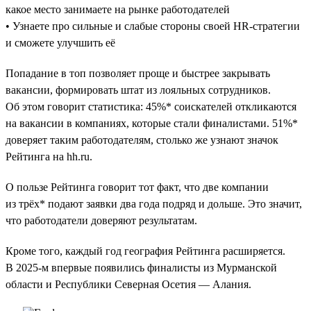
какое место занимаете на рынке работодателей
• Узнаете про сильные и слабые стороны своей HR-стратегии
и сможете улучшить её
Попадание в топ позволяет проще и быстрее закрывать
вакансии, формировать штат из лояльных сотрудников.
Об этом говорит статистика: 45%* соискателей откликаются
на вакансии в компаниях, которые стали финалистами. 51%*
доверяет таким работодателям, столько же узнают значок
Рейтинга на hh.ru.
О пользе Рейтинга говорит тот факт, что две компании
из трёх* подают заявки два года подряд и дольше. Это значит,
что работодатели доверяют результатам.
Кроме того, каждый год география Рейтинга расширяется.
В 2025-м впервые появились финалисты из Мурманской
области и Республики Северная Осетия — Алания.