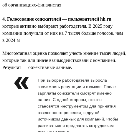
об организациях-финалистах
4. Голосование соискателей — пользователей hh.ru
,
которые активно выбирают работодателя. В 2025 году
компании получили от них на 7 тысяч больше голосов, чем
в 2024-м
Многоэтапная оценка позволяет учесть мнение тысяч людей,
которые так или иначе взаимодействовали с компанией.
Результат — объективные данные.
При выборе работодателя выросла
значимость репутации и отзывов. После
зарплаты соискатели смотрят именно
на них. С одной стороны, отзывы
становятся инструментом для принятия
взвешенного решения, с другой —
источником данных для компаний, чтобы
развиваться и предлагать сотрудникам
лучшие условия