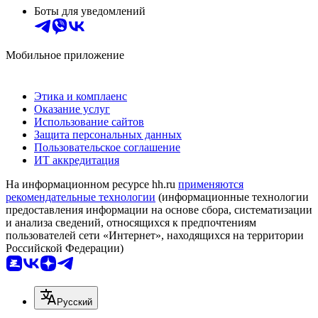
Боты для уведомлений
Мобильное приложение
Этика и комплаенс
Оказание услуг
Использование сайтов
Защита персональных данных
Пользовательское соглашение
ИТ аккредитация
На информационном ресурсе hh.ru
применяются
рекомендательные технологии
(информационные технологии
предоставления информации на основе сбора, систематизации
и анализа сведений, относящихся к предпочтениям
пользователей сети «Интернет», находящихся на территории
Российской Федерации)
Русский