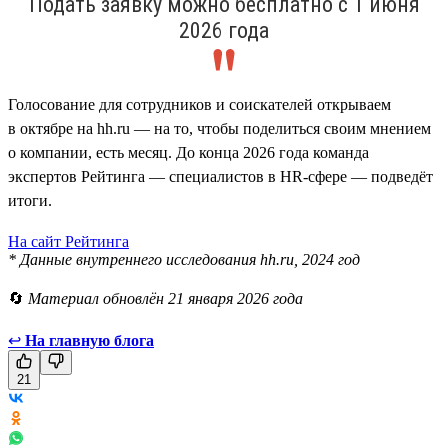
Подать заявку можно бесплатно с 1 июня
2026 года
Голосование для сотрудников и соискателей открываем
в октябре на hh.ru — на то, чтобы поделиться своим мнением
о компании, есть месяц. До конца 2026 года команда
экспертов Рейтинга — специалистов в HR-сфере — подведёт
итоги.
На сайт Рейтинга
* Данные внутреннего исследования hh.ru, 2024 год
🔄
Материал обновлён 21 января 2026 года
↩
На главную блога
21