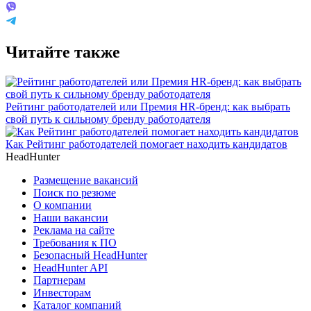
Читайте также
Рейтинг работодателей или Премия HR-бренд: как выбрать
свой путь к сильному бренду работодателя
Как Рейтинг работодателей помогает находить кандидатов
HeadHunter
Размещение вакансий
Поиск по резюме
О компании
Наши вакансии
Реклама на сайте
Требования к ПО
Безопасный HeadHunter
HeadHunter API
Партнерам
Инвесторам
Каталог компаний