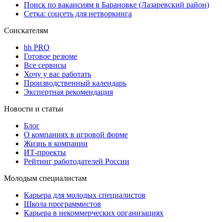
Поиск по вакансиям в Барановке (Лазаревский район)
Сетка: соцсеть для нетворкинга
Соискателям
hh PRO
Готовое резюме
Все сервисы
Хочу у вас работать
Производственный календарь
Экспертная рекомендация
Новости и статьи
Блог
О компаниях в игровой форме
Жизнь в компании
ИТ-проекты
Рейтинг работодателей России
Молодым специалистам
Карьера для молодых специалистов
Школа программистов
Карьера в некоммерческих организациях