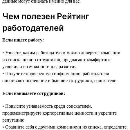
данные могут означать именно для вас.
Чем полезен Рейтинг
работодателей
Если ищете работу:
• Узнаете, каким работодателям можно доверять: компании
из списка ценят сотрудников, предлагают комфортные
условия и возможности для развития
• Получите проверенную информацию: работодателя
оценивают нынешние и бывшие сотрудники, соискатели
Если нанимаете сотрудников:
• Повысите узнаваемость среди соискателей,
продемонстрируете корпоративные ценности и укрепите
репутацию
• Сравните себя с другими компаниями из списка, определите,