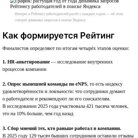
Интерес к Рейтингу работодателей растёт с каждым годом — об этом
говорит динамика запросов в поиске Яндекса
Как формируется Рейтинг
Финалистов определяют по итогам четырёх этапов оценки:
1. HR-анкетирование
— исследование внутренних
процессов компании
2. Опрос нынешней команды по eNPS
, то есть индексу
удовлетворённости и лояльности: что сотрудники думают
о работодателе и рекомендуют ли его соискателям.
В исследовании 2025 года участвовала 421 тысяча человек,
это на 10% больше, чем год назад
3. Сбор мнений тех, кто раньше работал в компании.
В 2025 году 129 тысяч бывших сотрудников оставили отзывы