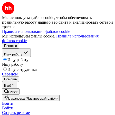
Мы используем файлы cookie, чтобы обеспечивать
правильную работу нашего веб-сайта и анализировать сетевой
трафик.
Правила использования файлов cookie
Мы используем файлы cookie.
Правила использования
файлов cookie
Понятно
Ищу работу
Ищу работу
Ищу работу
Ищу сотрудника
Сервисы
Помощь
Ещё
Поиск
Барановка (Лазаревский район)
Войти
Войти
Создать резюме