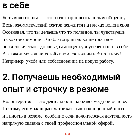
в себе
Быть волонтером — это значит приносить пользу обществу.
Весь некоммерческий сектор держится на плечах волонтеров.
Осознавая, что ты делаешь что-то полезное, ты чувствуешь
и свою значимость. Это благоприятно влияет на твое
психологическое здоровье, самооценку и уверенность в себе.
А в таком морально устойчивом состоянии всё по плечу!
Например, учеба или собеседование на новую работу.
2. Получаешь необходимый
опыт и строчку в резюме
Волонтерство — это деятельность на безвозмездной основе.
Поэтому его можно рассматривать как полноценный опыт
и вписать в резюме, особенно если волонтерская деятельность
напрямую связана с твоей профессиональной сферой.