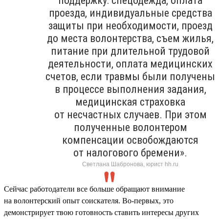
поддержку: спецодежда, оплата
проезда, индивидуальные средства
защиты при необходимости, проезд
до места волонтерства, съем жилья,
питание при длительной трудовой
деятельности, оплата медицинских
счетов, если травмы были получены
в процессе выполнения задания,
медицинская страховка
от несчастных случаев. При этом
полученные волонтером
компенсации освобождаются
от налогового бремени».
Светлана Шабронова, юрист hh.ru
Сейчас работодатели все больше обращают внимание
на волонтерский опыт соискателя. Во-первых, это
демонстрирует твою готовность ставить интересы других