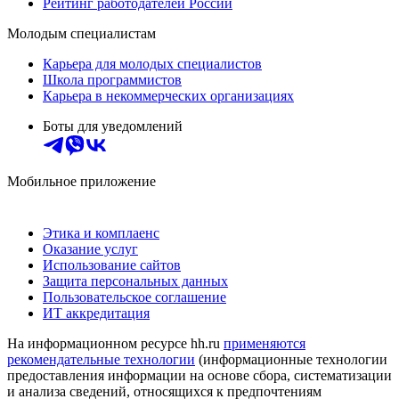
Рейтинг работодателей России
Молодым специалистам
Карьера для молодых специалистов
Школа программистов
Карьера в некоммерческих организациях
Боты для уведомлений
Мобильное приложение
Этика и комплаенс
Оказание услуг
Использование сайтов
Защита персональных данных
Пользовательское соглашение
ИТ аккредитация
На информационном ресурсе hh.ru
применяются
рекомендательные технологии
(информационные технологии
предоставления информации на основе сбора, систематизации
и анализа сведений, относящихся к предпочтениям