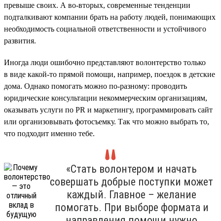
превыше своих. А во-вторых, современные тенденции
подталкивают компании брать на работу людей, понимающих
необходимость социальной ответственности и устойчивого
развития.
Иногда люди ошибочно представляют волонтерство только
в виде какой-то прямой помощи, например, поездок в детские
дома. Однако помогать можно по-разному: проводить
юридические консультации некоммерческим организациям,
оказывать услуги по PR и маркетингу, программировать сайт
или организовывать фотосъемку. Так что можно выбрать то,
что подходит именно тебе.
«Стать волонтером и начать
совершать добрые поступки может
каждый. Главное – желание
помогать. При выборе формата и
направления помощи нужно