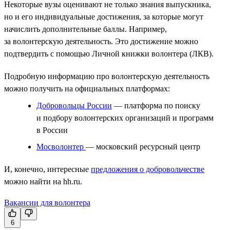
Некоторые вузы оценивают не только знания выпускника,
но и его индивидуальные достижения, за которые могут
начислить дополнительные баллы. Например,
за волонтерскую деятельность. Это достижение можно
подтвердить с помощью Личной книжки волонтера (ЛКВ).
Подробную информацию про волонтерскую деятельность
можно получить на официальных платформах:
Добровольцы России
— платформа по поиску
и подбору волонтерских организаций и программ
в России
Мосволонтер
— московский ресурсный центр
И, конечно, интересные
предложения о добровольчестве
можно найти на hh.ru.
Вакансии для волонтера
6