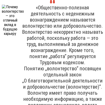
«Общественно-полезная
деятельность с неденежным
вознаграждением называется
волонтерство или добровольчество.
Волонтерство некорректно называть
работой, поскольку работа — это
труд, выполняемый за денежное
вознаграждение. Кроме того,
понятие „работа“ регулируется
Трудовым кодексом.
Понятию „волонтерство“ посвящен
отдельный закон
„О благотворительной деятельности
и добровольчестве (волонтерстве)“.
Волонтер имеет право получать
необходимую информацию, а также