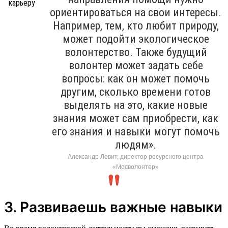
ориентироваться на свои интересы.
Например, тем, кто любит природу,
может подойти экологическое
волонтерство. Также будущий
волонтер может задать себе
вопросы: как он может помочь
другим, сколько времени готов
выделять на это, какие новые
знания может сам приобрести, как
его знания и навыки могут помочь
людям».
Александр Левит, директор ресурсного центра
«Мосволонтер»
3. Развиваешь важные навыки