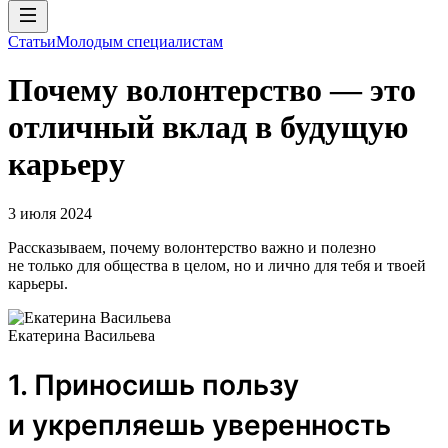
Статьи
Молодым специалистам
Почему волонтерство — это
отличный вклад в будущую
карьеру
3 июля 2024
Рассказываем, почему волонтерство важно и полезно
не только для общества в целом, но и лично для тебя и твоей
карьеры.
Екатерина Васильева
1. Приносишь пользу
и укрепляешь уверенность