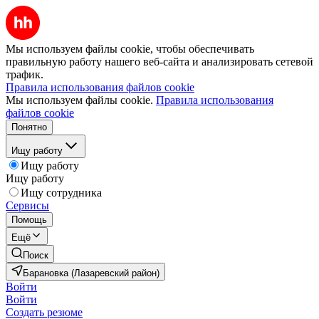
Мы используем файлы cookie, чтобы обеспечивать
правильную работу нашего веб-сайта и анализировать сетевой
трафик.
Правила использования файлов cookie
Мы используем файлы cookie.
Правила использования
файлов cookie
Понятно
Ищу работу
Ищу работу
Ищу работу
Ищу сотрудника
Сервисы
Помощь
Ещё
Поиск
Барановка (Лазаревский район)
Войти
Войти
Создать резюме