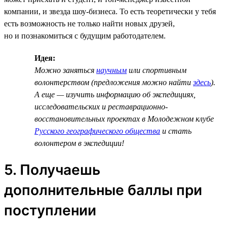
компании, и звезда шоу-бизнеса. То есть теоретически у тебя
есть возможность не только найти новых друзей,
но и познакомиться с будущим работодателем.
Идея:
Можно заняться
научным
или спортивным
волонтерством (предложения можно найти
здесь
).
А еще — изучить информацию об экспедициях,
исследовательских и реставрационно-
восстановительных проектах в Молодежном клубе
Русского географического общества
и стать
волонтером в экспедиции!
5. Получаешь
дополнительные баллы при
поступлении