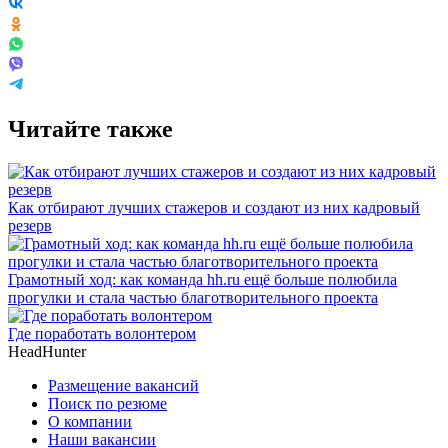
Читайте также
Как отбирают лучших стажеров и создают из них кадровый
резерв
Грамотный ход: как команда hh.ru ещё больше полюбила
прогулки и стала частью благотворительного проекта
Где поработать волонтером
HeadHunter
Размещение вакансий
Поиск по резюме
О компании
Наши вакансии