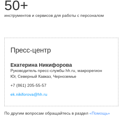
50+
инструментов и сервисов для работы с персоналом
Пресс-центр
Екатерина Никифорова
Руководитель пресс-службы hh.ru, макрорегион
Юг, Северный Кавказ, Черноземье
+7 (861) 205-55-57
ek.nikiforova@hh.ru
По другим вопросам обращайтесь в раздел
«Помощь»