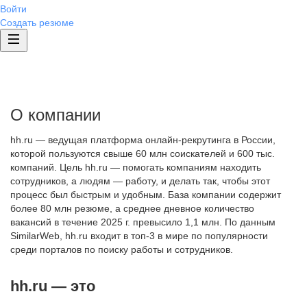
Войти
Создать резюме
О компании
hh.ru — ведущая платформа онлайн-рекрутинга в России,
которой пользуются свыше 60 млн соискателей и 600 тыс.
компаний. Цель hh.ru — помогать компаниям находить
сотрудников, а людям — работу, и делать так, чтобы этот
процесс был быстрым и удобным. База компании содержит
более 80 млн резюме, а среднее дневное количество
вакансий в течение 2025 г. превысило 1,1 млн. По данным
SimilarWeb, hh.ru входит в топ-3 в мире по популярности
среди порталов по поиску работы и сотрудников.
hh.ru — это