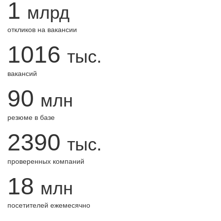
1
млрд
откликов на вакансии
1016
тыс.
вакансий
90
млн
резюме в базе
2390
тыс.
проверенных компаний
18
млн
посетителей ежемесячно