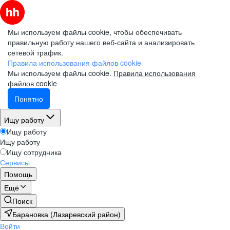
Мы используем файлы cookie, чтобы обеспечивать
правильную работу нашего веб-сайта и анализировать
сетевой трафик.
Правила использования файлов cookie
Мы используем файлы cookie.
Правила использования
файлов cookie
Понятно
Ищу работу
Ищу работу
Ищу работу
Ищу сотрудника
Сервисы
Помощь
Ещё
Поиск
Барановка (Лазаревский район)
Войти