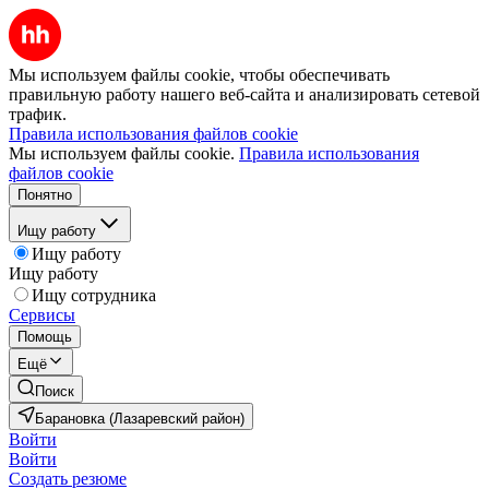
Мы используем файлы cookie, чтобы обеспечивать
правильную работу нашего веб-сайта и анализировать сетевой
трафик.
Правила использования файлов cookie
Мы используем файлы cookie.
Правила использования
файлов cookie
Понятно
Ищу работу
Ищу работу
Ищу работу
Ищу сотрудника
Сервисы
Помощь
Ещё
Поиск
Барановка (Лазаревский район)
Войти
Войти
Создать резюме