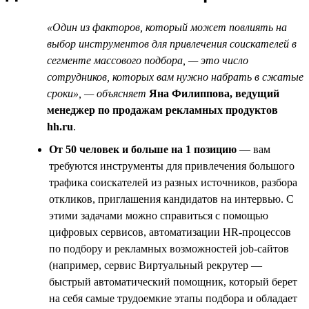
«Один из факторов, который может повлиять на
выбор инструментов для привлечения соискателей в
сегменте массового подбора, — это число
сотрудников, которых вам нужно набрать в сжатые
сроки», — объясняет
Яна Филиппова, ведущий
менеджер по продажам рекламных продуктов
hh.ru
.
От 50 человек и больше на 1 позицию
— вам
требуются инструменты для привлечения большого
трафика соискателей из разных источников, разбора
откликов, приглашения кандидатов на интервью. С
этими задачами можно справиться с помощью
цифровых сервисов, автоматизации HR-процессов
по подбору и рекламных возможностей job-сайтов
(например, сервис Виртуальный рекрутер —
быстрый автоматический помощник, который берет
на себя самые трудоемкие этапы подбора и обладает