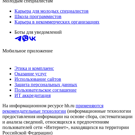
Молодым специалистам
Карьера для молодых специалистов
Школа программистов
Карьера в некоммерческих организациях
Боты для уведомлений
Мобильное приложение
Этика и комплаенс
Оказание услуг
Использование сайтов
Защита персональных данных
Пользовательское соглашение
ИТ аккредитация
На информационном ресурсе hh.ru
применяются
рекомендательные технологии
(информационные технологии
предоставления информации на основе сбора, систематизации
и анализа сведений, относящихся к предпочтениям
пользователей сети «Интернет», находящихся на территории
Российской Федерации)