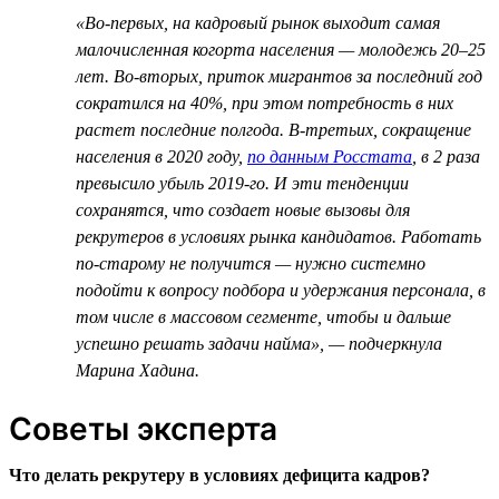
«Во-первых, на кадровый рынок выходит самая
малочисленная когорта населения — молодежь 20–25
лет. Во-вторых, приток мигрантов за последний год
сократился на 40%, при этом потребность в них
растет последние полгода. В-третьих, сокращение
населения в 2020 году,
по данным Росстата
, в 2 раза
превысило убыль 2019-го. И эти тенденции
сохранятся, что создает новые вызовы для
рекрутеров в условиях рынка кандидатов. Работать
по-старому не получится — нужно системно
подойти к вопросу подбора и удержания персонала, в
том числе в массовом сегменте, чтобы и дальше
успешно решать задачи найма», — подчеркнула
Марина Хадина.
Советы эксперта
Что делать рекрутеру в условиях дефицита кадров?