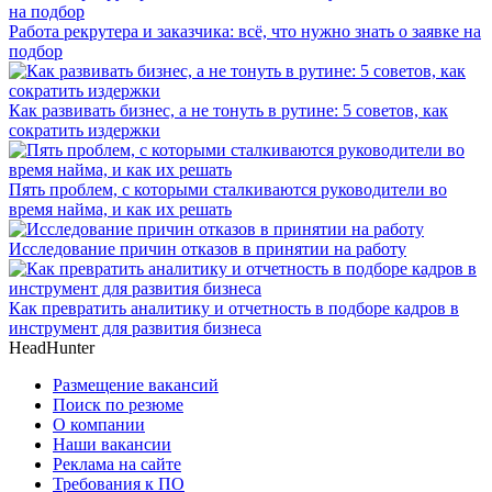
Работа рекрутера и заказчика: всё, что нужно знать о заявке на
подбор
Как развивать бизнес, а не тонуть в рутине: 5 советов, как
сократить издержки
Пять проблем, с которыми сталкиваются руководители во
время найма, и как их решать
Исследование причин отказов в принятии на работу
Как превратить аналитику и отчетность в подборе кадров в
инструмент для развития бизнеса
HeadHunter
Размещение вакансий
Поиск по резюме
О компании
Наши вакансии
Реклама на сайте
Требования к ПО