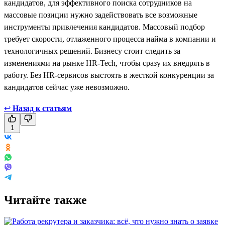
кандидатов, для эффективного поиска сотрудников на
массовые позиции нужно задействовать все возможные
инструменты привлечения кандидатов. Массовый подбор
требует скорости, отлаженного процесса найма в компании и
технологичных решений. Бизнесу стоит следить за
изменениями на рынке HR-Tech, чтобы сразу их внедрять в
работу. Без HR-сервисов выстоять в жесткой конкуренции за
кандидатов сейчас уже невозможно.
↩
Назад к статьям
1
Читайте также