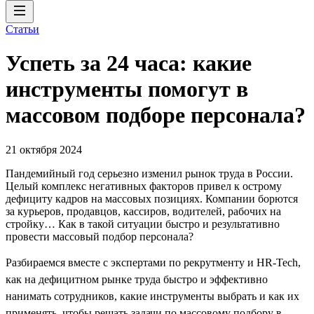
Статьи
Успеть за 24 часа: какие
инструменты помогут в
массовом подборе персонала?
21 октября 2024
Пандемийный год серьезно изменил рынок труда в России.
Целый комплекс негативных факторов привел к острому
дефициту кадров на массовых позициях. Компании борются
за курьеров, продавцов, кассиров, водителей, рабочих на
стройку… Как в такой ситуации быстро и результативно
провести массовый подбор персонала?
Разбираемся вместе с экспертами по рекрутменту и HR-Tech,
как на дефицитном рынке труда быстро и эффективно
нанимать сотрудников, какие инструменты выбрать и как их
применять, чтобы решать задачи по массовому подбору в