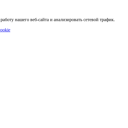
аботу нашего веб-сайта и анализировать сетевой трафик.
ookie