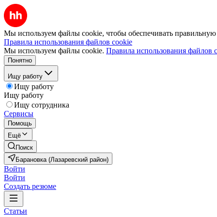
Мы используем файлы cookie, чтобы обеспечивать правильную р
Правила использования файлов cookie
Мы используем файлы cookie.
Правила использования файлов c
Понятно
Ищу работу
Ищу работу
Ищу работу
Ищу сотрудника
Сервисы
Помощь
Ещё
Поиск
Барановка (Лазаревский район)
Войти
Войти
Создать резюме
Статьи