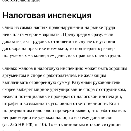
Налоговая инспекция
Одно из самых частых правонарушений на рынке труда —
невыплата «серой» зарплаты. Предупредим сразу: если
доказать факт трудовых отношений в случае отсутствия
договора на практике возможно, то подтвердить размер
получаемых «в конверте» денег, как правило, очень трудно.
Однако жалоба в налоговую инспекцию может быть хорошим
аргументом в споре с работодателем, не желающим
выплачивать оговорённую сумму. Разумный руководитель
скорее выберет мирное урегулирование спора с сотрудником,
нежели потенциальные проверки от налоговой инспекции,
штрафы и возможность уголовной ответственности. Если
по результатам налоговой проверки выявят, что работодатель
неправомерно не удержал налог, то его ему доначислят
(ст. 226 НК РФ, п. 10). То есть виновным в такой ситуации