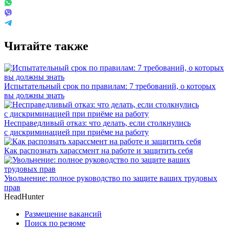
Читайте также
Испытательный срок по правилам: 7 требований, о которых
вы должны знать
Несправедливый отказ: что делать, если столкнулись
с дискриминацией при приёме на работу
Как распознать харассмент на работе и защитить себя
Увольнение: полное руководство по защите ваших трудовых
прав
HeadHunter
Размещение вакансий
Поиск по резюме