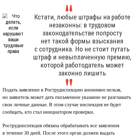
Кстати, любые штрафы на работе
незаконны: в трудовом
законодательстве попросту
нет такой формы взыскания
с сотрудника. Но не стоит путать
штраф и невыплаченную премию,
которой работодатель может
законно лишить
Подать заявление в Рострудиспекцию анонимно нельзя,
но заявитель может дать письменное указание не разглашать
свои личные данные. В этом случае инспекция не будет
сообщать, кто стал инициатором проверки.
Рострудинспекция обязана обрабатывать все заявления
в течение 30 дней. После этого орган должен выдать