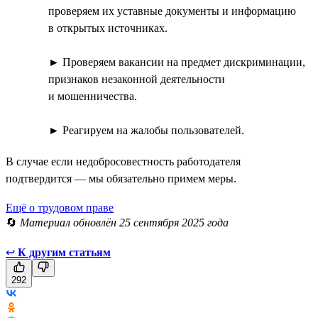
проверяем их уставные документы и информацию
в открытых источниках.
► Проверяем вакансии на предмет дискриминации,
признаков незаконной деятельности
и мошенничества.
► Реагируем на жалобы пользователей.
В случае если недобросовестность работодателя
подтвердится — мы обязательно примем меры.
Ещё о трудовом праве
🔄
Материал обновлён 25 сентября 2025 года
↩
К другим статьям
292