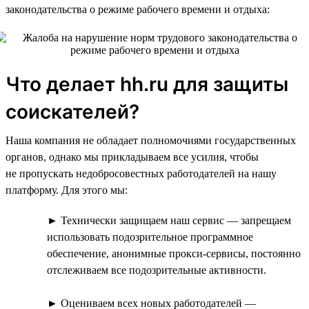
законодательства о режиме рабочего времени и отдыха:
Что делает hh.ru для защиты
соискателей?
Наша компания не обладает полномочиями государственных
органов, однако мы прикладываем все усилия, чтобы
не пропускать недобросовестных работодателей на нашу
платформу. Для этого мы:
► Технически защищаем наш сервис — запрещаем
использовать подозрительное программное
обеспечение, анонимные прокси-сервисы, постоянно
отслеживаем все подозрительные активности.
► Оцениваем всех новых работодателей —