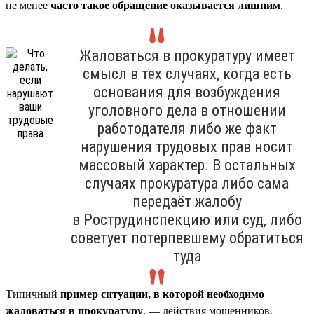
не менее
часто такое обращение оказывается лишним
.
Жаловаться в прокуратуру имеет
смысл в тех случаях, когда есть
основания для возбуждения
уголовного дела в отношении
работодателя либо же факт
нарушения трудовых прав носит
массовый характер. В остальных
случаях прокуратура либо сама
передаёт жалобу
в Рострудинспекцию или суд, либо
советует потерпевшему обратиться
туда
Типичный
пример ситуации, в которой необходимо
жаловаться в прокуратуру
, — действия мошенников,