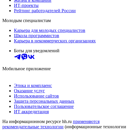
Жизнь в компании
ИТ-проекты
Рейтинг работодателей России
Молодым специалистам
Карьера для молодых специалистов
Школа программистов
Карьера в некоммерческих организациях
Боты для уведомлений
Мобильное приложение
Этика и комплаенс
Оказание услуг
Использование сайтов
Защита персональных данных
Пользовательское соглашение
ИТ аккредитация
На информационном ресурсе hh.ru
применяются
рекомендательные технологии
(информационные технологии