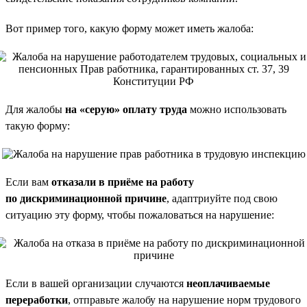
Вот пример того, какую форму может иметь жалоба:
Для жалобы
на «серую» оплату труда
можно использовать
такую форму:
Если вам
отказали в приёме на работу
по дискриминационной причине
, адаптриуйте под свою
ситуацию эту форму, чтобы пожаловаться на нарушение:
Если в вашей организации случаются
неоплачиваемые
переработки
, отправьте жалобу на нарушение норм трудового