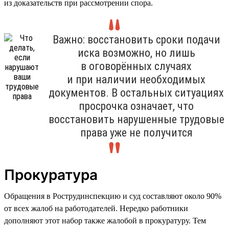
из доказательств при рассмотрении спора.
Важно: восстановить сроки подачи
иска возможно, но лишь
в оговорённых случаях
и при наличии необходимых
документов. В остальных ситуациях
просрочка означает, что
восстановить нарушенные трудовые
права уже не получится
Прокуратура
Обращения в Рострудинспекцию и суд составляют около 90%
от всех жалоб на работодателей. Нередко работники
дополняют этот набор также жалобой в прокуратуру. Тем