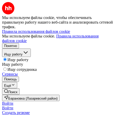
Мы используем файлы cookie, чтобы обеспечивать
правильную работу нашего веб-сайта и анализировать сетевой
трафик.
Правила использования файлов cookie
Мы используем файлы cookie.
Правила использования
файлов cookie
Понятно
Ищу работу
Ищу работу
Ищу работу
Ищу сотрудника
Сервисы
Помощь
Ещё
Поиск
Барановка (Лазаревский район)
Войти
Войти
Создать резюме