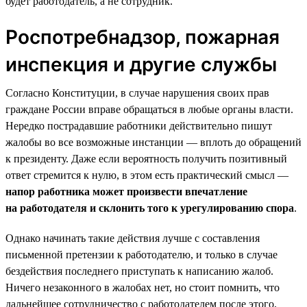
будет работодатель, а не сотрудник.
Роспотребнадзор, пожарная
инспекция и другие службы
Согласно Конституции, в случае нарушения своих прав
граждане России вправе обращаться в любые органы власти.
Нередко пострадавшие работники действительно пишут
жалобы во все возможные инстанции — вплоть до обращений
к президенту. Даже если вероятность получить позитивный
ответ стремится к нулю, в этом есть практический смысл —
напор работника может произвести впечатление
на работодателя и склонить того к урегулированию спора
.
Однако начинать такие действия лучше с составления
письменной претензии к работодателю, и только в случае
бездействия последнего приступать к написанию жалоб.
Ничего незаконного в жалобах нет, но стоит помнить, что
дальнейшее сотрудничество с работодателем после этого,