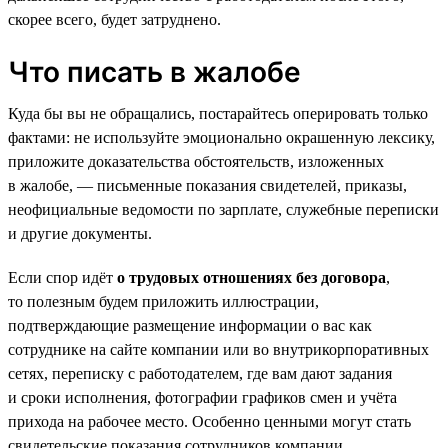
скорее всего, будет затруднено.
Что писать в жалобе
Куда бы вы не обращались, постарайтесь оперировать только
фактами: не используйте эмоционально окрашенную лексику,
приложите доказательства обстоятельств, изложенных
в жалобе, — письменные показания свидетелей, приказы,
неофициальные ведомости по зарплате, служебные переписки
и другие документы.
Если спор идёт
о трудовых отношениях без договора
,
то полезным будем приложить иллюстрации,
подтверждающие размещение информации о вас как
сотруднике на сайте компании или во внутрикорпоративных
сетях, переписку с работодателем, где вам дают задания
и сроки исполнения, фотографии графиков смен и учёта
прихода на рабочее место. Особенно ценными могут стать
свидетельские показания сотрудников компании.