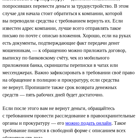
попросивших перевести деньги за трудоустройство. В этом
случае для начала стоит обратиться к компании, которой
вы переводили средства с требованием вернуть их. Если
известен адрес компании, лучше всего отправлять такое
письмо по почте с описью вложения. Хорошо, если на руках
есть документы, подтверждающие факт передачи денег
мошенникам, — к обращению можно приложить договор,
выписку по банковскому счёту, чек из мобильного
приложения банка, скриншоты переписки в чатах или
мессенджерах. Важно зафиксировать в требовании своё право
на обращение в полицию и прокуратуру, если средства
не вернут. Пропишите также срок возврата денежных
средств — пять рабочих дней будет достаточно.
Если после этого вам не вернут деньги, обращайтесь
с требованием провести расследование в правоохранительные
органы и прокуратуру — его
можно подать онлайн
. Такое
требование пишется в свободной форме с описанием всех
обстоятельств дела.