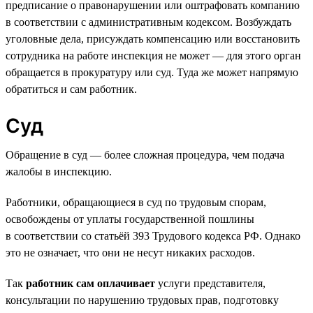
предписание о правонарушении или оштрафовать компанию
в соответствии с административным кодексом. Возбуждать
уголовные дела, присуждать компенсацию или восстановить
сотрудника на работе инспекция не может — для этого орган
обращается в прокуратуру или суд. Туда же может напрямую
обратиться и сам работник.
Суд
Обращение в суд — более сложная процедура, чем подача
жалобы в инспекцию.
Работники, обращающиеся в суд по трудовым спорам,
освобождены от уплаты государственной пошлины
в соответствии со статьёй 393 Трудового кодекса РФ. Однако
это не означает, что они не несут никаких расходов.
Так
работник сам оплачивает
услуги представителя,
консультации по нарушению трудовых прав, подготовку