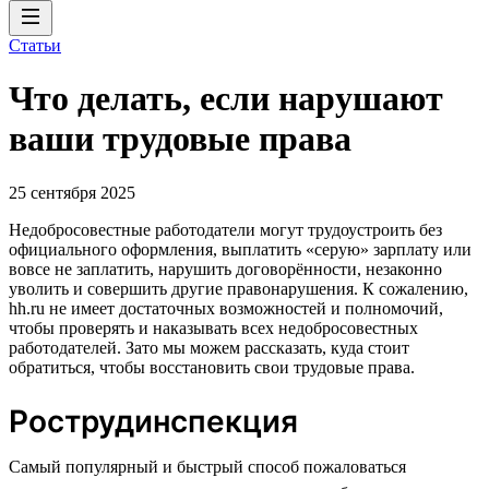
Статьи
Что делать, если нарушают
ваши трудовые права
25 сентября 2025
Недобросовестные работодатели могут трудоустроить без
официального оформления, выплатить «серую» зарплату или
вовсе не заплатить, нарушить договорённости, незаконно
уволить и совершить другие правонарушения. К сожалению,
hh.ru не имеет достаточных возможностей и полномочий,
чтобы проверять и наказывать всех недобросовестных
работодателей. Зато мы можем рассказать, куда стоит
обратиться, чтобы восстановить свои трудовые права.
Рострудинспекция
Cамый популярный и быстрый способ пожаловаться