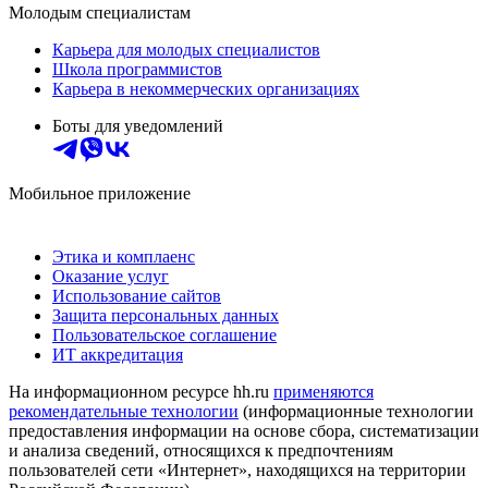
Молодым специалистам
Карьера для молодых специалистов
Школа программистов
Карьера в некоммерческих организациях
Боты для уведомлений
Мобильное приложение
Этика и комплаенс
Оказание услуг
Использование сайтов
Защита персональных данных
Пользовательское соглашение
ИТ аккредитация
На информационном ресурсе hh.ru
применяются
рекомендательные технологии
(информационные технологии
предоставления информации на основе сбора, систематизации
и анализа сведений, относящихся к предпочтениям
пользователей сети «Интернет», находящихся на территории