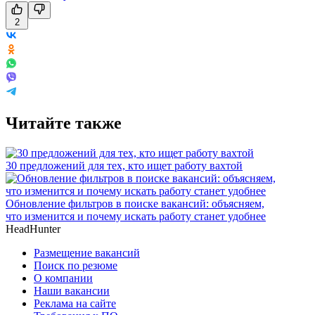
2
Читайте также
30 предложений для тех, кто ищет работу вахтой
Обновление фильтров в поиске вакансий: объясняем,
что изменится и почему искать работу станет удобнее
HeadHunter
Размещение вакансий
Поиск по резюме
О компании
Наши вакансии
Реклама на сайте