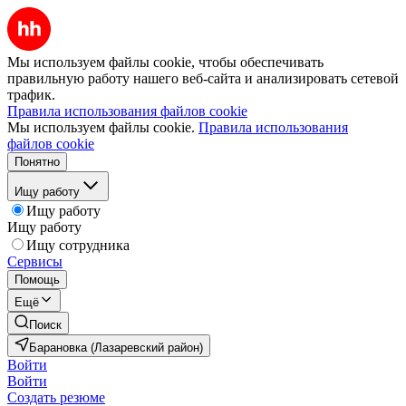
Мы используем файлы cookie, чтобы обеспечивать
правильную работу нашего веб-сайта и анализировать сетевой
трафик.
Правила использования файлов cookie
Мы используем файлы cookie.
Правила использования
файлов cookie
Понятно
Ищу работу
Ищу работу
Ищу работу
Ищу сотрудника
Сервисы
Помощь
Ещё
Поиск
Барановка (Лазаревский район)
Войти
Войти
Создать резюме