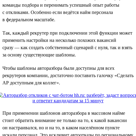
команды подбора и перенимать успешный опыт работы
с откликами. Особенно если ведётся найм персонала
в федеральном масштабе.
Так, каждый рекрутер при подключении этой функции может
применить настройки на несколько похожих вакансий
сразу — как создать собственный сценарий с нуля, так и взять
за основу существующие шаблоны.
Чтобы шаблоны авторазбора были доступны для всех
рекрутеров компании, достаточно поставить галочку «Сделать
АР доступным для коллег».
При применении шаблонов авторазбора в массовом найме
стоит обратить внимание не только на то, к какой вакансии
он настраивался, но и на то, в каком населённом пункте
искали персонал. Это исключит автоотказы по региональному