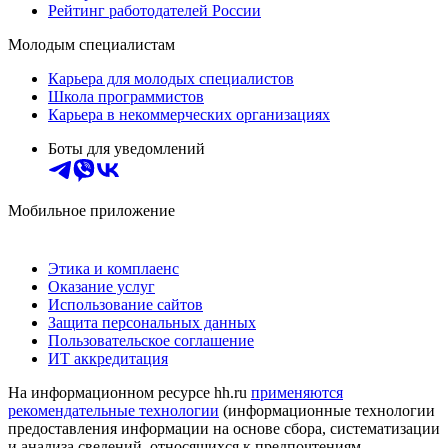
Рейтинг работодателей России
Молодым специалистам
Карьера для молодых специалистов
Школа программистов
Карьера в некоммерческих организациях
Боты для уведомлений
Мобильное приложение
Этика и комплаенс
Оказание услуг
Использование сайтов
Защита персональных данных
Пользовательское соглашение
ИТ аккредитация
На информационном ресурсе hh.ru
применяются
рекомендательные технологии
(информационные технологии
предоставления информации на основе сбора, систематизации
и анализа сведений, относящихся к предпочтениям