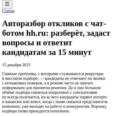
Статьи
Авторазбор откликов с чат-
ботом hh.ru: разберёт, задаст
вопросы и ответит
кандидатам за 15 минут
15 декабря 2023
Главные проблемы, с которыми сталкиваются рекрутеры
в массовом подборе, — кандидаты не отвечают на звонки
с незнакомых номеров, а в резюме часто не хватает
информации для принятия решения. Да и при большом
объёме подбора связаться оперативно с соискателями
не всегда получается, из-за чего кандидаты теряют интерес
к вакансии или вовсе, когда с ними связался представитель
компании, уже выходят на работу к конкурентам. Воронку
подбора снова приходится пополнять.