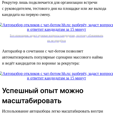
Рекрутер лишь подключается для организации встречи
с руководителем, тестового дня на площадке или же выхода
кандидата на первую смену.
Бот-помощник задаст нужные вопросы кандидатам, поэтому обзванивать
их не придётся
Авторазбор в сочетании с чат-ботом позволяет
автоматизировать популярные сценарии массового найма
и ведёт кандидатов по воронке за рекрутера:
Успешный опыт можно
масштабировать
Использование авторазбора легко масштабировать внутри