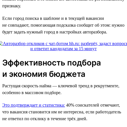
признаку.
Если город поиска в шаблоне и в текущей вакансии
не совпадают, помогающая подсказка сообщит об этом: нужно
будет задать нужный город в настройках авторазбора.
Эффективность подбора
и экономия бюджета
Растущая скорость найма — ключевой тренд в рекрутменте,
особенно в массовом подборе.
Это подтверждает и статистика:
40% соискателей отмечают,
что вакансия становится им не интересна, если работодатель
не ответил по отклику в течение трёх дней.