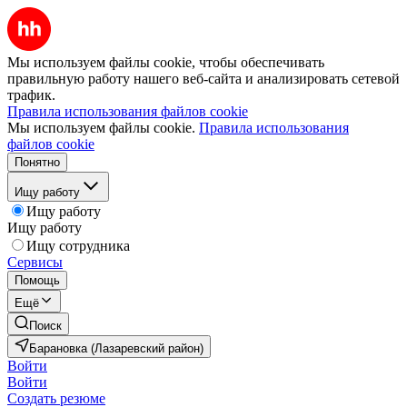
Мы используем файлы cookie, чтобы обеспечивать
правильную работу нашего веб-сайта и анализировать сетевой
трафик.
Правила использования файлов cookie
Мы используем файлы cookie.
Правила использования
файлов cookie
Понятно
Ищу работу
Ищу работу
Ищу работу
Ищу сотрудника
Сервисы
Помощь
Ещё
Поиск
Барановка (Лазаревский район)
Войти
Войти
Создать резюме