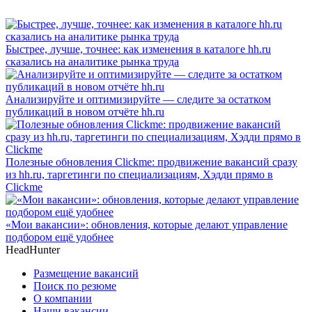
Быстрее, лучше, точнее: как изменения в каталоге hh.ru
сказались на аналитике рынка труда
Анализируйте и оптимизируйте — следите за остатком
публикаций в новом отчёте hh.ru
Полезные обновления Clickme: продвижение вакансий сразу
из hh.ru, таргетинги по специализациям, Хэдди прямо в
Clickme
«Мои вакансии»: обновления, которые делают управление
подбором ещё удобнее
HeadHunter
Размещение вакансий
Поиск по резюме
О компании
Наши вакансии