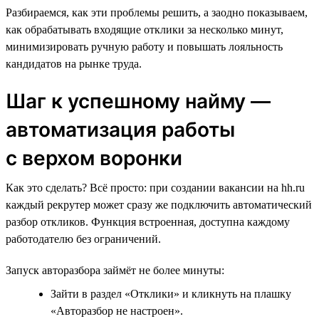
Разбираемся, как эти проблемы решить, а заодно показываем,
как обрабатывать входящие отклики за несколько минут,
минимизировать ручную работу и повышать лояльность
кандидатов на рынке труда.
Шаг к успешному найму —
автоматизация работы
с верхом воронки
Как это сделать? Всё просто: при создании вакансии на hh.ru
каждый рекрутер может сразу же подключить автоматический
разбор откликов. Функция встроенная, доступна каждому
работодателю без ограничений.
Запуск авторазбора займёт не более минуты:
Зайти в раздел «Отклики» и кликнуть на плашку
«Авторазбор не настроен».