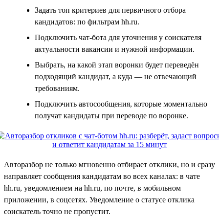
Задать топ критериев для первичного отбора
кандидатов: по фильтрам hh.ru.
Подключить чат-бота для уточнения у соискателя
актуальности вакансии и нужной информации.
Выбрать, на какой этап воронки будет переведён
подходящий кандидат, а куда — не отвечающий
требованиям.
Подключить автосообщения, которые моментально
получат кандидаты при переводе по воронке.
Авторазбор не только мгновенно отбирает отклики, но и сразу
направляет сообщения кандидатам во всех каналах: в чате
hh.ru, уведомлением на hh.ru, по почте, в мобильном
приложении, в соцсетях. Уведомление о статусе отклика
соискатель точно не пропустит.