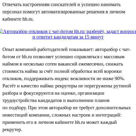
Отвечать настроениям соискателей и успешно нанимать
персонал помогут автоматизированные решения в личном
кабинете hh.ru.
Опыт компаний-работодателей показывает: авторазбор с чат-
ботом от hh.ru позволяет успешно справляться с массовым
наймом в несколько сотен вакансий ежемесячно, снижать
стоимость найма за счёт полной обработки всей воронки
откликов, поддерживать индекс вежливости не ниже 90%.
Растёт и качество найма: рекрутеры не перегружены рутиной
разбора и фокусируются на оценке, организации
трудоустройства кандидатов и выполнении планов
по подбору. При этом авторазбор не требует дополнительных
инвестиций компании, сложных настроек и интеграций:
применить его в личном кабинете hh.ru может каждый
рекрутер.