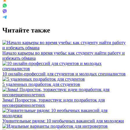
Читайте также
Начало карьеры во время учебы: как студенту найти работу и
избежать обмана
10 онлайн-профессий для студентов и молодых специалистов
5 удаленных подработок для студентов
Зима! Подросток, торжествуя: идеи подработок для
несовершеннолетних
Удивительные рядом: 10 необычных вакансий для молодежи