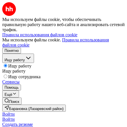
Мы используем файлы cookie, чтобы обеспечивать
правильную работу нашего веб-сайта и анализировать сетевой
трафик.
Правила использования файлов cookie
Мы используем файлы cookie.
Правила использования
файлов cookie
Понятно
Ищу работу
Ищу работу
Ищу работу
Ищу сотрудника
Сервисы
Помощь
Ещё
Поиск
Барановка (Лазаревский район)
Войти
Войти
Создать резюме