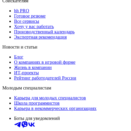
Соискателям
hh PRO
Готовое резюме
Все сервисы
Хочу у вас работать
Производственный календарь
Экспертная рекомендация
Новости и статьи
Блог
О компаниях в игровой форме
Жизнь в компании
ИТ-проекты
Рейтинг работодателей России
Молодым специалистам
Карьера для молодых специалистов
Школа программистов
Карьера в некоммерческих организациях
Боты для уведомлений