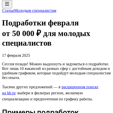
Статьи
Молодым специалистам
Подработки февраля
от 50 000 ₽ для молодых
специалистов
17 февраля 2025
Сессия позади! Можно выдохнуть и задуматься о подработке.
Вот лишь 10 вакансий из разных сфер с достойным доходом и
удобным графиком, которые подойдут молодым специалистам
без опыта.
Тысячи других предложений — в
расширенном поиске
на hh.ru
: выбери в фильтрах регион, желаемую
специализацию и предпочтения по графику работы.
Примеры подработок