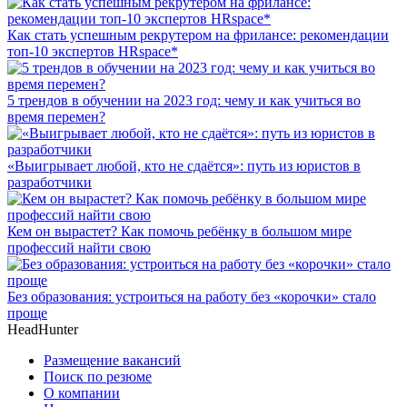
Как стать успешным рекрутером на фрилансе: рекомендации
топ-10 экспертов HRspace*
5 трендов в обучении на 2023 год: чему и как учиться во
время перемен?
«Выигрывает любой, кто не сдаётся»: путь из юристов в
разработчики
Кем он вырастет? Как помочь ребёнку в большом мире
профессий найти свою
Без образования: устроиться на работу без «корочки» стало
проще
HeadHunter
Размещение вакансий
Поиск по резюме
О компании