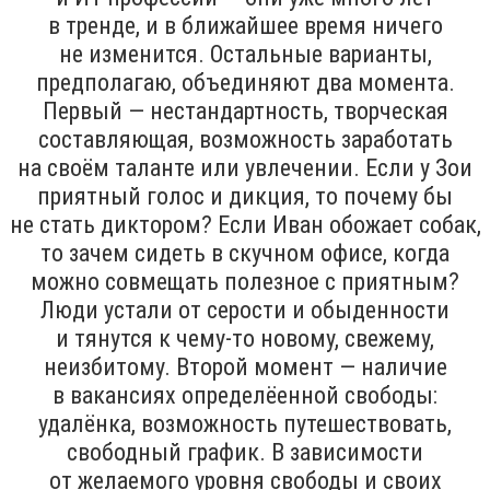
в тренде, и в ближайшее время ничего
не изменится. Остальные варианты,
предполагаю, объединяют два момента.
Первый — нестандартность, творческая
составляющая, возможность заработать
на своём таланте или увлечении. Если у Зои
приятный голос и дикция, то почему бы
не стать диктором? Если Иван обожает собак,
то зачем сидеть в скучном офисе, когда
можно совмещать полезное с приятным?
Люди устали от серости и обыденности
и тянутся к чему-то новому, свежему,
неизбитому. Второй момент — наличие
в вакансиях определёенной свободы:
удалёнка, возможность путешествовать,
свободный график. В зависимости
от желаемого уровня свободы и своих