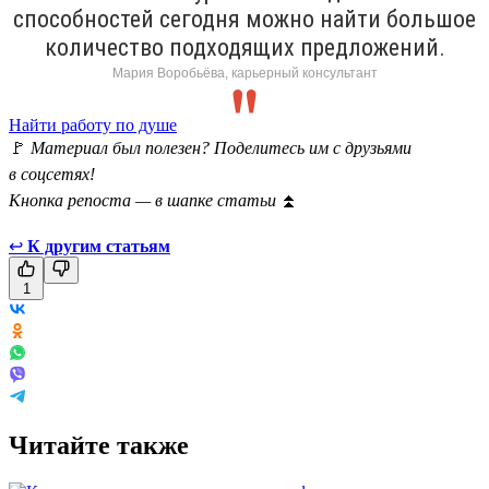
способностей сегодня можно найти большое
количество подходящих предложений.
Мария Воробьёва, карьерный консультант
Найти работу по душе
🚩
Материал был полезен? Поделитесь им с друзьями
в соцсетях!
Кнопка репоста — в шапке статьи
⏫
↩
К другим статьям
1
Читайте также