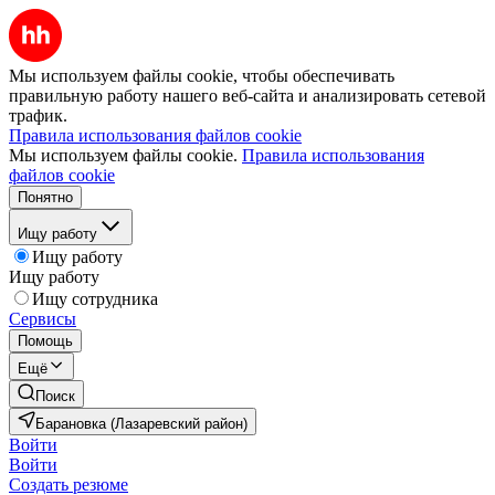
Мы используем файлы cookie, чтобы обеспечивать
правильную работу нашего веб-сайта и анализировать сетевой
трафик.
Правила использования файлов cookie
Мы используем файлы cookie.
Правила использования
файлов cookie
Понятно
Ищу работу
Ищу работу
Ищу работу
Ищу сотрудника
Сервисы
Помощь
Ещё
Поиск
Барановка (Лазаревский район)
Войти
Войти
Создать резюме