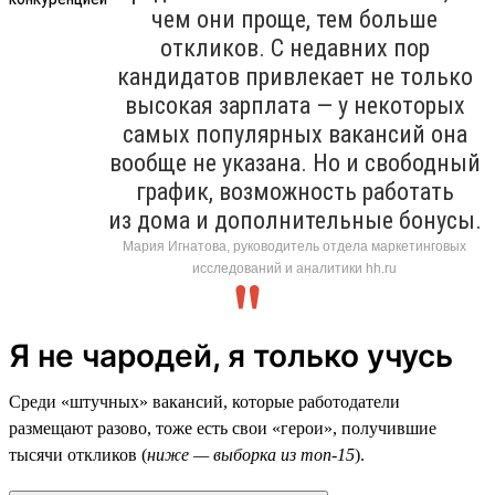
чем они проще, тем больше
откликов. С недавних пор
кандидатов привлекает не только
высокая зарплата — у некоторых
самых популярных вакансий она
вообще не указана. Но и свободный
график, возможность работать
из дома и дополнительные бонусы.
Мария Игнатова, руководитель отдела маркетинговых
исследований и аналитики hh.ru
Я не чародей, я только учусь
Среди «штучных» вакансий, которые работодатели
размещают разово, тоже есть свои «герои», получившие
тысячи откликов (
ниже — выборка из топ-15
).