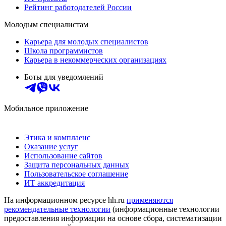
Рейтинг работодателей России
Молодым специалистам
Карьера для молодых специалистов
Школа программистов
Карьера в некоммерческих организациях
Боты для уведомлений
Мобильное приложение
Этика и комплаенс
Оказание услуг
Использование сайтов
Защита персональных данных
Пользовательское соглашение
ИТ аккредитация
На информационном ресурсе hh.ru
применяются
рекомендательные технологии
(информационные технологии
предоставления информации на основе сбора, систематизации