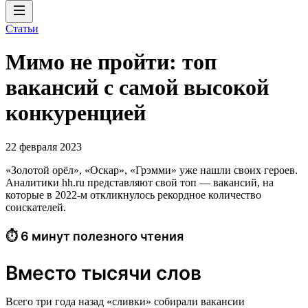
Статьи
Мимо не пройти: топ
вакансий с самой высокой
конкуренцией
22 февраля 2023
«Золотой орёл», «Оскар», «Грэмми» уже нашли своих героев.
Аналитики hh.ru представляют свой топ — вакансий, на
которые в 2022-м откликнулось рекордное количество
соискателей.
⏱ 6 минут полезного чтения
Вместо тысячи слов
Всего три года назад «сливки» собирали вакансии