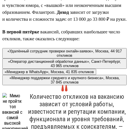
и чувством юмора, с «вышкой» или неоконченным высшим
образованием. Филантроп.
Доход
зависит от загрузки
и количества и сложности задач: от 13 000 до 33 800 ₽ на руки.
В первой пятёрке
вакансий, собравших наибольшее число
откликов, также оказались следующие:
«Удалённый сотрудник проверки онлайн-заявок», Москва, 44 917
откликов
«Оператор дистанционной обработки данных», Санкт-Петербург,
43 965 откликов
«Менеджер в WhatsApp», Москва, 41 835 откликов
«Менеджер поддержки среднего и крупного бизнеса», Москва,
37 845 откликов
Количество откликов на вакансию
зависит от условий работы,
известности и репутации компании,
функционала и уровня требований,
предъявляемых к соискателям, —