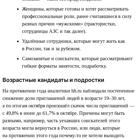
Женщины, которые готовы и хотят рассматривать
профессиональные роли, ранее считавшиеся в силу
разных причин «мужскими» (трактористки,
сотрудницы АЗС и так далее).
Удалённые сотрудники, которые могут жить как
в России, так и за рубежом.
Самозанятые и соискатели, которые рассматривают
гибкие форматы занятости, подработку.
Возрастные кандидаты и подростки
На протяжении года аналитики hh.ru наблюдали постепенное
снижение доли приглашений людей в возрасте 19–30 лет,
а по итогам октября произошёл скачок числа приглашений —
с 49,8% в июне до 61,7% в октябре. Причины могут быть
разными, например, часть уехавших соискателей этого
возраста могла вернуться в Россию, или люди, которые
на протяжении этого года почему-то не хотели выходить