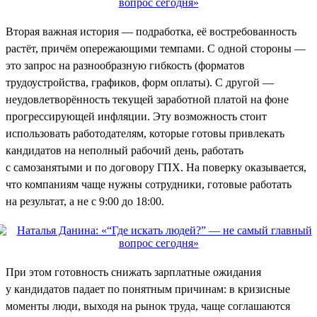
Вторая важная история — подработка, её востребованность
растёт, причём опережающими темпами. С одной стороны —
это запрос на разнообразную гибкость (форматов
трудоустройства, графиков, форм оплаты). С другой —
неудовлетворённость текущей заработной платой на фоне
прогрессирующей инфляции. Эту возможность стоит
использовать работодателям, которые готовы привлекать
кандидатов на неполный рабочий день, работать
с самозанятыми и по договору ГПХ. На поверку оказывается,
что компаниям чаще нужны сотрудники, готовые работать
на результат, а не с 9:00 до 18:00.
При этом готовность снижать зарплатные ожидания
у кандидатов падает по понятным причинам: в кризисные
моменты люди, выходя на рынок труда, чаще соглашаются