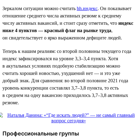
Зеркалом ситуации можно считать
hh.индекс
. Он показывает
отношение среднего числа активных резюме к среднему
числу активных вакансий, и стоит сразу отметить, что
индекс
ниже 4 пунктов — красный флаг на рынке труда
,
он свидетельствует о ярко выраженном дефиците людей.
Теперь к нашим реалиям: со второй половины текущего года
индекс зафиксировался на уровне 3,3–3,4 пункта. Хотя
в акутальных условиях подобную стабилизацию можно
считать хорошей новостью, ухудшений нет — и это уже
добрый знак. Для сравнения: во второй половине 2021 года
уровень конкуренции составлял 3,7–3,8 пункта, то есть
в среднем на одну вакансию приходилось 3,7–3,8 активных
резюме.
Профессиональные группы