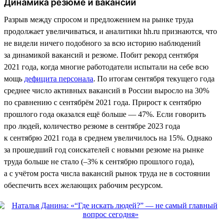
Динамика резюме и вакансий
Разрыв между спросом и предложением на рынке труда
продолжает увеличиваться, и аналитики hh.ru признаются, что
не видели ничего подобного за всю историю наблюдений
за динамикой вакансий и резюме. Побит рекорд сентября
2021 года, когда многие работодатели испытали на себе всю
мощь
дефицита персонала
. По итогам сентября текущего года
среднее число активных вакансий в России выросло на 30%
по сравнению с сентябрём 2021 года. Прирост к сентябрю
прошлого года оказался ещё больше — 47%. Если говорить
про людей, количество резюме в сентябре 2023 года
к сентябрю 2021 года в среднем увеличилось на 15%. Однако
за прошедший год соискателей с новыми резюме на рынке
труда больше не стало (–3% к сентябрю прошлого года),
а с учётом роста числа вакансий рынок труда не в состоянии
обеспечить всех желающих рабочим ресурсом.