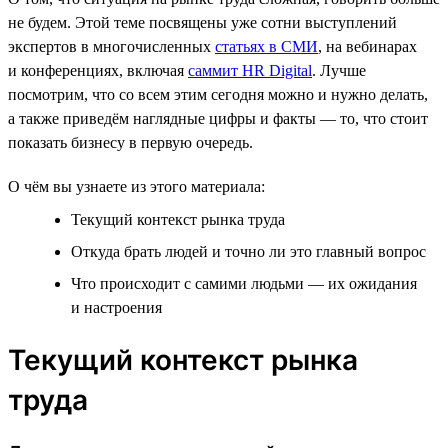
не будем. Этой теме посвящены уже сотни выступлений
экспертов в многочисленных
статьях в СМИ
, на вебинарах
и конференциях, включая
саммит HR Digital
. Лучше
посмотрим, что со всем этим сегодня можно и нужно делать,
а также приведём наглядные цифры и факты — то, что стоит
показать бизнесу в первую очередь.
О чём вы узнаете из этого материала:
Текущий контекст рынка труда
Откуда брать людей и точно ли это главный вопрос
Что происходит с самими людьми — их ожидания
и настроения
Текущий контекст рынка
труда