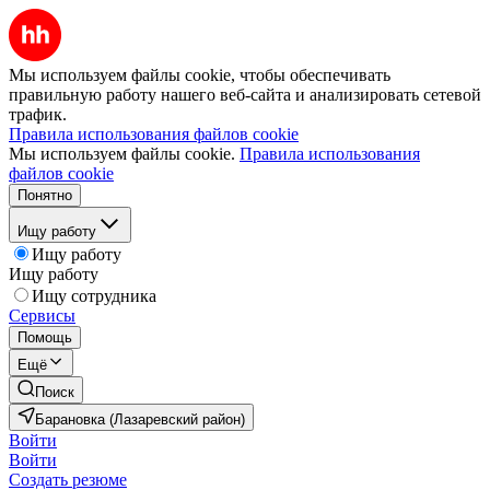
Мы используем файлы cookie, чтобы обеспечивать
правильную работу нашего веб-сайта и анализировать сетевой
трафик.
Правила использования файлов cookie
Мы используем файлы cookie.
Правила использования
файлов cookie
Понятно
Ищу работу
Ищу работу
Ищу работу
Ищу сотрудника
Сервисы
Помощь
Ещё
Поиск
Барановка (Лазаревский район)
Войти
Войти
Создать резюме