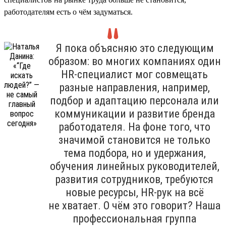
работодателям есть о чём задуматься.
Я пока объясняю это следующим
образом: во многих компаниях один
HR-специалист мог совмещать
разные направления, например,
подбор и адаптацию персонала или
коммуникации и развитие бренда
работодателя. На фоне того, что
значимой становится не только
тема подбора, но и удержания,
обучения линейных руководителей,
развития сотрудников, требуются
новые ресурсы, HR-рук на всё
не хватает. О чём это говорит? Наша
профессиональная группа