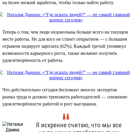
на более низкий заработок, чтобы только найти работу.
Теперь о том, чем люди недовольны больше всего на текущем
месте работы. Не для кого не станет открытием — с большим
отрывом лидирует зарплата (62%). Каждый третий упомянул
возможности карьерного роста, также желание получать
удовлетворённость от работы.
Что действительно сегодня беспокоит многих экспертов
рынка труда и должно тревожить работодателей — снижение
удовлетворённости работой и рост выгорания.
Я искренне считаю, что мы все