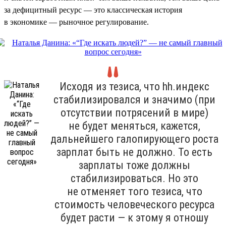
за дефицитный ресурс — это классическая история
в экономике — рыночное регулирование.
Исходя из тезиса, что hh.индекс
стабилизировался и значимо (при
отсутствии потрясений в мире)
не будет меняться, кажется,
дальнейшего галопирующего роста
зарплат быть не должно. То есть
зарплаты тоже должны
стабилизироваться. Но это
не отменяет того тезиса, что
стоимость человеческого ресурса
будет расти — к этому я отношу