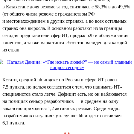
в Казахстане доля резюме за год снизилась с 58,3% в до 49,5%
(от общего числа резюме с гражданством РФ
и местонахождением в других странах), а во всех остальных
странах она выросла. В основном работают из за границы
сегодня представители сфер ИТ, продаж b2b и обслуживания
клиентов, а также маркетинга. Этот топ валиден для каждой
из стран.
Кстати, средний hh.индекс по России в сфере ИТ равен
7,5 пункта, но нельзя согласиться с тем, что нанимать ИТ-
специалистов стало легче. Дефицит есть, но он наблюдается
на позициях сеньор-разработчиков — в среднем на одну
вакансию приходятся 1,2 активных резюме. Среди мидл-
разработчиков ситуация чуть лучше: hh.индекс составляет
6,1 пункта.