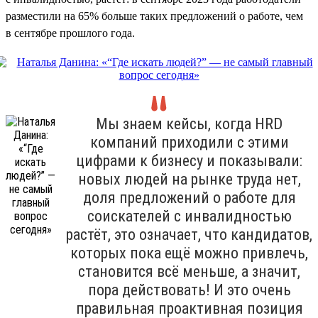
разместили на 65% больше таких предложений о работе, чем
в сентябре прошлого года.
Мы знаем кейсы, когда HRD
компаний приходили с этими
цифрами к бизнесу и показывали:
новых людей на рынке труда нет,
доля предложений о работе для
соискателей с инвалидностью
растёт, это означает, что кандидатов,
которых пока ещё можно привлечь,
становится всё меньше, а значит,
пора действовать! И это очень
правильная проактивная позиция