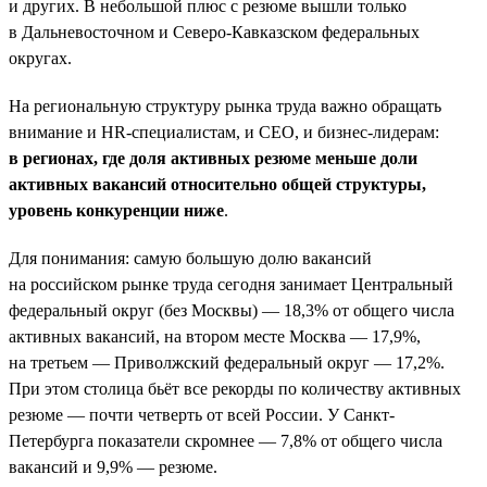
и других. В небольшой плюс с резюме вышли только
в Дальневосточном и Северо-Кавказском федеральных
округах.
На региональную структуру рынка труда важно обращать
внимание и HR-специалистам, и СЕО, и бизнес-лидерам:
в регионах, где доля активных резюме меньше доли
активных вакансий относительно общей структуры,
уровень конкуренции ниже
.
Для понимания: самую большую долю вакансий
на российском рынке труда сегодня занимает Центральный
федеральный округ (без Москвы) — 18,3% от общего числа
активных вакансий, на втором месте Москва — 17,9%,
на третьем — Приволжский федеральный округ — 17,2%.
При этом столица бьёт все рекорды по количеству активных
резюме — почти четверть от всей России. У Санкт-
Петербурга показатели скромнее — 7,8% от общего числа
вакансий и 9,9% — резюме.