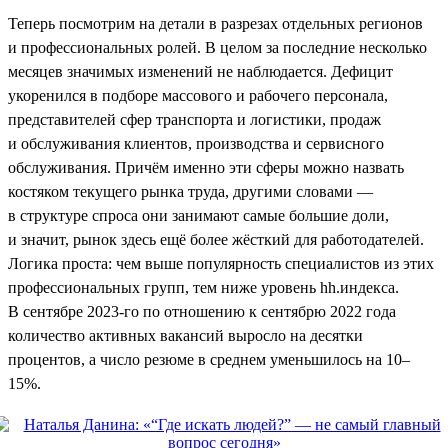
Теперь посмотрим на детали в разрезах отдельных регионов
и профессиональных ролей. В целом за последние несколько
месяцев значимых изменений не наблюдается. Дефицит
укоренился в подборе массового и рабочего персонала,
представителей сфер транспорта и логистики, продаж
и обслуживания клиентов, производства и сервисного
обслуживания. Причём именно эти сферы можно назвать
костяком текущего рынка труда, другими словами —
в структуре спроса они занимают самые большие доли,
и значит, рынок здесь ещё более жёсткий для работодателей.
Логика проста: чем выше популярность специалистов из этих
профессиональных групп, тем ниже уровень hh.индекса.
В сентябре 2023-го по отношению к сентябрю 2022 года
количество активных вакансий выросло на десятки
процентов, а число резюме в среднем уменьшилось на 10–
15%.