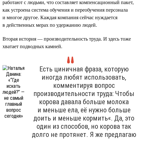
работают с людьми, что составляет компенсационный пакет,
как устроена система обучения и переобучения персонала
и многое другое. Каждая компания сейчас нуждается
в действенных мерах по удержанию людей.
Вторая история — производительность труда. И здесь тоже
хватает подводных камней.
Есть циничная фраза, которую
иногда любят использовать,
комментируя вопрос
производительности труда: Чтобы
корова давала больше молока
и меньше ела, её нужно больше
доить и меньше кормить«. Да, это
один из способов, но корова так
долго не протянет. Я же предлагаю