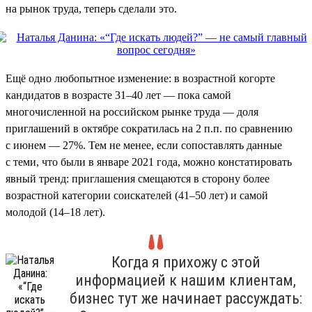
на рынок труда, теперь сделали это.
Ещё одно любопытное изменение: в возрастной когорте
кандидатов в возрасте 31–40 лет — пока самой
многочисленной на российском рынке труда — доля
приглашений в октябре сократилась на 2 п.п. по сравнению
с июнем — 27%. Тем не менее, если сопоставлять данные
с теми, что были в январе 2021 года, можно констатировать
явный тренд: приглашения смещаются в сторону более
возрастной категории соискателей (41–50 лет) и самой
молодой (14–18 лет).
Когда я прихожу с этой
информацией к нашим клиентам,
бизнес тут же начинает рассуждать: