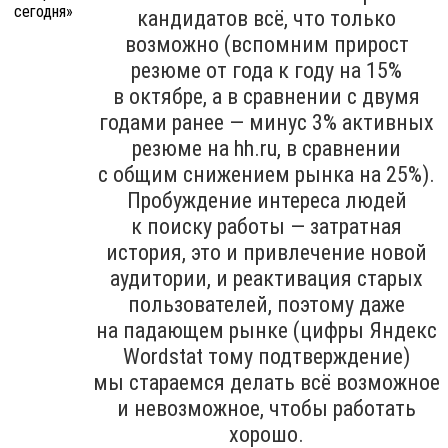
кандидатов всё, что только
возможно (вспомним прирост
резюме от года к году на 15%
в октябре, а в сравнении с двумя
годами ранее — минус 3% активных
резюме на hh.ru, в сравнении
с общим снижением рынка на 25%).
Пробуждение интереса людей
к поиску работы — затратная
история, это и привлечение новой
аудитории, и реактивация старых
пользователей, поэтому даже
на падающем рынке (цифры Яндекс
Wordstat тому подтверждение)
мы стараемся делать всё возможное
и невозможное, чтобы работать
хорошо.