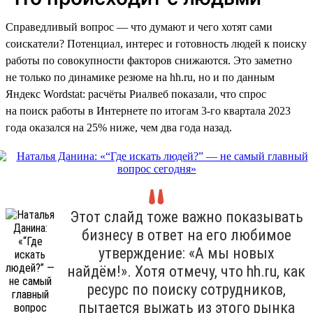
Справедливый вопрос — что думают и чего хотят сами
соискатели? Потенциал, интерес и готовность людей к поиску
работы по совокупности факторов снижаются. Это заметно
не только по динамике резюме на hh.ru, но и по данным
Яндекс Wordstat: расчёты Риалвеб показали, что спрос
на поиск работы в Интернете по итогам 3-го квартала 2023
года оказался на 25% ниже, чем два года назад.
Этот слайд тоже важно показывать
бизнесу в ответ на его любимое
утверждение: «А мы новых
найдём!». Хотя отмечу, что hh.ru, как
ресурс по поиску сотрудников,
пытается выжать из этого рынка