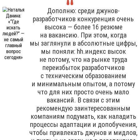
Дополню: среди джунов-
разработчиков конкуренция очень
высока — более 16 резюме
на вакансию. При этом, когда
мы заглянули в абсолютные цифры,
мы поняли: hh.индекс высок
не потому, что на рынке труда
переизбыток разработчиков
с техническим образованием
и минимальным опытом, а потому
что для них просто очень мало
вакансий. В связи с этим
рекомендую заинтересованным
компаниям подумать, как наладить
процессы адаптации и допобучения,
чтобы привлекать джунов и мидлов,