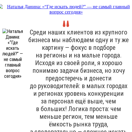
Среди наших клиентов из крупного
бизнеса мы наблюдаем одну и ту же
картину — фокус в подборе
на регионы и на малые города.
Исходя из своей роли, я хорошо
понимаю задачи бизнеса, но хочу
предостеречь и донести
до руководителей: в малых городах
и регионах уровень конкуренции
за персонал ещё выше, чем
в больших! Логика проста: чем
меньше регион, тем меньше
ёмкость рынка труда,
а следовательно — сложнее искать