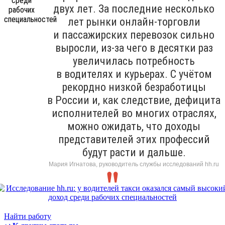
двух лет. За последние несколько
лет рынки онлайн-торговли
и пассажирских перевозок сильно
выросли, из-за чего в десятки раз
увеличилась потребность
в водителях и курьерах. С учётом
рекордно низкой безработицы
в России и, как следствие, дефицита
исполнителей во многих отраслях,
можно ожидать, что доходы
представителей этих профессий
будут расти и дальше.
Мария Игнатова, руководитель службы исследований hh.ru
Найти работу