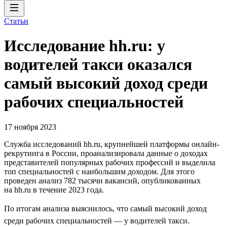
Статьи
Исследование hh.ru: у
водителей такси оказался
самый высокий доход среди
рабочих специальностей
17 ноября 2023
Служба исследований hh.ru, крупнейшей платформы онлайн-
рекрутинга в России, проанализировала данные о доходах
представителей популярных рабочих профессий и выделила
топ специальностей с наибольшим доходом. Для этого
проведен анализ 782 тысячи вакансий, опубликованных
на hh.ru в течение 2023 года.
По итогам анализа выяснилось, что самый высокий доход
среди рабочих специальностей — у водителей такси.