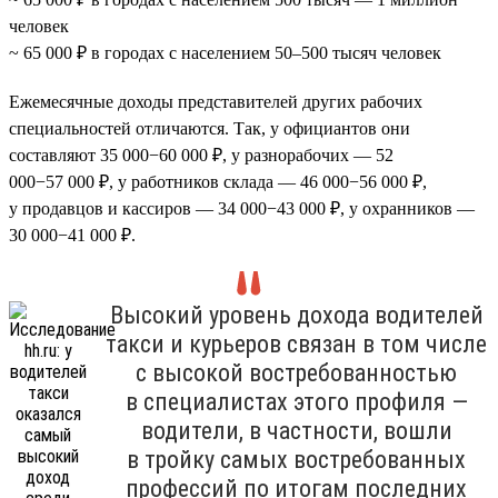
человек
~ 65 000 ₽ в городах с населением 50–500 тысяч человек
Ежемесячные доходы представителей других рабочих
специальностей отличаются. Так, у официантов они
составляют 35 000−60 000 ₽, у разнорабочих — 52
000−57 000 ₽, у работников склада — 46 000−56 000 ₽,
у продавцов и кассиров — 34 000−43 000 ₽, у охранников —
30 000−41 000 ₽.
Высокий уровень дохода водителей
такси и курьеров связан в том числе
с высокой востребованностью
в специалистах этого профиля —
водители, в частности, вошли
в тройку самых востребованных
профессий по итогам последних