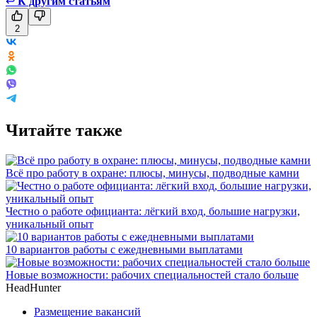
↩
К другим статьям
2
Читайте также
Всё про работу в охране: плюсы, минусы, подводные камни
Честно о работе официанта: лёгкий вход, большие нагрузки,
уникальный опыт
10 вариантов работы с ежедневными выплатами
Новые возможности: рабочих специальностей стало больше
HeadHunter
Размещение вакансий