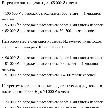
В среднем они получают до 105 000 ₽ в месяц:
~ 105 000 ₽ в городах с населением 500 тысяч — 1 миллион
человек
~ 95 000 ₽ в городах с населением более 1 миллиона человек
~ 82 000 ₽ в городах с населением 50–500 тысяч человек
На втором месте оказались курьеры. Их ежемесячный доход
составляет примерно 91 000−94 000 ₽:
~ 94 000 ₽ в городах с населением более 1 миллиона человек
~ 91 000 ₽ в городах с населением 500 тысяч — 1 миллион
человек
~ 91 000 ₽ в городах с населением 50–500 тысяч человек
На третьем месте — торговые представители, доход которых
достигает от 65 000 ₽ до 74 000 ₽ в месяц:
~ 74 000 ₽ в городах с населением более 1 миллиона человек
~ 65 000 ₽ в городах с населением 500 тысяч — 1 миллион