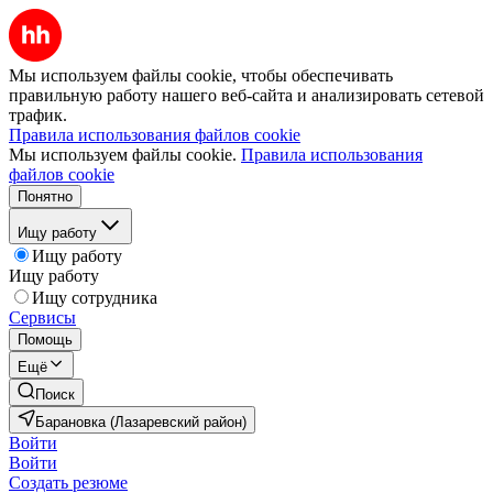
Мы используем файлы cookie, чтобы обеспечивать
правильную работу нашего веб-сайта и анализировать сетевой
трафик.
Правила использования файлов cookie
Мы используем файлы cookie.
Правила использования
файлов cookie
Понятно
Ищу работу
Ищу работу
Ищу работу
Ищу сотрудника
Сервисы
Помощь
Ещё
Поиск
Барановка (Лазаревский район)
Войти
Войти
Создать резюме