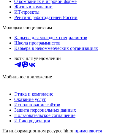
О компаниях в игровой форме
Жизнь в компании
ИТ-проекты
Рейтинг работодателей России
Молодым специалистам
Карьера для молодых специалистов
Школа программистов
Карьера в некоммерческих организациях
Боты для уведомлений
Мобильное приложение
Этика и комплаенс
Оказание услуг
Использование сайтов
Защита персональных данных
Пользовательское соглашение
ИТ аккредитация
На информационном ресурсе hh.ru
применяются