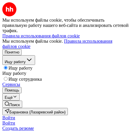
Мы используем файлы cookie, чтобы обеспечивать
правильную работу нашего веб-сайта и анализировать сетевой
трафик.
Правила использования файлов cookie
Мы используем файлы cookie.
Правила использования
файлов cookie
Понятно
Ищу работу
Ищу работу
Ищу работу
Ищу сотрудника
Сервисы
Помощь
Ещё
Поиск
Барановка (Лазаревский район)
Войти
Войти
Создать резюме