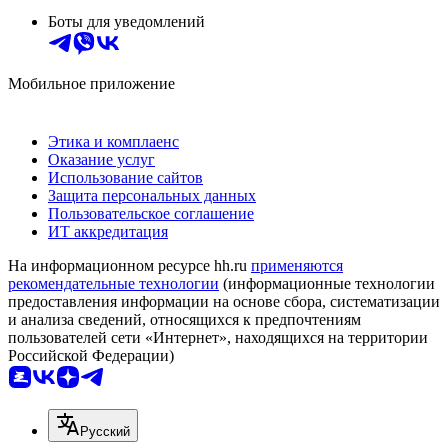
Боты для уведомлений
Мобильное приложение
Этика и комплаенс
Оказание услуг
Использование сайтов
Защита персональных данных
Пользовательское соглашение
ИТ аккредитация
На информационном ресурсе hh.ru
применяются
рекомендательные технологии
(информационные технологии
предоставления информации на основе сбора, систематизации
и анализа сведений, относящихся к предпочтениям
пользователей сети «Интернет», находящихся на территории
Российской Федерации)
Русский