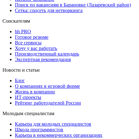
Поиск по вакансиям в Барановке (Лазаревский район)
Сетка: соцсеть для нетворкинга
Соискателям
hh PRO
Готовое резюме
Все сервисы
Хочу у вас работать
Производственный календарь
Экспертная рекомендация
Новости и статьи
Блог
О компаниях в игровой форме
Жизнь в компании
ИТ-проекты
Рейтинг работодателей России
Молодым специалистам
Карьера для молодых специалистов
Школа программистов
Карьера в некоммерческих организациях