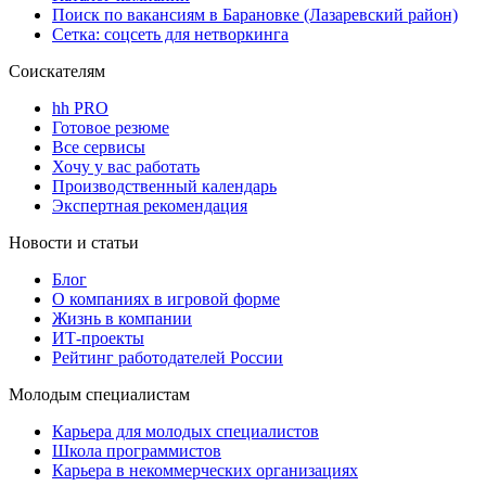
Поиск по вакансиям в Барановке (Лазаревский район)
Сетка: соцсеть для нетворкинга
Соискателям
hh PRO
Готовое резюме
Все сервисы
Хочу у вас работать
Производственный календарь
Экспертная рекомендация
Новости и статьи
Блог
О компаниях в игровой форме
Жизнь в компании
ИТ-проекты
Рейтинг работодателей России
Молодым специалистам
Карьера для молодых специалистов
Школа программистов
Карьера в некоммерческих организациях