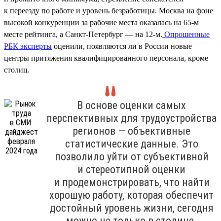
к переезду по работе и уровень безработицы. Москва на фоне
высокой конкуренции за рабочие места оказалась на 65-м
месте рейтинга, а Санкт-Петербург — на 12-м.
Опрошенные
РБК эксперты
оценили, появляются ли в России новые
центры притяжения квалифицированного персонала, кроме
столиц.
В основе оценки самых
перспективных для трудоустройства
регионов — объективные
статистические данные. Это
позволило уйти от субъективной
и стереотипной оценки
и продемонстрировать, что найти
хорошую работу, которая обеспечит
достойный уровень жизни, сегодня
можно не только в столице.