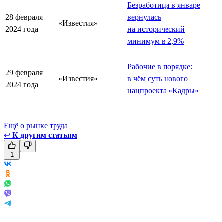
Безработица в январе
28 февраля
вернулась
«Известия»
2024 года
на исторический
минимум в 2,9%
Рабочие в порядке:
29 февраля
«Известия»
в чём суть нового
2024 года
нацпроекта «Кадры»
Ещё о рынке труда
↩
К другим статьям
1