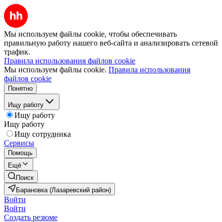
Мы используем файлы cookie, чтобы обеспечивать
правильную работу нашего веб-сайта и анализировать сетевой
трафик.
Правила использования файлов cookie
Мы используем файлы cookie.
Правила использования
файлов cookie
Понятно
Ищу работу
Ищу работу
Ищу работу
Ищу сотрудника
Сервисы
Помощь
Ещё
Поиск
Барановка (Лазаревский район)
Войти
Войти
Создать резюме