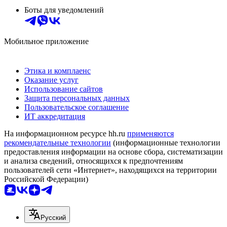
Боты для уведомлений
Мобильное приложение
Этика и комплаенс
Оказание услуг
Использование сайтов
Защита персональных данных
Пользовательское соглашение
ИТ аккредитация
На информационном ресурсе hh.ru
применяются
рекомендательные технологии
(информационные технологии
предоставления информации на основе сбора, систематизации
и анализа сведений, относящихся к предпочтениям
пользователей сети «Интернет», находящихся на территории
Российской Федерации)
Русский