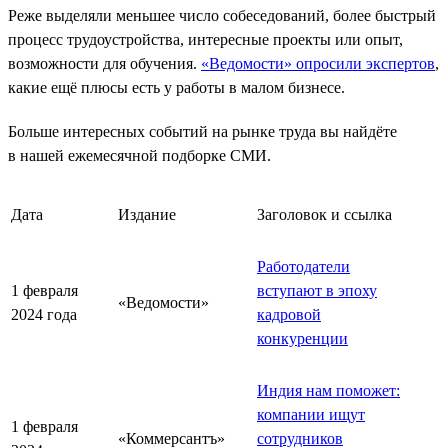
Реже выделяли меньшее число собеседований, более быстрый
процесс трудоустройства, интересные проекты или опыт,
возможности для обучения.
«Ведомости» опросили экспертов
,
какие ещё плюсы есть у работы в малом бизнесе.
Больше интересных событий на рынке труда вы найдёте
в нашей ежемесячной подборке СМИ.
Дата
Издание
Заголовок и ссылка
Работодатели
1 февраля
вступают в эпоху
«Ведомости»
2024 года
кадровой
конкуренции
Индия нам поможет:
компании ищут
1 февраля
«Коммерсантъ»
сотрудников