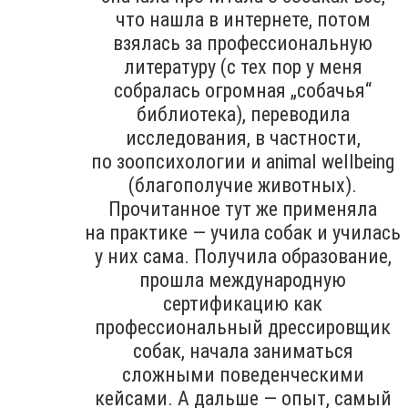
что нашла в интернете, потом
взялась за профессиональную
литературу (с тех пор у меня
собралась огромная „собачья“
библиотека), переводила
исследования, в частности,
по зоопсихологии и animal wellbeing
(благополучие животных).
Прочитанное тут же применяла
на практике — учила собак и училась
у них сама. Получила образование,
прошла международную
сертификацию как
профессиональный дрессировщик
собак, начала заниматься
сложными поведенческими
кейсами. А дальше — опыт, самый