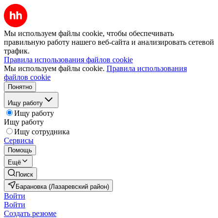
Мы используем файлы cookie, чтобы обеспечивать
правильную работу нашего веб-сайта и анализировать сетевой
трафик.
Правила использования файлов cookie
Мы используем файлы cookie.
Правила использования
файлов cookie
Понятно
Ищу работу
Ищу работу
Ищу работу
Ищу сотрудника
Сервисы
Помощь
Ещё
Поиск
Барановка (Лазаревский район)
Войти
Войти
Создать резюме