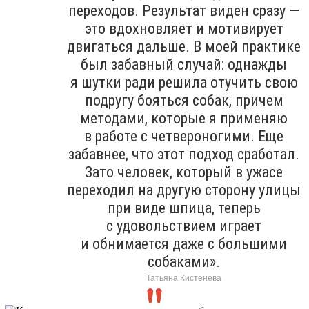
переходов. Результат виден сразу —
это вдохновляет и мотивирует
двигаться дальше. В моей практике
был забавный случай: однажды
я шутки ради решила отучить свою
подругу бояться собак, причем
методами, которые я применяю
в работе с четвероногими. Еще
забавнее, что этот подход сработал.
Зато человек, который в ужасе
переходил на другую сторону улицы
при виде шпица, теперь
с удовольствием играет
и обнимается даже с большими
собаками».
Татьяна Кистенева