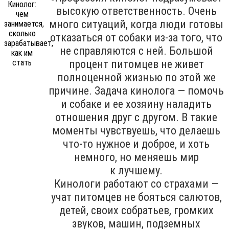
высокую ответственность. Очень
много ситуаций, когда люди готовы
отказаться от собаки из-за того, что
не справляются с ней. Большой
процент питомцев не живет
полноценной жизнью по этой же
причине. Задача кинолога — помочь
и собаке и ее хозяину наладить
отношения друг с другом. В такие
моменты чувствуешь, что делаешь
что-то нужное и доброе, и хоть
немного, но меняешь мир
к лучшему.
Кинологи работают со страхами —
учат питомцев не бояться салютов,
детей, своих собратьев, громких
звуков, машин, подземных