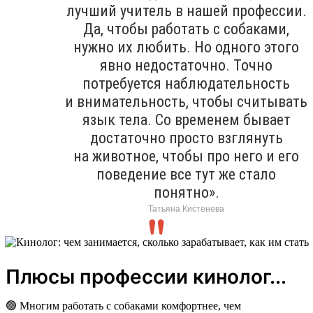
лучший учитель в нашей профессии.
Да, чтобы работать с собаками,
нужно их любить. Но одного этого
явно недостаточно. Точно
потребуется наблюдательность
и внимательность, чтобы считывать
язык тела. Со временем бывает
достаточно просто взглянуть
на животное, чтобы про него и его
поведение все тут же стало
понятно».
Татьяна Кистенева
Плюсы профессии кинолог...
🟢 Многим работать с собаками комфортнее, чем