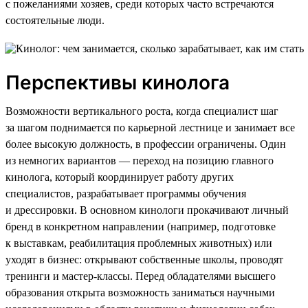
с пожеланиями хозяев, среди которых часто встречаются
состоятельные люди.
Перспективы кинолога
Возможности вертикального роста, когда специалист шаг
за шагом поднимается по карьерной лестнице и занимает все
более высокую должность, в профессии ограничены. Один
из немногих вариантов — переход на позицию главного
кинолога, который координирует работу других
специалистов, разрабатывает программы обучения
и дрессировки. В основном кинологи прокачивают личный
бренд в конкретном направлении (например, подготовке
к выставкам, реабилитация проблемных животных) или
уходят в бизнес: открывают собственные школы, проводят
тренинги и мастер-классы. Перед обладателями высшего
образования открыта возможность заниматься научными