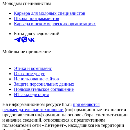
Молодым специалистам
Карьера для молодых специалистов
Школа программистов
Карьера в некоммерческих организациях
Боты для уведомлений
Мобильное приложение
Этика и комплаенс
Оказание услуг
Использование сайтов
Защита персональных данных
Пользовательское соглашение
ИТ аккредитация
На информационном ресурсе hh.ru
применяются
рекомендательные технологии
(информационные технологии
предоставления информации на основе сбора, систематизации
и анализа сведений, относящихся к предпочтениям
пользователей сети «Интернет», находящихся на территории