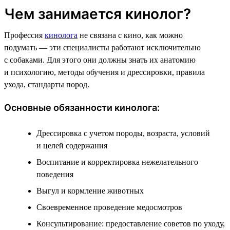
Чем занимается кинолог?
Профессия
кинолога
не связана с кино, как можно
подумать — эти специалисты работают исключительно
с собаками. Для этого они должны знать их анатомию
и психологию, методы обучения и дрессировки, правила
ухода, стандарты пород.
Основные обязанности кинолога:
Дрессировка с учетом породы, возраста, условий
и целей содержания
Воспитание и корректировка нежелательного
поведения
Выгул и кормление животных
Своевременное проведение медосмотров
Консультирование: предоставление советов по уходу,