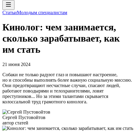
Статьи
Молодым специалистам
Кинолог: чем занимается,
сколько зарабатывает, как
им стать
21 июня 2024
Собаки не только радуют глаз и повышают настроение,
но и способны выполнять более важную социальную миссию.
Они предотвращают несчастные случаи, спасают людей,
работают поводырями и телохранителями, ловят
преступников... Но за этими талантами скрывается
колоссальной труд грамотного кинолога.
Сергей Пустовойтов
автор статей