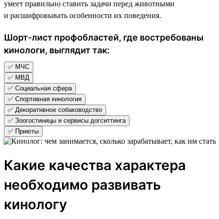
умеет правильно ставить задачи перед животными
и расшифровывать особенности их поведения.
Шорт-лист профобластей, где востребованы
кинологи, выглядит так:
✅ МЧС
✅ МВД
✅ Социальная сфера
✅ Спортивная кинология
✅ Декоративное собаководство
✅ Зоогостиницы и сервисы догситтинга
✅ Приюты
Какие качества характера
необходимо развивать
кинологу