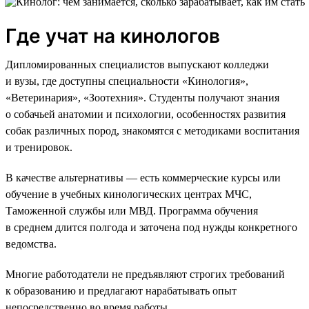
Где учат на кинологов
Дипломированных специалистов выпускают колледжи
и вузы, где доступны специальности «Кинология»,
«Ветеринария», «Зоотехния». Студенты получают знания
о собачьей анатомии и психологии, особенностях развития
собак различных пород, знакомятся с методиками воспитания
и тренировок.
В качестве альтернативы — есть коммерческие курсы или
обучение в учебных кинологических центрах МЧС,
Таможенной службы или МВД. Программа обучения
в среднем длится полгода и заточена под нужды конкретного
ведомства.
Многие работодатели не предъявляют строгих требований
к образованию и предлагают нарабатывать опыт
непосредственно во время работы.