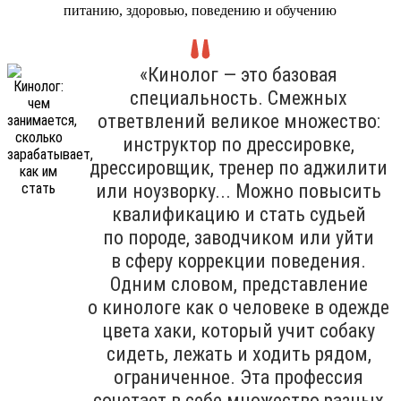
питанию, здоровью, поведению и обучению
«Кинолог — это базовая
специальность. Смежных
ответвлений великое множество:
инструктор по дрессировке,
дрессировщик, тренер по аджилити
или ноузворку... Можно повысить
квалификацию и стать судьей
по породе, заводчиком или уйти
в сферу коррекции поведения.
Одним словом, представление
о кинологе как о человеке в одежде
цвета хаки, который учит собаку
сидеть, лежать и ходить рядом,
ограниченное. Эта профессия
сочетает в себе множество разных