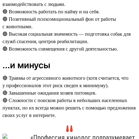
взаимодействовать с людьми.
🟢 Возможность работать по найму и на себя.
🟢 Позитивный психоэмоциональный фон от работы
с животными.
🟢 Высокая социальная значимость — подготовка собак для
служб спасения, центров реабилитации.
🟢 Возможность совмещения с другой деятельностью.
...и минусы
🔴 Травмы от агрессивного животного (хотя считается, что
у профессионалов этот риск сведен к минимуму).
🔴 Завышенные ожидания хозяев питомцев.
🔴 Сложности с поиском работы в небольших населенных
пунктах, но их всегда можно решить с помощью предложения
своих услуг в интернете.
«Профессия кинолог подразумевает