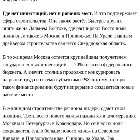
Где нет инвестиций, нет и рабочих мест.
И это подтверждает
сфера строительства. Она также растёт. Быстрее других
опять же на Дальнем Востоке, где расширяют Восточный
полигон, а также в Москве и Приволжье. На Урале главным
драйвером строительства является Свердловская область.
В то же время Москва остаётся крупнейшим получателем
государственных инвестиций — 20% от всего федерального
бюджета. А значит, столица продолжит конкурировать
на рынке труда со всеми субъектами РФ, потому что при
таком финансировании будут непрерывно создаваться новые
рабочие места.
В жилищном строительстве регионы-лидеры сдают свои
позиции. Треть всего нового жилья находится в агломерациях
Москвы и Петербурга, в Краснодаре. Но сейчас их доля
сокращается, стало больше нового жилья на Северном
Кавказе, в Приморском крае, Сибири, на Урале. Так