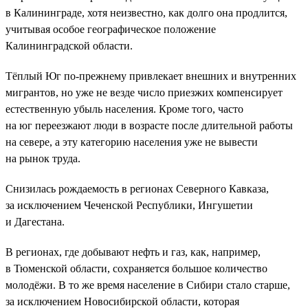
в Калининграде, хотя неизвестно, как долго она продлится,
учитывая особое географическое положение
Калининградской области.
Тёплый Юг по-прежнему привлекает внешних и внутренних
мигрантов, но уже не везде число приезжих компенсирует
естественную убыль населения. Кроме того, часто
на юг переезжают люди в возрасте после длительной работы
на севере, а эту категорию населения уже не вывести
на рынок труда.
Снизилась рождаемость в регионах Северного Кавказа,
за исключением Чеченской Республики, Ингушетии
и Дагестана.
В регионах, где добывают нефть и газ, как, например,
в Тюменской области, сохраняется большое количество
молодёжи. В то же время население в Сибири стало старше,
за исключением Новосибирской области, которая