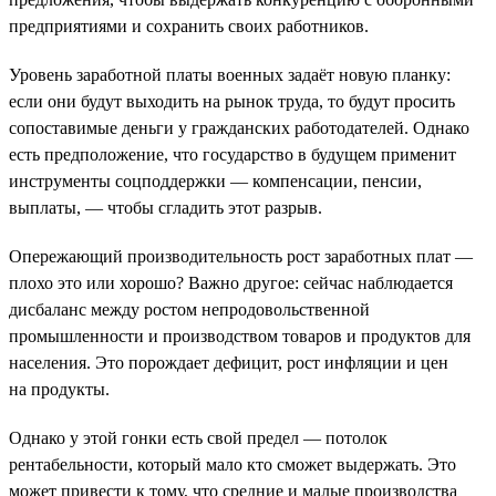
предприятиями и сохранить своих работников.
Уровень заработной платы военных задаёт новую планку:
если они будут выходить на рынок труда, то будут просить
сопоставимые деньги у гражданских работодателей. Однако
есть предположение, что государство в будущем применит
инструменты соцподдержки — компенсации, пенсии,
выплаты, — чтобы сгладить этот разрыв.
Опережающий производительность рост заработных плат —
плохо это или хорошо? Важно другое: сейчас наблюдается
дисбаланс между ростом непродовольственной
промышленности и производством товаров и продуктов для
населения. Это порождает дефицит, рост инфляции и цен
на продукты.
Однако у этой гонки есть свой предел — потолок
рентабельности, который мало кто сможет выдержать. Это
может привести к тому, что средние и малые производства