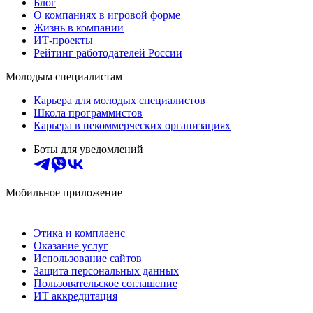
Блог
О компаниях в игровой форме
Жизнь в компании
ИТ-проекты
Рейтинг работодателей России
Молодым специалистам
Карьера для молодых специалистов
Школа программистов
Карьера в некоммерческих организациях
Боты для уведомлений
Мобильное приложение
Этика и комплаенс
Оказание услуг
Использование сайтов
Защита персональных данных
Пользовательское соглашение
ИТ аккредитация