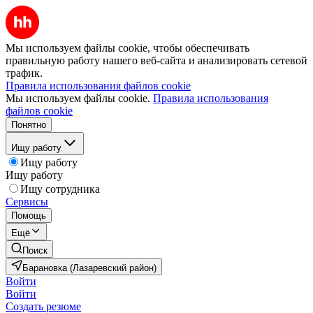
Мы используем файлы cookie, чтобы обеспечивать
правильную работу нашего веб-сайта и анализировать сетевой
трафик.
Правила использования файлов cookie
Мы используем файлы cookie.
Правила использования
файлов cookie
Понятно
Ищу работу
Ищу работу
Ищу работу
Ищу сотрудника
Сервисы
Помощь
Ещё
Поиск
Барановка (Лазаревский район)
Войти
Войти
Создать резюме