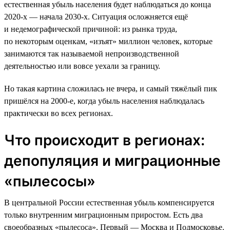
естественная убыль населения будет наблюдаться до конца
2020-х — начала 2030-х. Ситуация осложняется ещё
и недемографической причиной: из рынка труда,
по некоторым оценкам, «изъят» миллион человек, которые
занимаются так называемой непроизводственной
деятельностью или вовсе уехали за границу.
Но такая картина сложилась не вчера, и самый тяжёлый пик
пришёлся на 2000-е, когда убыль населения наблюдалась
практически во всех регионах.
Что происходит в регионах:
депопуляция и миграционные
«пылесосы»
В центральной России естественная убыль компенсируется
только внутренним миграционным приростом. Есть два
своеобразных «пылесоса». Первый — Москва и Подмосковье.