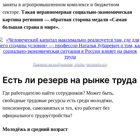
заняты в агропромышленном комплексе и бюджетном
секторе.
Такая неравномерная социально-экономическая
картина регионов — обратная сторона медали «Самая
большая страна в мире».
Нажмите на изображение, чтобы увеличить его
Есть ли резерв на рынке труда
Где работодателю найти сотрудников? Может быть,
свободные трудовые ресурсы есть среди молодёжи,
пенсионеров, самозанятых и тех, кто работает без
официального трудоустройства?
Молодёжь и средний возраст