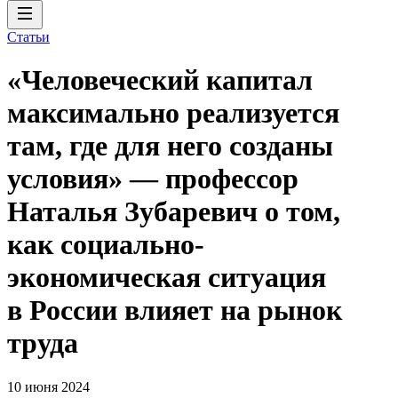
Статьи
«Человеческий капитал
максимально реализуется
там, где для него созданы
условия» — профессор
Наталья Зубаревич о том,
как социально-
экономическая ситуация
в России влияет на рынок
труда
10 июня 2024