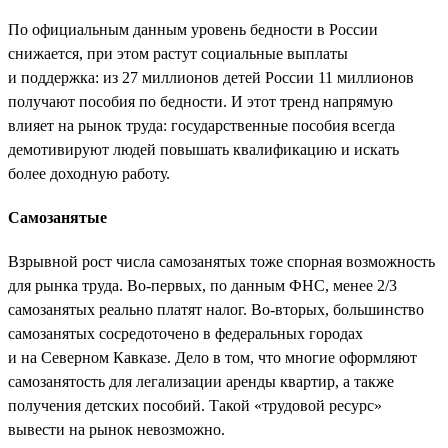
По официальным данным уровень бедности в России
снижается, при этом растут социальные выплаты
и поддержка: из 27 миллионов детей России 11 миллионов
получают пособия по бедности. И этот тренд напрямую
влияет на рынок труда: государственные пособия всегда
демотивируют людей повышать квалификацию и искать
более доходную работу.
Самозанятые
Взрывной рост числа самозанятых тоже спорная возможность
для рынка труда. Во-первых, по данным ФНС, менее 2/3
самозанятых реально платят налог. Во-вторых, большинство
самозанятых сосредоточено в федеральных городах
и на Северном Кавказе. Дело в том, что многие оформляют
самозанятость для легализации аренды квартир, а также
получения детских пособий. Такой «трудовой ресурс»
вывести на рынок невозможно.