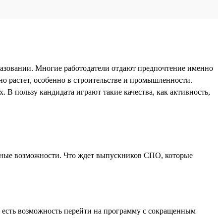
разовании. Многие работодатели отдают предпочтение именно
о растет, особенно в строительстве и промышленности.
В пользу кандидата играют такие качества, как активность,
ьерные возможности. Что ждет выпускников СПО, которые
х есть возможность перейти на программу с сокращенным