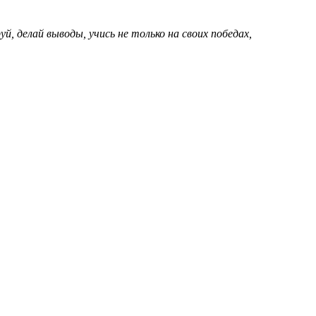
 делай выводы, учись не только на своих победах,