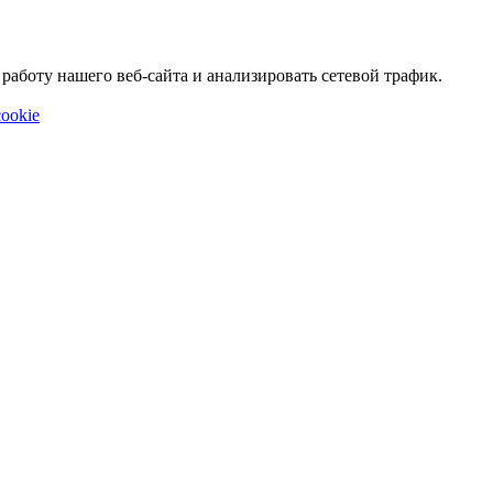
аботу нашего веб-сайта и анализировать сетевой трафик.
ookie