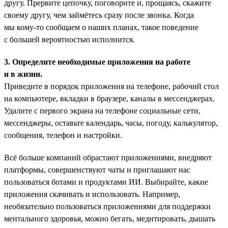
другу. Прервите цепочку, поговорите и, прощаясь, скажите
своему другу, чем займётесь сразу после звонка. Когда
мы кому-то сообщаем о наших планах, такое поведение
с большей вероятностью исполнится.
3. Определите необходимые приложения на работе
и в жизни.
Приведите в порядок приложения на телефоне, рабочий стол
на компьютере, вкладки в браузере, каналы в мессенджерах.
Удалите с первого экрана на телефоне социальные сети,
мессенджеры, оставьте календарь, часы, погоду, калькулятор,
сообщения, телефон и настройки.
Всё больше компаний обрастают приложениями, внедряют
платформы, совершенствуют чаты и приглашают нас
пользоваться ботами и продуктами ИИ. Выбирайте, какие
приложения скачивать и использовать. Например,
необязательно пользоваться приложениями для поддержки
ментального здоровья, можно бегать, медитировать, дышать