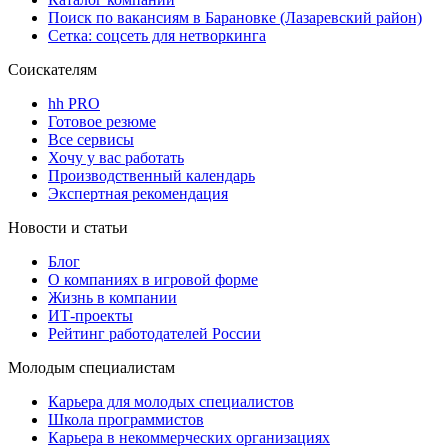
Поиск по вакансиям в Барановке (Лазаревский район)
Сетка: соцсеть для нетворкинга
Соискателям
hh PRO
Готовое резюме
Все сервисы
Хочу у вас работать
Производственный календарь
Экспертная рекомендация
Новости и статьи
Блог
О компаниях в игровой форме
Жизнь в компании
ИТ-проекты
Рейтинг работодателей России
Молодым специалистам
Карьера для молодых специалистов
Школа программистов
Карьера в некоммерческих организациях