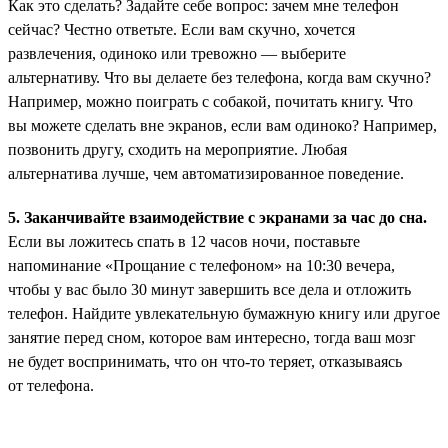
Как это сделать? Задайте себе вопрос: зачем мне телефон
сейчас? Честно ответьте. Если вам скучно, хочется
развлечения, одиноко или тревожно — выберите
альтернативу. Что вы делаете без телефона, когда вам скучно?
Например, можно поиграть с собакой, почитать книгу. Что
вы можете сделать вне экранов, если вам одиноко? Например,
позвонить другу, сходить на мероприятие. Любая
альтернатива лучше, чем автоматизированное поведение.
5. Заканчивайте взаимодействие с экранами за час до сна.
Если вы ложитесь спать в 12 часов ночи, поставьте
напоминание «Прощание с телефоном» на 10:30 вечера,
чтобы у вас было 30 минут завершить все дела и отложить
телефон. Найдите увлекательную бумажную книгу или другое
занятие перед сном, которое вам интересно, тогда ваш мозг
не будет воспринимать, что он что-то теряет, отказываясь
от телефона.