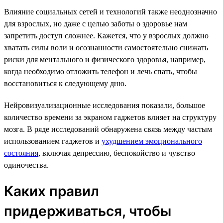
Влияние социальных сетей и технологий также неоднозначно
для взрослых, но даже с целью заботы о здоровье нам
запретить доступ сложнее. Кажется, что у взрослых должно
хватать силы воли и осознанности самостоятельно снижать
риски для ментального и физического здоровья, например,
когда необходимо отложить телефон и лечь спать, чтобы
восстановиться к следующему дню.
Нейровизуализационные исследования показали, большое
количество времени за экраном гаджетов влияет на структуру
мозга. В ряде исследований обнаружена связь между частым
использованием гаджетов и
ухудшением эмоционального
состояния
, включая депрессию, беспокойство и чувство
одиночества.
Каких правил
придерживаться, чтобы