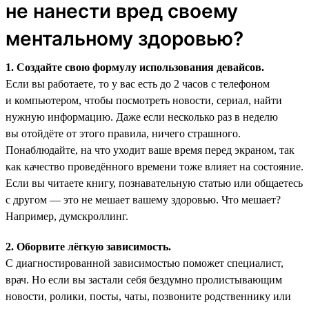
не нанести вред своему
ментальному здоровью?
1. Создайте свою формулу использования девайсов.
Если вы работаете, то у вас есть до 2 часов с телефоном
и компьютером, чтобы посмотреть новости, сериал, найти
нужную информацию. Даже если несколько раз в неделю
вы отойдёте от этого правила, ничего страшного.
Понаблюдайте, на что уходит ваше время перед экраном, так
как качество проведённого времени тоже влияет на состояние.
Если вы читаете книгу, познавательную статью или общаетесь
с другом — это не мешает вашему здоровью. Что мешает?
Например, думскроллинг.
2. Оборвите лёгкую зависимость.
С диагностированной зависимостью поможет специалист,
врач. Но если вы застали себя бездумно пролистывающим
новости, ролики, посты, чаты, позвоните родственнику или