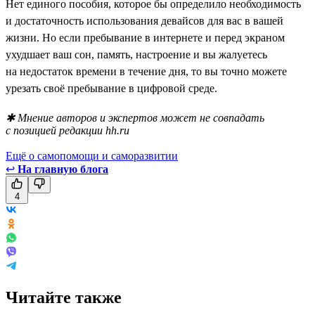
Нет единого пособия, которое бы определило необходимость
и достаточность использования девайсов для вас в вашей
жизни. Но если пребывание в интернете и перед экраном
ухудшает ваш сон, память, настроение и вы жалуетесь
на недостаток времени в течение дня, то вы точно можете
урезать своё пребывание в цифровой среде.
✱ Мнение авторов и экспертов может не совпадать
с позицией редакции hh.ru
Ещё о самопомощи и саморазвитии
↩
На главную блога
4
Читайте также