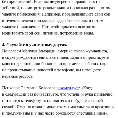
без приложений. Если вы не уверены в правильности
действий, посмотрите рекомендации несколько раз, а потом
удалите приложения. Например, проанализируйте свой сон
в течение недели или месяца, сделайте выводы и потом
удалите приложение. Нет необходимости всю жизнь
мониторить свой сон, питание, потребление воды.
4. Скучайте и учите этому других.
По словам Мануша Замороди, американского журналиста,
в скуке рождаются гениальные идеи. Если вы практикуете
многозадачность или бесконечно прыгаете с рабочих задач
на пролистывание новостей в телефоне, вы истощаете
нервные ресурсы.
Психолог Светлана Колосова
рекомендует
: «Когда
в следующий раз почувствуете, что устали, и рука привычно
потянется к телефону, остановитесь и побудьте со своей
скукой. Именно в такие моменты мы максимально креативны
и продуктивны и у нас часто рождаются блестящие идеи».