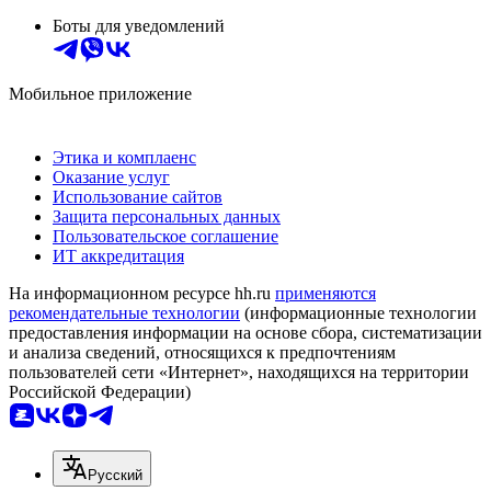
Боты для уведомлений
Мобильное приложение
Этика и комплаенс
Оказание услуг
Использование сайтов
Защита персональных данных
Пользовательское соглашение
ИТ аккредитация
На информационном ресурсе hh.ru
применяются
рекомендательные технологии
(информационные технологии
предоставления информации на основе сбора, систематизации
и анализа сведений, относящихся к предпочтениям
пользователей сети «Интернет», находящихся на территории
Российской Федерации)
Русский