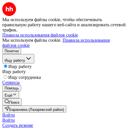
Мы используем файлы cookie, чтобы обеспечивать
правильную работу нашего веб-сайта и анализировать сетевой
трафик.
Правила использования файлов cookie
Мы используем файлы cookie.
Правила использования
файлов cookie
Понятно
Ищу работу
Ищу работу
Ищу работу
Ищу сотрудника
Сервисы
Помощь
Ещё
Поиск
Барановка (Лазаревский район)
Войти
Войти
Создать резюме