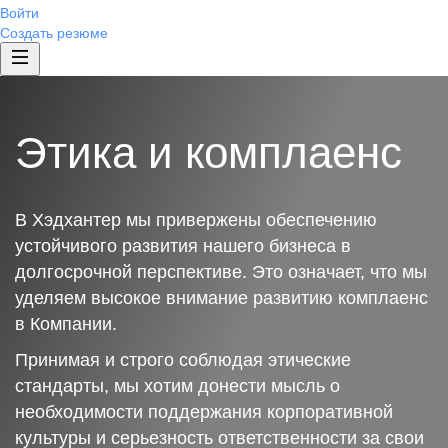
Войти
Создать резюме
Этика и комплаенс
В Хэдхантер мы привержены обеспечению
устойчивого развития нашего бизнеса в
долгосрочной перспективе. Это означает, что мы
уделяем высокое внимание развитию комплаенс
в Компании.
Принимая и строго соблюдая этические
стандарты, мы хотим донести мысль о
необходимости поддержания корпоративной
культуры и серьезность ответственности за свои