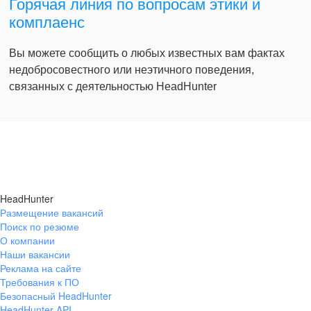
Горячая линия по вопросам этики и
комплаенс
Вы можете сообщить о любых известных вам фактах
недобросовестного или неэтичного поведения,
связанных с деятельностью HeadHunter
HeadHunter
Размещение вакансий
Поиск по резюме
О компании
Наши вакансии
Реклама на сайте
Требования к ПО
Безопасный HeadHunter
HeadHunter API