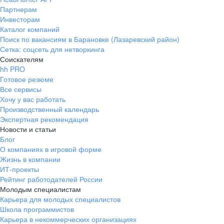
Партнерам
Инвесторам
Каталог компаний
Поиск по вакансиям в Барановке (Лазаревский район)
Сетка: соцсеть для нетворкинга
Соискателям
hh PRO
Готовое резюме
Все сервисы
Хочу у вас работать
Производственный календарь
Экспертная рекомендация
Новости и статьи
Блог
О компаниях в игровой форме
Жизнь в компании
ИТ-проекты
Рейтинг работодателей России
Молодым специалистам
Карьера для молодых специалистов
Школа программистов
Карьера в некоммерческих организациях