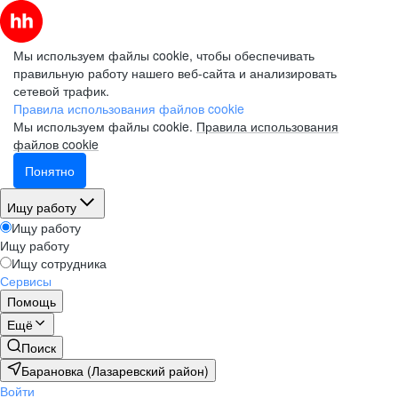
Мы используем файлы cookie, чтобы обеспечивать
правильную работу нашего веб-сайта и анализировать
сетевой трафик.
Правила использования файлов cookie
Мы используем файлы cookie.
Правила использования
файлов cookie
Понятно
Ищу работу
Ищу работу
Ищу работу
Ищу сотрудника
Сервисы
Помощь
Ещё
Поиск
Барановка (Лазаревский район)
Войти