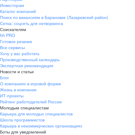
Инвесторам
Каталог компаний
Поиск по вакансиям в Барановке (Лазаревский район)
Сетка: соцсеть для нетворкинга
Соискателям
hh PRO
Готовое резюме
Все сервисы
Хочу у вас работать
Производственный календарь
Экспертная рекомендация
Новости и статьи
Блог
О компаниях в игровой форме
Жизнь в компании
ИТ-проекты
Рейтинг работодателей России
Молодым специалистам
Карьера для молодых специалистов
Школа программистов
Карьера в некоммерческих организациях
Боты для уведомлений