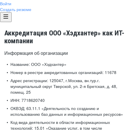
Войти
Создать резюме
Аккредитация ООО «Хэдхантер» как ИТ-
компании
Информация об организации
Название:
ООО «Хэдхантер»
Номер в реестре аккредитованных организаций:
11678
Адрес регистрации:
125047, г.Москва, вн.тур.г.
муниципальный округ Тверской, ул. 2-я Бретская, д. 48,
помещ. 25
ИНН:
7718620740
ОКВЭД:
63.11.1 «Деятельность по созданию и
использованию баз данных и информационных ресурсов»
Код вида деятельности в области информационных
технологий:
15.01 «Оказание услуг, в том числе