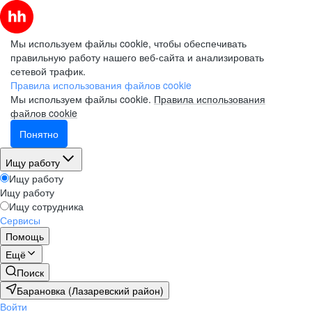
Мы используем файлы cookie, чтобы обеспечивать
правильную работу нашего веб-сайта и анализировать
сетевой трафик.
Правила использования файлов cookie
Мы используем файлы cookie.
Правила использования
файлов cookie
Понятно
Ищу работу
Ищу работу
Ищу работу
Ищу сотрудника
Сервисы
Помощь
Ещё
Поиск
Барановка (Лазаревский район)
Войти