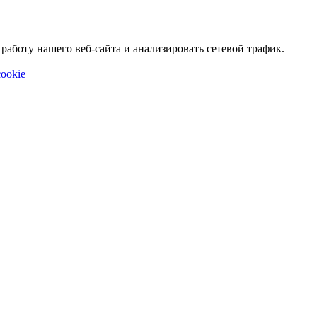
аботу нашего веб-сайта и анализировать сетевой трафик.
ookie