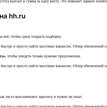
стота выплат и сумма за одну вахту. Это поможет заранее понят
на hh.ru
 неё, чтобы сразу открыть подборку.
та»
, чтобы увидеть только нужные предложения.
ак часто выплачивают зарплату и нужен ли опыт.