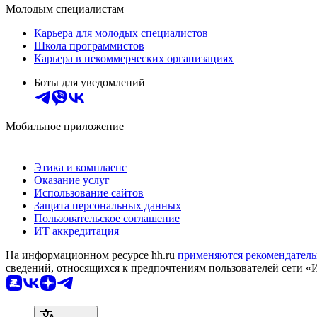
Молодым специалистам
Карьера для молодых специалистов
Школа программистов
Карьера в некоммерческих организациях
Боты для уведомлений
Мобильное приложение
Этика и комплаенс
Оказание услуг
Использование сайтов
Защита персональных данных
Пользовательское соглашение
ИТ аккредитация
На информационном ресурсе hh.ru
применяются рекомендатель
сведений, относящихся к предпочтениям пользователей сети «