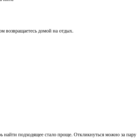
том возвращаетесь домой на отдых.
рь найти подходящее стало проще. Откликнуться можно за пару