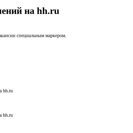
ений на hh.ru
вакансии специальным маркером.