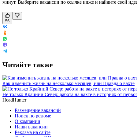
минут. Выберите вакансии по ссылке ниже и найдите свой иде
56
Читайте также
Как изменить жизнь на несколько месяцев, или Правда о вахте
Не только Крайний Север: работа на вахте в историях от перво
HeadHunter
Размещение вакансий
Поиск по резюме
О компании
Наши вакансии
Реклама на сайте