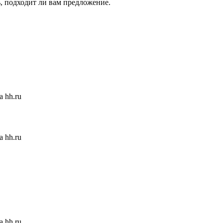
ь, подходит ли вам предложение.