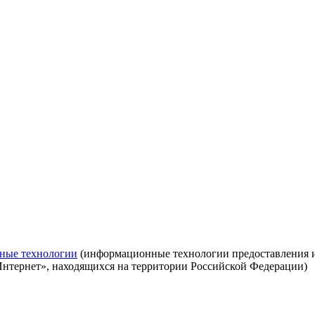
ные технологии
(информационные технологии предоставления ин
Интернет», находящихся на территории Российской Федерации)