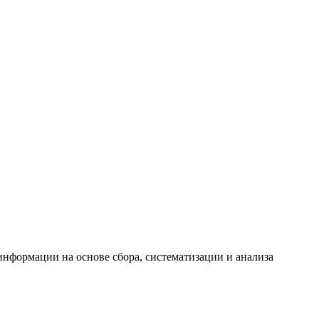
формации на основе сбора, систематизации и анализа