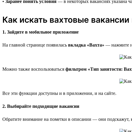
•
Заранее понять условия
— в некоторых вакансиях указана ча
Как искать вахтовые вакансии 
1. Зайдите в мобильное приложение
На главной странице появилась
вкладка «Вахта»
— нажмите на
Можно также воспользоваться
фильтром «Тип занятости: Вах
Все эти функции доступны и в приложении, и на сайте.
2. Выбирайте подходящие вакансии
Обратите внимание на пометки в описании — они подскажут, к