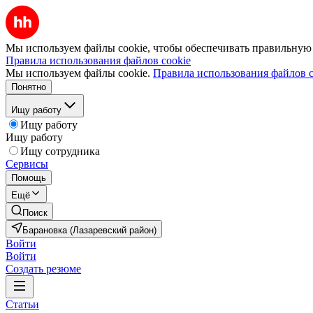
Мы используем файлы cookie, чтобы обеспечивать правильную р
Правила использования файлов cookie
Мы используем файлы cookie.
Правила использования файлов c
Понятно
Ищу работу
Ищу работу
Ищу работу
Ищу сотрудника
Сервисы
Помощь
Ещё
Поиск
Барановка (Лазаревский район)
Войти
Войти
Создать резюме
Статьи