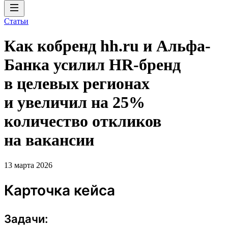
Статьи
Как кобренд hh.ru и Альфа-
Банка усилил HR-бренд
в целевых регионах
и увеличил на 25%
количество откликов
на вакансии
13 марта 2026
Карточка кейса
Задачи: