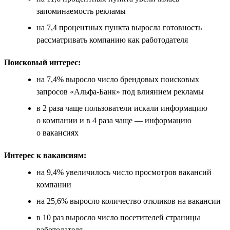
запоминаемость рекламы
на 7,4 процентных пункта выросла готовность
рассматривать компанию как работодателя
Поисковый интерес:
на 7,4% выросло число брендовых поисковых
запросов «Альфа-Банк» под влиянием рекламы
в 2 раза чаще пользователи искали информацию
о компании и в 4 раза чаще — информацию
о вакансиях
Интерес к вакансиям:
на 9,4% увеличилось число просмотров вакансий
компании
на 25,6% выросло количество откликов на вакансии
в 10 раз выросло число посетителей страницы
работодателя