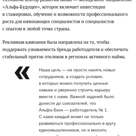
«Альфа-Будущее», которое включает инвестиции
в стажировки, обучение и возможности профессионального
роста для начинающих специалистов и специалистов
с опытом в любой точке страны.
Рекламная кампания была направлена на то, чтобы
поддержать узнаваемость бренда работодателя и обеспечить
стабильный приток откликов в регионах активного найма.
Наша цель — не просто нанять новых
сотрудников, а создать условия,
в которых можно получить ценные
навыки и уверенно строить карьеру
вместе с нами. Важной задачей было
донести до соискателей, что
Альфа‑Банк — работодатель № 1.
С нами каждый может не только
развиваться профессионально в кругу
единомышленников, но и вносить