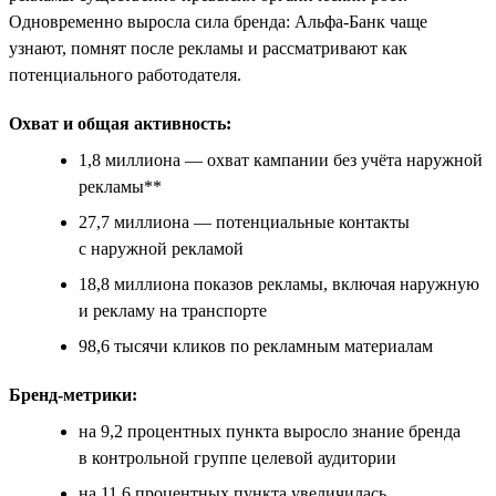
Одновременно выросла сила бренда: Альфа-Банк чаще
узнают, помнят после рекламы и рассматривают как
потенциального работодателя.
Охват и общая активность:
1,8 миллиона — охват кампании без учёта наружной
рекламы**
27,7 миллиона — потенциальные контакты
с наружной рекламой
18,8 миллиона показов рекламы, включая наружную
и рекламу на транспорте
98,6 тысячи кликов по рекламным материалам
Бренд-метрики:
на 9,2 процентных пункта выросло знание бренда
в контрольной группе целевой аудитории
на 11,6 процентных пункта увеличилась