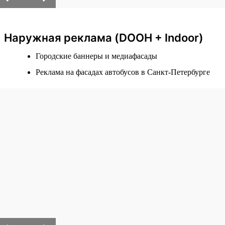
Наружная реклама (DOOH + Indoor)
Городские баннеры и медиафасады
Реклама на фасадах автобусов в Санкт-Петербурге