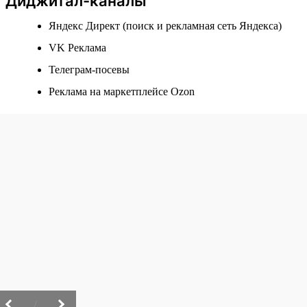
Диджитал-каналы
Яндекс Директ (поиск и рекламная сеть Яндекса)
VK Реклама
Телеграм-посевы
Реклама на маркетплейсе Ozon
/