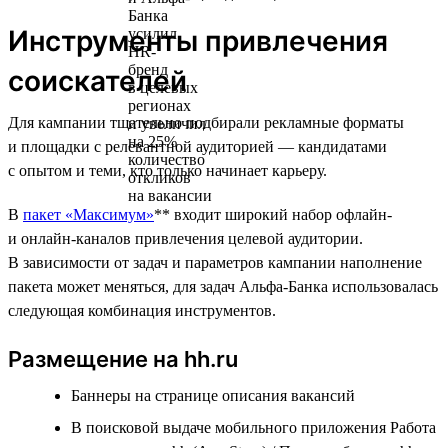
Инструменты привлечения
соискателей
Для кампании тщательно подбирали рекламные форматы
и площадки с релевантной аудиторией — кандидатами
с опытом и теми, кто только начинает карьеру.
В
пакет «Максимум»
** входит широкий набор офлайн-
и онлайн-каналов привлечения целевой аудитории.
В зависимости от задач и параметров кампании наполнение
пакета может меняться, для задач Альфа-Банка использовалась
следующая комбинация инструментов.
Размещение на hh.ru
Баннеры на странице описания вакансий
В поисковой выдаче мобильного приложения Работа