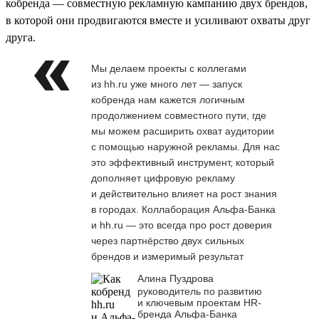
кобренда — совместную рекламную кампанию двух брендов,
в которой они продвигаются вместе и усиливают охваты друг
друга.
Мы делаем проекты с коллегами
из hh.ru уже много лет — запуск
кобренда нам кажется логичным
продолжением совместного пути, где
мы можем расширить охват аудитории
с помощью наружной рекламы. Для нас
это эффективный инструмент, который
дополняет цифровую рекламу
и действительно влияет на рост знания
в городах. Коллаборация Альфа-Банка
и hh.ru — это всегда про рост доверия
через партнёрство двух сильных
брендов и измеримый результат
Алина Пуздрова
руководитель по развитию
и ключевым проектам HR-
бренда Альфа-Банка