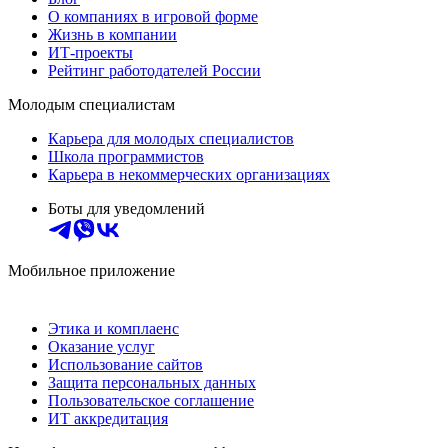
О компаниях в игровой форме
Жизнь в компании
ИТ-проекты
Рейтинг работодателей России
Молодым специалистам
Карьера для молодых специалистов
Школа программистов
Карьера в некоммерческих организациях
Боты для уведомлений
Мобильное приложение
Этика и комплаенс
Оказание услуг
Использование сайтов
Защита персональных данных
Пользовательское соглашение
ИТ аккредитация