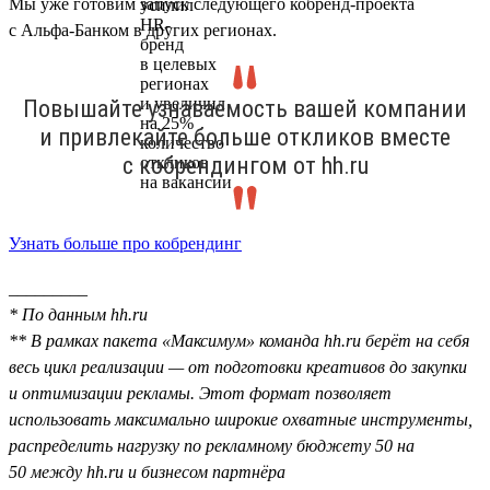
Мы уже готовим запуск следующего кобренд-проекта
с Альфа-Банком в других регионах.
Повышайте узнаваемость вашей компании
и привлекайте больше откликов вместе
с кобрендингом от hh.ru
Узнать больше про кобрендинг
_________
* По данным hh.ru
** В рамках пакета «Максимум» команда hh.ru берёт на себя
весь цикл реализации — от подготовки креативов до закупки
и оптимизации рекламы. Этот формат позволяет
использовать максимально широкие охватные инструменты,
распределить нагрузку по рекламному бюджету 50 на
50 между hh.ru и бизнесом партнёра