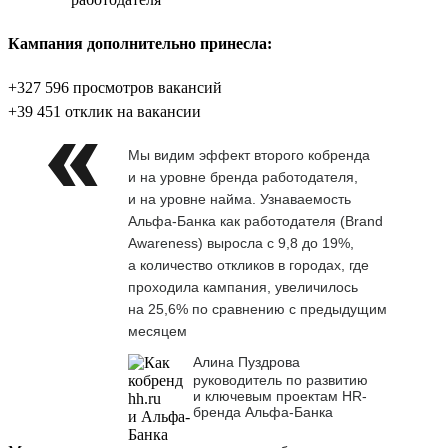
Кампания дополнительно принесла:
+327 596 просмотров вакансий
+39 451 отклик на вакансии
Мы видим эффект второго кобренда
и на уровне бренда работодателя,
и на уровне найма. Узнаваемость
Альфа-Банка как работодателя (Brand
Awareness) выросла с 9,8 до 19%,
а количество откликов в городах, где
проходила кампания, увеличилось
на 25,6% по сравнению с предыдущим
месяцем
Алина Пуздрова
руководитель по развитию
и ключевым проектам HR-
бренда Альфа-Банка