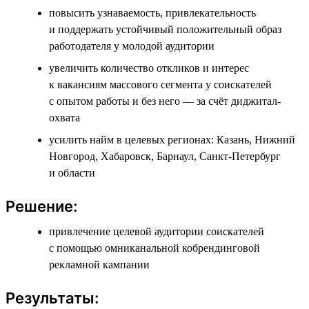
повысить узнаваемость, привлекательность
и поддержать устойчивый положительный образ
работодателя у молодой аудитории
увеличить количество откликов и интерес
к вакансиям массового сегмента у соискателей
с опытом работы и без него — за счёт диджитал-
охвата
усилить найм в целевых регионах: Казань, Нижний
Новгород, Хабаровск, Барнаул, Санкт-Петербург
и области
Решение:
привлечение целевой аудитории соискателей
с помощью омниканальной кобрендинговой
рекламной кампании
Результаты: