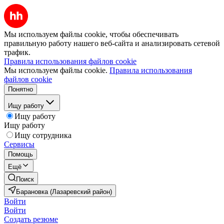
Мы используем файлы cookie, чтобы обеспечивать
правильную работу нашего веб-сайта и анализировать сетевой
трафик.
Правила использования файлов cookie
Мы используем файлы cookie.
Правила использования
файлов cookie
Понятно
Ищу работу
Ищу работу
Ищу работу
Ищу сотрудника
Сервисы
Помощь
Ещё
Поиск
Барановка (Лазаревский район)
Войти
Войти
Создать резюме