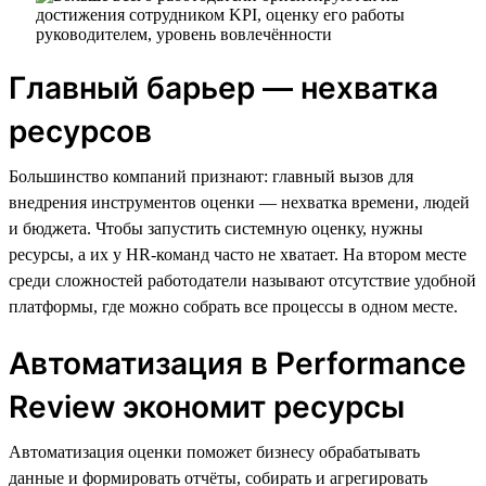
Главный барьер — нехватка
ресурсов
Большинство компаний признают: главный вызов для
внедрения инструментов оценки — нехватка времени, людей
и бюджета. Чтобы запустить системную оценку, нужны
ресурсы, а их у HR-команд часто не хватает. На втором месте
среди сложностей работодатели называют отсутствие удобной
платформы, где можно собрать все процессы в одном месте.
Автоматизация в Performance
Review экономит ресурсы
Автоматизация оценки поможет бизнесу обрабатывать
данные и формировать отчёты, собирать и агрегировать