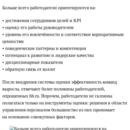
Больше всего работодатели ориентируются на:
• достижения сотрудником целей и KPI
• оценку его работы руководителем
• уровень его вовлечённости и соответствие корпоративным
ценностям
• поведенческие паттерны и компетенции
• потенциал к развитию и лидерские качества
• дисциплинарные показатели
• обратную связь от коллег
После внедрения системы оценки эффективность команд
выросла, отмечают более половины работодателей,
опрошенных hh.ru. Впрочем, работодатели не склонны
полагаться только на инструменты оценки: решения в области
управления персоналом большинство из них принимает
на основании совокупных факторов.