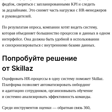
фидбэк, сверяться с запланированными KPI и следить
за дедлайнами. Это снимет часть нагрузки с HR-менеджеров
и руководителей.
По результатам опроса, компании хотят видеть систему,
которая объединяет большинство процессов и данных в одном
интерфейсе. Она должна быть удобной в использовании
и синхронизироваться с внутренними базами данных.
Попробуйте решение
от Skillaz
Оцифровать HR-процессы в одну систему поможет Skillaz.
Платформа позволяет автоматизировать онбординг
и адаптацию сотрудников, организовывать обучение
и системно анализировать эффективность команды.
Среди инструментов оценки — обратная связь 360,