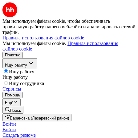
Мы используем файлы cookie, чтобы обеспечивать
правильную работу нашего веб-сайта и анализировать сетевой
трафик.
Правила использования файлов cookie
Мы используем файлы cookie.
Правила использования
файлов cookie
Понятно
Ищу работу
Ищу работу
Ищу работу
Ищу сотрудника
Сервисы
Помощь
Ещё
Поиск
Барановка (Лазаревский район)
Войти
Войти
Создать резюме