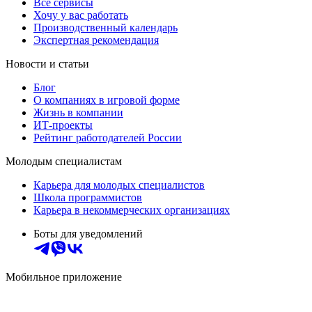
Все сервисы
Хочу у вас работать
Производственный календарь
Экспертная рекомендация
Новости и статьи
Блог
О компаниях в игровой форме
Жизнь в компании
ИТ-проекты
Рейтинг работодателей России
Молодым специалистам
Карьера для молодых специалистов
Школа программистов
Карьера в некоммерческих организациях
Боты для уведомлений
Мобильное приложение