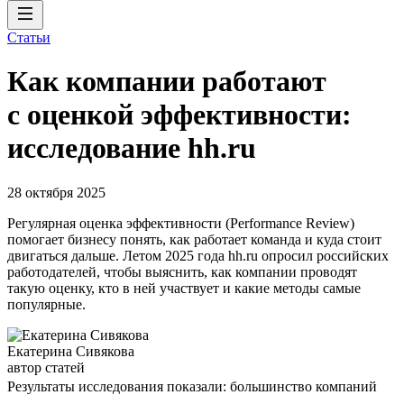
Статьи
Как компании работают
с оценкой эффективности:
исследование hh.ru
28 октября 2025
Регулярная оценка эффективности (Performance Review)
помогает бизнесу понять, как работает команда и куда стоит
двигаться дальше. Летом 2025 года hh.ru опросил российских
работодателей, чтобы выяснить, как компании проводят
такую оценку, кто в ней участвует и какие методы самые
популярные.
Екатерина Сивякова
автор статей
Результаты исследования показали: большинство компаний