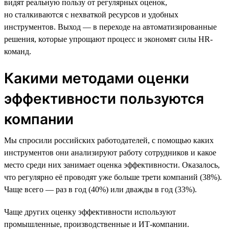
видят реальную пользу от регулярных оценок,
но сталкиваются с нехваткой ресурсов и удобных
инструментов. Выход — в переходе на автоматизированные
решения, которые упрощают процесс и экономят силы HR-
команд.
Какими методами оценки
эффективности пользуются
компании
Мы спросили российских работодателей, с помощью каких
инструментов они анализируют работу сотрудников и какое
место среди них занимает оценка эффективности. Оказалось,
что регулярно её проводят уже больше трети компаний (38%).
Чаще всего — раз в год (40%) или дважды в год (33%).
Чаще других оценку эффективности используют
промышленные, производственные и ИТ-компании.