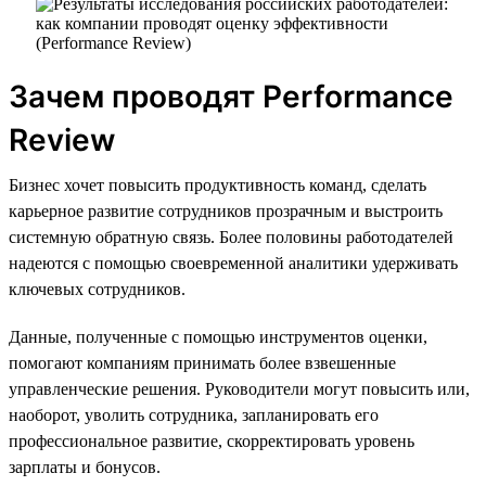
Зачем проводят Performance
Review
Бизнес хочет повысить продуктивность команд, сделать
карьерное развитие сотрудников прозрачным и выстроить
системную обратную связь. Более половины работодателей
надеются с помощью своевременной аналитики удерживать
ключевых сотрудников.
Данные, полученные с помощью инструментов оценки,
помогают компаниям принимать более взвешенные
управленческие решения. Руководители могут повысить или,
наоборот, уволить сотрудника, запланировать его
профессиональное развитие, скорректировать уровень
зарплаты и бонусов.