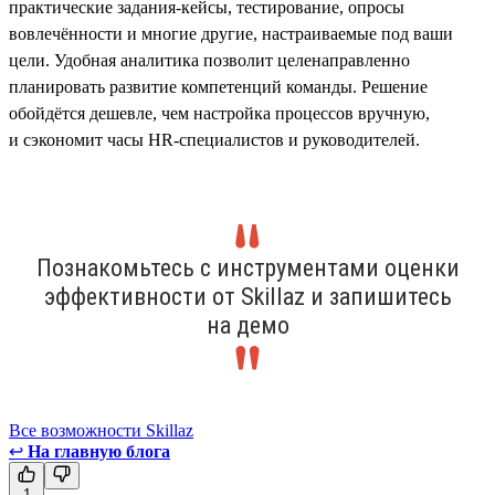
практические задания-кейсы, тестирование, опросы
вовлечённости и многие другие, настраиваемые под ваши
цели. Удобная аналитика позволит целенаправленно
планировать развитие компетенций команды. Решение
обойдётся дешевле, чем настройка процессов вручную,
и сэкономит часы HR-специалистов и руководителей.
Познакомьтесь с инструментами оценки
эффективности от Skillaz и запишитесь
на демо
Все возможности Skillaz
↩
На главную блога
1