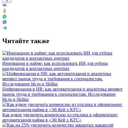
Читайте также
Инновации в найме: как использовать ИИ для отбора
кандидатов в контактных центрах
Цифровизация в HR: как автоматизация и аналитика меняют
рынок труда и требования к специалистам. Исследование
hh.ru и Skillaz
Как вдвое увеличить конверсию из отклика в оформление:
автоматизация найма в «Эй Кей x KFC»