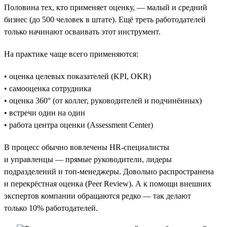
Половина тех, кто применяет оценку, — малый и средний
бизнес (до 500 человек в штате). Ещё треть работодателей
только начинают осваивать этот инструмент.
На практике чаще всего применяются:
• оценка целевых показателей (KPI, OKR)
• самооценка сотрудника
• оценка 360° (от коллег, руководителей и подчинённых)
• встречи один на один
• работа центра оценки (Assessment Center)
В процесс обычно вовлечены HR-специалисты
и управленцы — прямые руководители, лидеры
подразделений и топ-менеджеры. Довольно распространена
и перекрёстная оценка (Peer Review). А к помощи внешних
экспертов компании обращаются редко — так делают
только 10% работодателей.