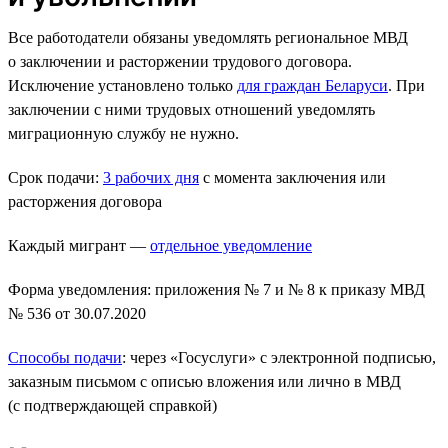
Все работодатели обязаны уведомлять региональное МВД
о заключении и расторжении трудового договора.
Исключение установлено только
для граждан Беларуси
. При
заключении с ними трудовых отношений уведомлять
миграционную службу не нужно.
Срок подачи:
3 рабочих дня
с момента заключения или
расторжения договора
Каждый мигрант —
отдельное уведомление
Форма уведомления: приложения № 7 и № 8 к приказу МВД
№ 536 от 30.07.2020
Способы подачи
: через «Госуслуги» с электронной подписью,
заказным письмом с описью вложения или лично в МВД
(с подтверждающей справкой)