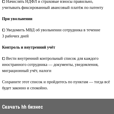
⧠ Начислять НДФЛ и страховые взносы правильно,
учитывать фиксированный авансовый платёж по патенту
При увольнении
⧠ Уведомить МВД об увольнении сотрудника в течение
3 рабочих дней
Контроль и внутренний учёт
⧠ Вести внутренний контрольный список для каждого
иностранного сотрудника — документы, уведомления,
миграционный учёт, налоги
Сохраните этот список и пройдитесь по пунктам — тогда всё
будет законно и спокойно.
Скачать hh бизнес