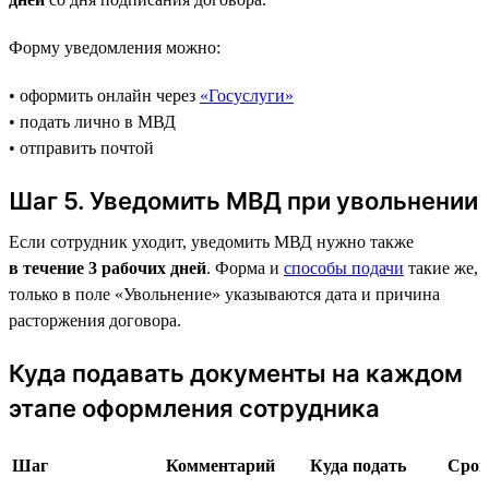
Форму уведомления можно:
• оформить онлайн через
«Госуслуги»
• подать лично в МВД
• отправить почтой
Шаг 5. Уведомить МВД при увольнении
Если сотрудник уходит, уведомить МВД нужно также
в течение 3 рабочих дней
. Форма и
способы подачи
такие же,
только в поле «Увольнение» указываются дата и причина
расторжения договора.
Куда подавать документы на каждом
этапе оформления сотрудника
Шаг
Комментарий
Куда подать
Срок