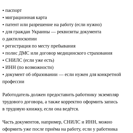
• паспорт
• миграционная карта
• патент или разрешение на работу (если нужно)
• для граждан Украины — реквизиты документа
о дактилоскопии
• регистрация по месту пребывания
• полис ДМС или договор медицинского страхования
• СНИЛС (если уже есть)
• ИНН (по возможности)
• документ об образовании — если нужен для конкретной
профессии
Работодатель должен предоставить работнику экземпляр
трудового договора, а также корректно оформить запись
в трудовую книжку, если она ведётся.
Часть документов, например, СНИЛС и ИНН, можно
оформить уже после приёма на работу, если у работника