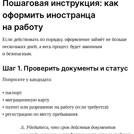
Пошаговая инструкция: как
оформить иностранца
на работу
Если действовать по порядку, оформление займёт не больше
нескольких дней, а весь процесс будет законным
и безопасным.
Шаг 1. Проверить документы и статус
Попросите у кандидата:
• паспорт
• миграционную карту
• патент или разрешение на работу (если требуется)
• регистрацию по месту пребывания
⚠️
Убедитесь, что срок действия документов