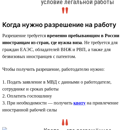
условие легальной работы
Когда нужно разрешение на работу
Разрешение требуется
временно пребывающим в России
иностранцам из стран, где нужна виза
. Не требуется для
граждан ЕАЭС, обладателей ВНЖ и РВП, а также для
безвизовых иностранцев с патентом.
Чтобы получить разрешение, работодателю нужно:
1. Подать заявление в МВД с данными о работодателе,
сотруднике и сроках работы
2. Оплатить госпошлину
3. При необходимости — получить
квоту
на привлечение
иностранной рабочей силы