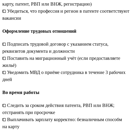
карту, патент, РВП или ВНЖ, регистрацию)
⧠ Убедиться, что профессия и регион в патенте соответствуют
вакансии
Оформление трудовых отношений
⧠ Подписать трудовой договор с указанием статуса,
реквизитов документа и должности
⧠ Поставить на миграционный учёт (если предоставляете
жильё)
⧠ Уведомить МВД о приёме сотрудника в течение 3 рабочих
дней
Во время работы
⧠ Следить за сроком действия патента, РВП или ВНЖ;
отстранять при просрочке
⧠ Выплачивать зарплату корректно: безналичным способм
на карту