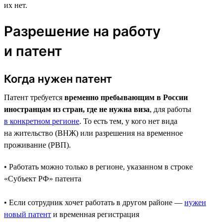
их нет.
Разрешение на работу
и патент
Когда нужен патент
Патент требуется
временно пребывающим в России
иностранцам из стран, где не нужна виза
, для работы
в конкретном регионе
. То есть тем, у кого нет вида
на жительство (ВНЖ) или разрешения на временное
проживание (РВП).
• Работать можно только в регионе, указанном в строке
«Субъект РФ» патента
• Если сотрудник хочет работать в другом районе —
нужен
новый патент
и временная регистрация