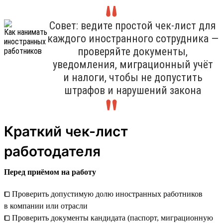
Совет: ведите простой чек-лист для
каждого иностранного сотрудника —
проверяйте документы,
уведомления, миграционный учёт
и налоги, чтобы не допустить
штрафов и нарушений закона
Краткий чек-лист
работодателя
Перед приёмом на работу
⧠ Проверить допустимую долю иностранных работников
в компании или отрасли
⧠ Проверить документы кандидата (паспорт, миграционную