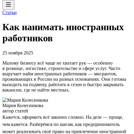
Статьи
Как нанимать иностранных
работников
25 ноября 2025
Малому бизнесу всё чаще не хватает рук — особенно
в рознице, логистике, строительстве и сфере услуг. Часто
выручает найм иностранных работников — мигрантов,
проживающих в России на разных основаниях. Они готовы
выходить на подмену, работать в сезон и быстро закрывать
вакансии, где не найти местных.
Мария Колесникова
автор статей
Кажется, оформить всё законно сложно. На деле — проще,
чем кажется. Разберёмся по шагам, как предприниматель
может реализовать своё право на привлечение иностранной