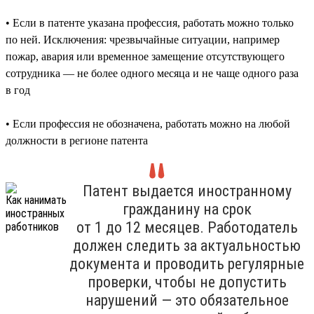
• Если в патенте указана профессия, работать можно только
по ней. Исключения: чрезвычайные ситуации, например
пожар, авария или временное замещение отсутствующего
сотрудника — не более одного месяца и не чаще одного раза
в год
• Если профессия не обозначена, работать можно на любой
должности в регионе патента
Патент выдается иностранному
гражданину на срок
от 1 до 12 месяцев. Работодатель
должен следить за актуальностью
документа и проводить регулярные
проверки, чтобы не допустить
нарушений — это обязательное