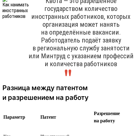
Квота — это разрешённое
государством количество
иностранных работников, которых
организация может нанять
на определённые вакансии.
Работодатель подаёт заявку
в региональную службу занятости
или Минтруд с указанием профессий
и количества работников
Разница между патентом
и разрешением на работу
Разрешение
Параметр
Патент
на работу