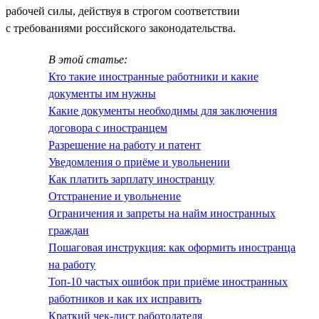
рабочей силы, действуя в строгом соответствии
с требованиями российского законодательства.
В этой статье:
Кто такие иностранные работники и какие
документы им нужны
Какие документы необходимы для заключения
договора с иностранцем
Разрешение на работу и патент
Уведомления о приёме и увольнении
Как платить зарплату иностранцу
Отстранение и увольнение
Ограничения и запреты на найм иностранных
граждан
Пошаговая инструкция: как оформить иностранца
на работу
Топ-10 частых ошибок при приёме иностранных
работников и как их исправить
Краткий чек-лист работодателя