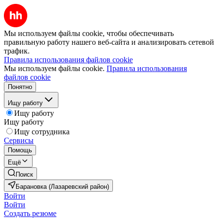
Мы используем файлы cookie, чтобы обеспечивать
правильную работу нашего веб-сайта и анализировать сетевой
трафик.
Правила использования файлов cookie
Мы используем файлы cookie.
Правила использования
файлов cookie
Понятно
Ищу работу
Ищу работу
Ищу работу
Ищу сотрудника
Сервисы
Помощь
Ещё
Поиск
Барановка (Лазаревский район)
Войти
Войти
Создать резюме