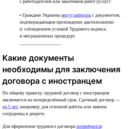
с работодателем или заказчиком работ (услуг)
• Граждане Украины
могут работать
с документом,
подтверждающим прохождение дактилоскопии
(с соблюдением условий Трудового кодекса
и миграционных процедур)
__________________
Какие документы
необходимы для заключения
договора с иностранцем
По общему правилу, трудовой договор с иностранцем
заключается на неопределённый срок. Срочный договор —
до 5 лет
, например, для сезонной работы или замены
сотрудника в декрете.
Для оформления трудового договора
потребуются
: