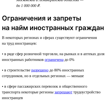
до 1 000 000 ₽.
Ограничения и запреты
на найм иностранных граждан
В некоторых регионах и сферах существуют ограничения
на труд иностранцев:
• в ряде сфер розничной торговли, на рынках и в аптеках доля
иностранных работников
ограничена
до 0%
• в строительстве
разрешено
до 80% иностранных
сотрудников, но в отдельных регионах — меньше
• в сфере пассажирских перевозок и общественного
транспорта некоторые регионы
запрещают
трудоустройство
иностранцев