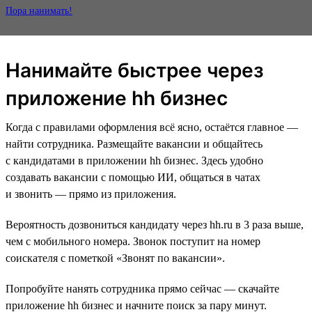
Пора нанимать!
Нанимайте быстрее через
приложение hh бизнес
Когда с правилами оформления всё ясно, остаётся главное —
найти сотрудника. Размещайте вакансии и общайтесь
с кандидатами в приложении hh бизнес. Здесь удобно
создавать вакансии с помощью ИИ, общаться в чатах
и звонить — прямо из приложения.
Вероятность дозвониться кандидату через hh.ru в 3 раза выше,
чем с мобильного номера. Звонок поступит на номер
соискателя с пометкой «Звонят по вакансии».
Попробуйте нанять сотрудника прямо сейчас — скачайте
приложение hh бизнес и начните поиск за пару минут.