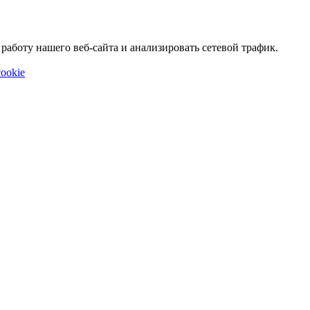
аботу нашего веб-сайта и анализировать сетевой трафик.
ookie