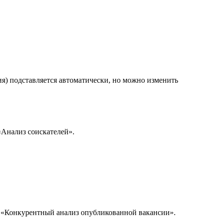
ия) подставляется автоматически, но можно изменить
«Анализ соискателей».
u «Конкурентный анализ опубликованной вакансии».