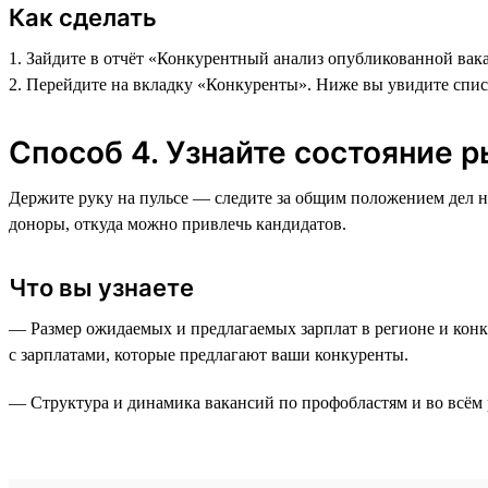
Как сделать
1. Зайдите в отчёт «Конкурентный анализ опубликованной вака
2. Перейдите на вкладку «Конкуренты». Ниже вы увидите спи
Способ 4. Узнайте состояние р
Держите руку на пульсе — следите за общим положением дел 
доноры, откуда можно привлечь кандидатов.
Что вы узнаете
— Размер ожидаемых и предлагаемых зарплат в регионе и конк
с зарплатами, которые предлагают ваши конкуренты.
— Структура и динамика вакансий по профобластям и во всём 