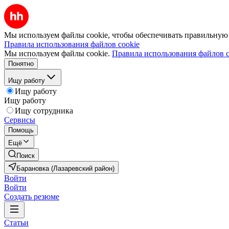
Мы используем файлы cookie, чтобы обеспечивать правильную р
Правила использования файлов cookie
Мы используем файлы cookie.
Правила использования файлов c
Понятно
Ищу работу
Ищу работу
Ищу работу
Ищу сотрудника
Сервисы
Помощь
Ещё
Поиск
Барановка (Лазаревский район)
Войти
Войти
Создать резюме
Статьи