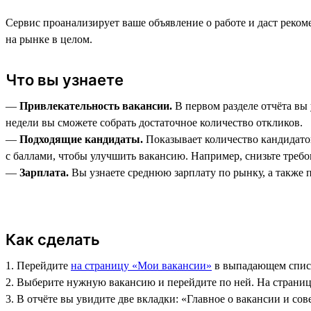
Сервис проанализирует ваше объявление о работе и даст реко
на рынке в целом.
Что вы узнаете
—
Привлекательность вакансии.
В первом разделе отчёта вы 
недели вы сможете собрать достаточное количество откликов.
—
Подходящие кандидаты.
Показывает количество кандидатов
с баллами, чтобы улучшить вакансию. Например, снизьте требо
—
Зарплата.
Вы узнаете среднюю зарплату по рынку, а также 
Как сделать
1. Перейдите
на страницу «Мои вакансии»
в выпадающем списк
2. Выберите нужную вакансию и перейдите по ней. На страниц
3. В отчёте вы увидите две вкладки: «Главное о вакансии и со