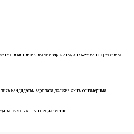
ожете посмотреть средние зарплаты, а также найти регионы-
лись кандидаты, зарплата должна быть соизмерима
уда за нужных вам специалистов.