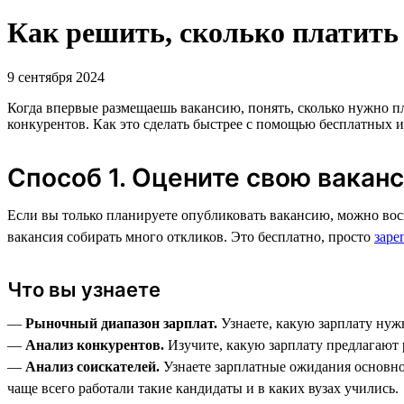
Как решить, сколько платить
9 сентября 2024
Когда впервые размещаешь вакансию, понять, сколько нужно пл
конкурентов. Как это сделать быстрее с помощью бесплатных и
Способ 1. Оцените свою вакан
Если вы только планируете опубликовать вакансию, можно вос
вакансия собирать много откликов. Это бесплатно, просто
заре
Что вы узнаете
—
Рыночный диапазон зарплат.
Узнаете, какую зарплату нуж
—
Анализ конкурентов.
Изучите, какую зарплату предлагают 
—
Анализ соискателей.
Узнаете зарплатные ожидания основно
чаще всего работали такие кандидаты и в каких вузах учились.