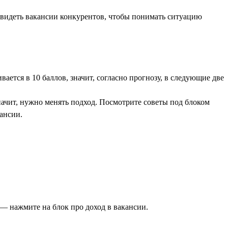
увидеть вакансии конкурентов, чтобы понимать ситуацию
ается в 10 баллов, значит, согласно прогнозу, в следующие две
начит, нужно менять подход. Посмотрите советы под блоком
ансии.
— нажмите на блок про доход в вакансии.