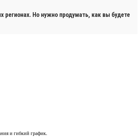
х регионах. Но нужно продумать, как вы будете
ания и гибкий график.