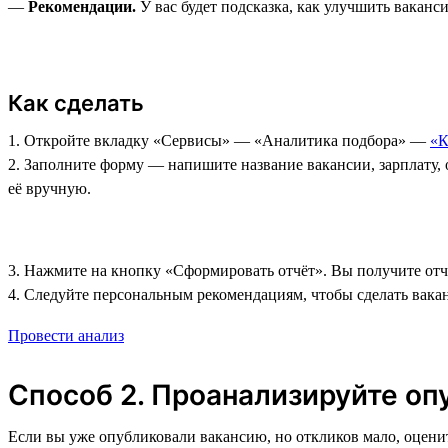
—
Рекомендации.
У вас будет подсказка, как улучшить ваканс
Как сделать
1. Откройте вкладку «Сервисы»‎ — «Аналитика подбора» —
«К
2. Заполните форму — напишите название вакансии, зарплату, 
её вручную.
3. Нажмите на кнопку «Сформировать отчёт». Вы получите отч
4. Следуйте персональным рекомендациям, чтобы сделать вака
Провести анализ
Способ 2. Проанализируйте о
Если вы уже опубликовали вакансию, но откликов мало, оцен