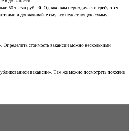
ие в должности.
лько 50 тысяч рублей. Однако вам периодически требуются
апитками и доплачивайте ему эту недостающую сумму.
». Определить стоимость вакансии можно несколькими
опубликованной вакансии». Там же можно посмотреть похожие