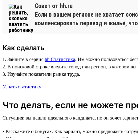
Совет от hh.ru
Если в вашем регионе не хватает сои
компенсировать переезд и жильё, что
Как сделать
1. Зайдите в сервис
hh Статистика
. Им можно пользоваться бес
2. В поисковой строке введите город или регион, в котором вы
3. Изучайте показатели рынка труда.
Узнать статистику
Что делать, если не можете п
Ситуация: вы нашли идеального кандидата, но он хочет зарпла
• Расскажите о бонусах. Как вариант, можно предложить сотр