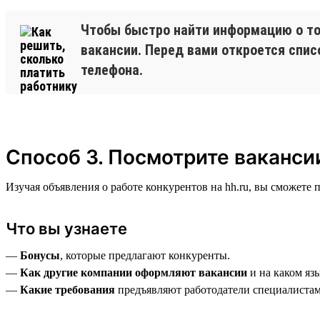
Чтобы быстро найти информацию о том
вакансии. Перед вами откроется спис
телефона.
Способ 3. Посмотрите ваканси
Изучая объявления о работе конкурентов на hh.ru, вы сможете
Что вы узнаете
—
Бонусы
, которые предлагают конкуренты.
—
Как другие компании оформляют вакансии
и на каком яз
—
Какие требования
предъявляют работодатели специалистам