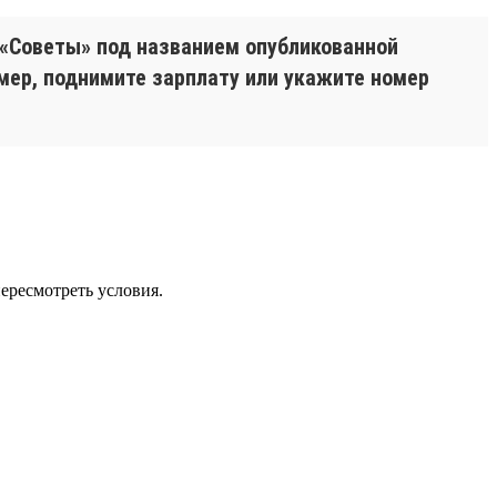
 «Советы» под названием опубликованной
имер, поднимите зарплату или укажите номер
пересмотреть условия.