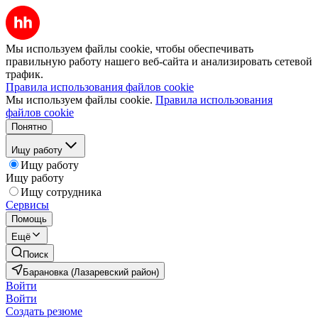
Мы используем файлы cookie, чтобы обеспечивать
правильную работу нашего веб-сайта и анализировать сетевой
трафик.
Правила использования файлов cookie
Мы используем файлы cookie.
Правила использования
файлов cookie
Понятно
Ищу работу
Ищу работу
Ищу работу
Ищу сотрудника
Сервисы
Помощь
Ещё
Поиск
Барановка (Лазаревский район)
Войти
Войти
Создать резюме