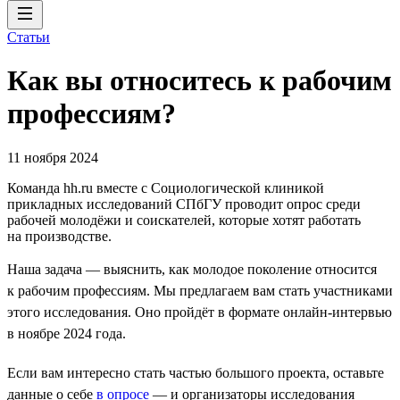
Статьи
Как вы относитесь к рабочим
профессиям?
11 ноября 2024
Команда hh.ru вместе с Социологической клиникой
прикладных исследований СПбГУ проводит опрос среди
рабочей молодёжи и соискателей, которые хотят работать
на производстве.
Наша задача — выяснить, как молодое поколение относится
к рабочим профессиям. Мы предлагаем вам стать участниками
этого исследования. Оно пройдёт в формате онлайн-интервью
в ноябре 2024 года.
Если вам интересно стать частью большого проекта, оставьте
данные о себе
в опросе
— и организаторы исследования