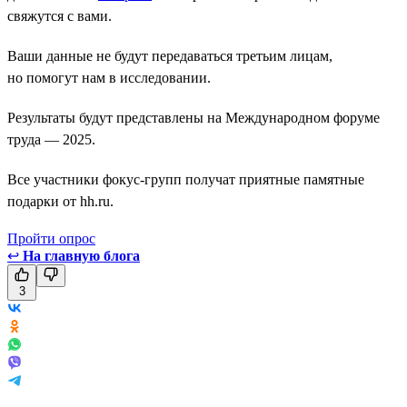
свяжутся с вами.
Ваши данные не будут передаваться третьим лицам,
но помогут нам в исследовании.
Результаты будут представлены на Международном форуме
труда — 2025.
Все участники фокус-групп получат приятные памятные
подарки от hh.ru.
Пройти опрос
↩
На главную блога
3