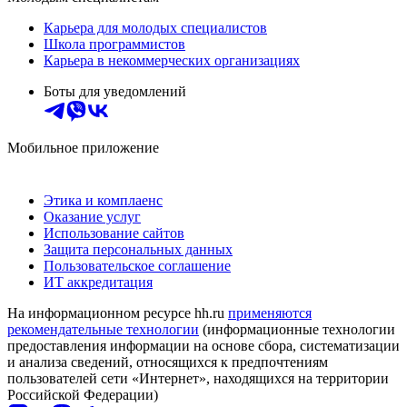
Карьера для молодых специалистов
Школа программистов
Карьера в некоммерческих организациях
Боты для уведомлений
Мобильное приложение
Этика и комплаенс
Оказание услуг
Использование сайтов
Защита персональных данных
Пользовательское соглашение
ИТ аккредитация
На информационном ресурсе hh.ru
применяются
рекомендательные технологии
(информационные технологии
предоставления информации на основе сбора, систематизации
и анализа сведений, относящихся к предпочтениям
пользователей сети «Интернет», находящихся на территории
Российской Федерации)