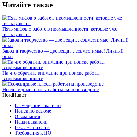
Читайте также
Пять мифов о работе в промышленности, которые уже
не актуальны
Завод и творчество — две вещи… совместимые! Личный
опыт
На что обратить внимание при поиске работы
в промышленности
Неочевидные плюсы работы на производстве
HeadHunter
Размещение вакансий
Поиск по резюме
О компании
Наши вакансии
Реклама на сайте
Требования к ПО