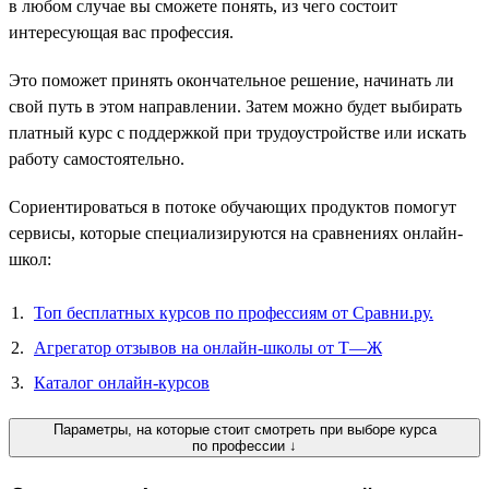
в любом случае вы сможете понять, из чего состоит
интересующая вас профессия.
Это поможет принять окончательное решение, начинать ли
свой путь в этом направлении. Затем можно будет выбирать
платный курс с поддержкой при трудоустройстве или искать
работу самостоятельно.
Сориентироваться в потоке обучающих продуктов помогут
сервисы, которые специализируются на сравнениях онлайн-
школ:
Топ бесплатных курсов по профессиям от Сравни.ру.
Агрегатор отзывов на онлайн-школы от Т—Ж
Каталог онлайн-курсов
Параметры, на которые стоит смотреть при выборе курса
по профессии ↓