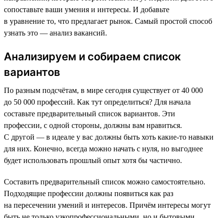
сопоставьте ваши умения и интересы. И добавьте
в уравнение то, что предлагает рынок. Самый простой способ
узнать это — анализ вакансий.
Анализируем и собираем список
вариантов
По разным подсчётам, в мире сегодня существует от 40 000
до 50 000 профессий. Как тут определиться? Для начала
составьте предварительный список вариантов. Эти
профессии, с одной стороны, должны вам нравиться.
С другой — в идеале у вас должны быть хоть какие-то навыки
для них. Конечно, всегда можно начать с нуля, но выгоднее
будет использовать прошлый опыт хотя бы частично.
Составить предварительный список можно самостоятельно.
Подходящие профессии должны появиться как раз
на пересечении умений и интересов. Причём интересы могут
быть не только узкопрофессиональными, но и бытовыми.