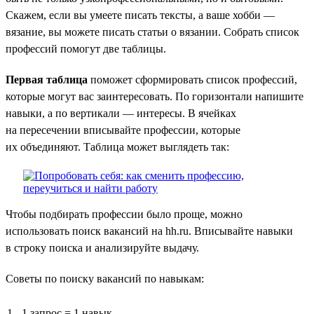
Скажем, если вы умеете писать тексты, а ваше хобби —
вязание, вы можете писать статьи о вязании. Собрать список
профессий помогут две таблицы.
Первая таблица
поможет сформировать список профессий,
которые могут вас заинтересовать. По горизонтали напишите
навыки, а по вертикали — интересы. В ячейках
на пересечении вписывайте профессии, которые
их объединяют. Таблица может выглядеть так:
Чтобы подбирать профессии было проще, можно
использовать поиск вакансий на hh.ru. Вписывайте навыки
в строку поиска и анализируйте выдачу.
Советы по поиску вакансий по навыкам:
1 запрос = 1 навык.