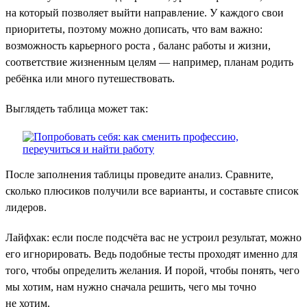
на который позволяет выйти направление. У каждого свои
приоритеты, поэтому можно дописать, что вам важно:
возможность карьерного роста , баланс работы и жизни,
соответствие жизненным целям — например, планам родить
ребёнка или много путешествовать.
Выглядеть таблица может так:
После заполнения таблицы проведите анализ. Сравните,
сколько плюсиков получили все варианты, и составьте список
лидеров.
Лайфхак: если после подсчёта вас не устроил результат, можно
его игнорировать. Ведь подобные тесты проходят именно для
того, чтобы определить желания. И порой, чтобы понять, чего
мы хотим, нам нужно сначала решить, чего мы точно
не хотим.