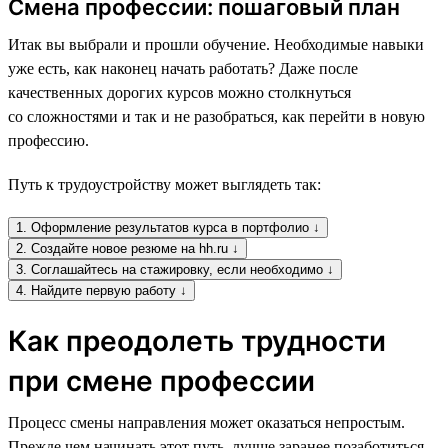
Смена профессии: пошаговый план
Итак вы выбрали и прошли обучение. Необходимые навыки
уже есть, как наконец начать работать? Даже после
качественных дорогих курсов можно столкнуться
со сложностями и так и не разобраться, как перейти в новую
профессию.
Путь к трудоустройству может выглядеть так:
1. Оформление результатов курса в портфолио ↓
2. Создайте новое резюме на hh.ru ↓
3. Соглашайтесь на стажировку, если необходимо ↓
4. Найдите первую работу ↓
Как преодолеть трудности
при смене профессии
Процесс смены направления может оказаться непростым.
Прежде чем начинать этот путь, лучше заранее позаботиться