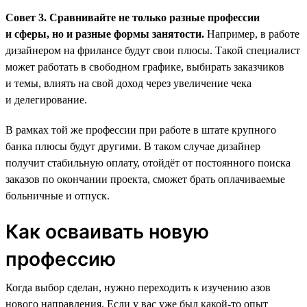
Совет 3. Сравнивайте не только разные профессии
и сферы, но и разные формы занятости.
Например, в работе
дизайнером на фрилансе будут свои плюсы. Такой специалист
может работать в свободном графике, выбирать заказчиков
и темы, влиять на свой доход через увеличение чека
и делегирование.
В рамках той же профессии при работе в штате крупного
банка плюсы будут другими. В таком случае дизайнер
получит стабильную оплату, отойдёт от постоянного поиска
заказов по окончании проекта, сможет брать оплачиваемые
больничные и отпуск.
Как осваивать новую
профессию
Когда выбор сделан, нужно переходить к изучению азов
нового направления. Если у вас уже был какой-то опыт