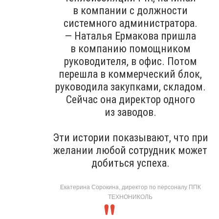
в компании с должности
системного администратора.
— Наталья Ермакова пришла
в компанию помощником
руководителя, в офис. Потом
перешла в коммерческий блок,
руководила закупками, складом.
Сейчас она директор одного
из заводов.
Эти истории показывают, что при
желании любой сотрудник может
добиться успеха.
Екатерина Сорокина, директор по персоналу ППК
ТЕХНОНИКОЛЬ