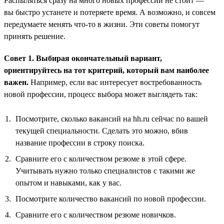
Распыляться сразу на много новых профессий не стоит —
вы быстро устанете и потеряете время. А возможно, и совсем
передумаете менять что-то в жизни. Эти советы помогут
принять решение.
Совет 1. Выбирая окончательный вариант,
ориентируйтесь на тот критерий, который вам наиболее
важен.
Например, если вас интересует востребованность
новой профессии, процесс выбора может выглядеть так:
Посмотрите, сколько вакансий на hh.ru сейчас по вашей
текущей специальности. Сделать это можно, вбив
название профессии в строку поиска.
Сравните его с количеством резюме в этой сфере.
Учитывать нужно только специалистов с такими же
опытом и навыками, как у вас.
Посмотрите количество вакансий по новой профессии.
Сравните его с количеством резюме новичков.