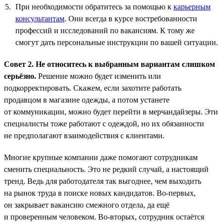
При необходимости обратитесь за помощью к
карьерным
консультантам
. Они всегда в курсе востребованности
профессий и исследований по вакансиям. К тому же
смогут дать персональные инструкции по вашей ситуации.
Совет 2. Не относитесь к выбранным вариантам слишком
серьёзно.
Решение можно будет изменить или
подкорректировать. Скажем, если захотите работать
продавцом в магазине одежды, а потом устанете
от коммуникации, можно будет перейти в мерчандайзеры. Эти
специалисты тоже работают с одеждой, но их обязанности
не предполагают взаимодействия с клиентами.
Многие крупные компании даже помогают сотрудникам
сменить специальность. Это не редкий случай, а настоящий
тренд. Ведь для работодателя так выгоднее, чем выходить
на рынок труда в поиске новых кандидатов. Во-первых,
он закрывает вакансию смежного отдела, да ещё
и проверенным человеком. Во-вторых, сотрудник остаётся