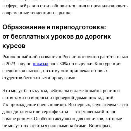
в сфере, всё равно стоит обновить знания и проанализировать
современные тенденции на рынке.
Образование и переподготовка:
от бесплатных уроков до дорогих
курсов
Рынок онлайн-образования в России постоянно растёт: только
в 2023 году он
показал
рост 30% по выручке. Конкуренция
среди школ высока, поэтому они привлекают новых
студентов бесплатными продуктами.
Это могут быть курсы, вебинары и даже онлайн-тренинги
с ответами на вопросы и проверкой домашних заданий.
Их прохождение очень полезно. Во-первых, слушателям часто
дают дипломы или сертификаты — это маленький плюс
в ваше резюме. Особенно актуально для новичков, которые
не могут похвастаться сильными кейсами. Во-вторых,