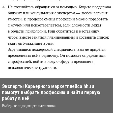
Не стесняйтесь обращаться за помощью. Будь то поддержка
близких или консультация с экспертом — любой вариант
уместен. В процессе смены профессии можно поработать
с коучем или психотерапевтом, если сложности лежат
в области психологии. Или обратиться к наставнику,
чтобы вместе заняться планированием и составить список
задач на ближайшее время.
Заручившись поддержкой специалиста, вам не придётся
преодолевать всё в одиночку. Он поможет определиться
с профессией, войти в новую сферу и преодолеть
психологические трудности.
Эксперты Карьерного маркетплейса hh.ru
помогут выбрать профессию и найти первую
работу в ней
Выберите подходящего наставника