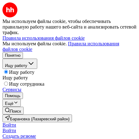
Мы используем файлы cookie, чтобы обеспечивать
правильную работу нашего веб-сайта и анализировать сетевой
трафик.
Правила использования файлов cookie
Мы используем файлы cookie.
Правила использования
файлов cookie
Понятно
Ищу работу
Ищу работу
Ищу работу
Ищу сотрудника
Сервисы
Помощь
Ещё
Поиск
Барановка (Лазаревский район)
Войти
Войти
Создать резюме