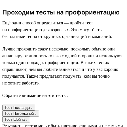
Проходим тесты на профориентацию
Ещё один способ определиться — пройти тест
на профориентацию для взрослых. Это могут быть
бесплатные тесты от крупных организаций и компаний.
Лучше проходить сразу несколько, поскольку обычно они
анализируют личность только с одной стороны и используют
только один подход к профориентации. В таких тестах
спрашивают, чем вы любите заниматься и что у вас хорошо
получается. Также предлагают подумать, кем вы точно
не хотите работать.
Обратите внимание на эти тесты:
Тест Голланда ↓
Тест Потёмкиной ↓
Тест Шейна ↓
Результаты тестов могут быть противоречивыми и не самыми