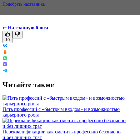
Подобрать наставника
↩
На главную блога
10
Читайте также
Пять профессий с «быстрым входом» и возможностью
карьерного роста
Переквалификация: как сменить профессию безопасно
и без лишних трат