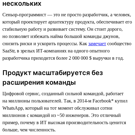
нескольких
Сеньор-программист — это не просто разработчик, а человек,
который проектирует архитектуру продукта, обеспечивает его
стабильную работу и развивает систему. Он стоит дорого,
но позволяет избежать найма большой команды джунов,
снизить риски и ускорить процессы. Как
замечает
сообщество
SaaStr, в зрелых ИТ-компаниях на одного опытного
разработчика приходится более 2 000 000 $ выручки в год.
Продукт масштабируется без
расширения команды
Цифровой сервис, созданный сильной командой, работает
на миллионы пользователей. Так, в 2014-м Facebook* купил
WhatsApp, который на тот момент обслуживал сотни
миллионов с командой из ~50 инженеров. Это отличный
пример, почему в ИТ высокая производительность ценится
больше, чем численность.