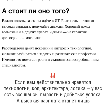
А стоит ли оно того?
Важно понять, зачем вы идёте в ИТ. Если цель — только
высокая зарплата, подумайте дважды. Хороший доход
возможен и в других сферах. Деньги — не гарантия
долгосрочной мотивации.
Работодатели ценят искренний интерес к технологиям,
желание разбираться в задачах и развиваться в профессии.
Именно это помогает расти и становиться востребованным
специалистом.
Если вам действительно нравятся
технологии, код, архитектура, логика — у вас
есть все шансы вырасти и добиться успеха.
А высокая зарплата станет лишь