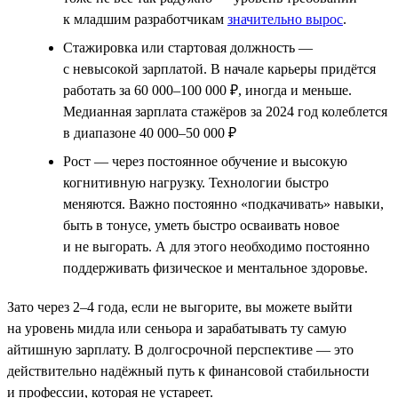
к младшим разработчикам
значительно вырос
.
Стажировка или стартовая должность —
с невысокой зарплатой. В начале карьеры придётся
работать за 60 000–100 000 ₽, иногда и меньше.
Медианная зарплата стажёров за 2024 год колеблется
в диапазоне 40 000–50 000 ₽
Рост — через постоянное обучение и высокую
когнитивную нагрузку. Технологии быстро
меняются. Важно постоянно «подкачивать» навыки,
быть в тонусе, уметь быстро осваивать новое
и не выгорать. А для этого необходимо постоянно
поддерживать физическое и ментальное здоровье.
Зато через 2–4 года, если не выгорите, вы можете выйти
на уровень мидла или сеньора и зарабатывать ту самую
айтишную зарплату. В долгосрочной перспективе — это
действительно надёжный путь к финансовой стабильности
и профессии, которая не устареет.