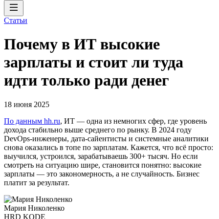
Статьи
Почему в ИТ высокие
зарплаты и стоит ли туда
идти только ради денег
18 июня 2025
По данным hh.ru
, ИТ — одна из немногих сфер, где уровень
дохода стабильно выше среднего по рынку. В 2024 году
DevOps-инженеры, дата-сайентисты и системные аналитики
снова оказались в топе по зарплатам. Кажется, что всё просто:
выучился, устроился, зарабатываешь 300+ тысяч. Но если
смотреть на ситуацию шире, становится понятно: высокие
зарплаты — это закономерность, а не случайность. Бизнес
платит за результат.
Мария Николенко
HRD KODE