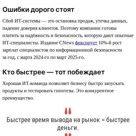
Ошибки дорого стоят
Сбой ИТ-системы — это остановка продаж, утечка данных,
падение доверия клиентов. Поэтому компании готовы
платить за надёжность и безопасность, которую дают опытные
ИТ-специалисты. Издание CNews
фиксирует
10%-й рост
зарплат специалистов по информационной безопасности
за год, с марта 2024-го по март 2025-го.
Кто быстрее — тот побеждает
Хорошая ИТ-команда позволяет бизнесу быстро запускать
продукты и тестировать гипотезы. Это конкурентное
преимущество.
Быстрее время вывода на рынок = быстрее
деньги.