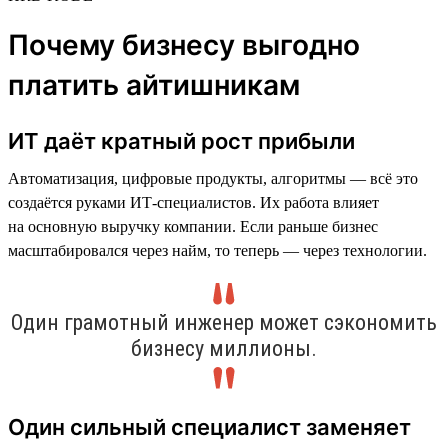
Почему бизнесу выгодно
платить айтишникам
ИТ даёт кратный рост прибыли
Автоматизация, цифровые продукты, алгоритмы — всё это
создаётся руками ИТ-специалистов. Их работа влияет
на основную выручку компании. Если раньше бизнес
масштабировался через найм, то теперь — через технологии.
Один грамотный инженер может сэкономить
бизнесу миллионы.
Один сильный специалист заменяет