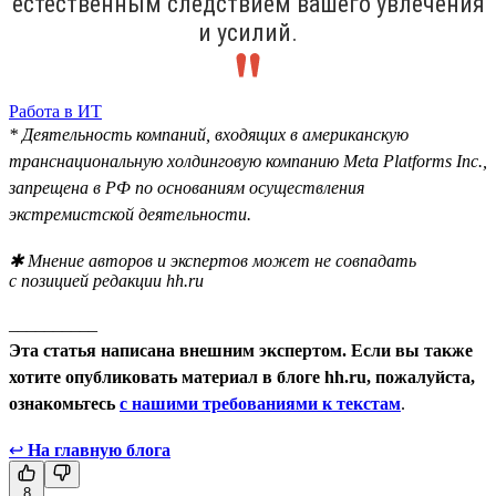
естественным следствием вашего увлечения
и усилий.
Работа в ИТ
* Деятельность компаний, входящих в американскую
транснациональную холдинговую компанию Meta Platforms Inc.,
запрещена в РФ по основаниям осуществления
экстремистской деятельности.
✱ Мнение авторов и экспертов может не совпадать
с позицией редакции hh.ru
__________
Эта статья написана внешним экспертом. Если вы также
хотите опубликовать материал в блоге hh.ru, пожалуйста,
ознакомьтесь
с нашими требованиями к текстам
.
↩
На главную блога
8