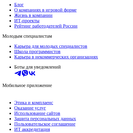
Блог
О компаниях в игровой форме
Жизнь в компании
ИТ-проекты
Рейтинг работодателей России
Молодым специалистам
Карьера для молодых специалистов
Школа программистов
Карьера в некоммерческих организациях
Боты для уведомлений
Мобильное приложение
Этика и комплаенс
Оказание услуг
Использование сайтов
Защита персональных данных
Пользовательское соглашение
ИТ аккредитация