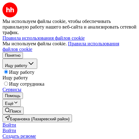
Мы используем файлы cookie, чтобы обеспечивать
правильную работу нашего веб-сайта и анализировать сетевой
трафик.
Правила использования файлов cookie
Мы используем файлы cookie.
Правила использования
файлов cookie
Понятно
Ищу работу
Ищу работу
Ищу работу
Ищу сотрудника
Сервисы
Помощь
Ещё
Поиск
Барановка (Лазаревский район)
Войти
Войти
Создать резюме