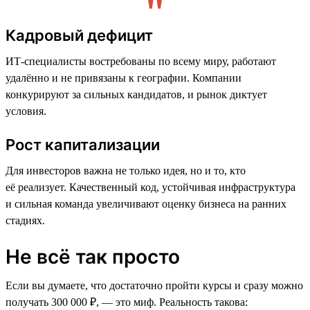
Кадровый дефицит
ИТ-специалисты востребованы по всему миру, работают
удалённо и не привязаны к географии. Компании
конкурируют за сильных кандидатов, и рынок диктует
условия.
Рост капитализации
Для инвесторов важна не только идея, но и то, кто
её реализует. Качественный код, устойчивая инфраструктура
и сильная команда увеличивают оценку бизнеса на ранних
стадиях.
Не всё так просто
Если вы думаете, что достаточно пройти курсы и сразу можно
получать 300 000 ₽, — это миф. Реальность такова: