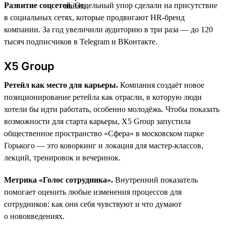
Развитие соцсетей.
Отдельный упор сделали на присутствие
в социальных сетях, которые продвигают HR-бренд
компании. За год увеличили аудиторию в три раза — до 120
тысяч подписчиков в Telegram и ВКонтакте.
X5 Group
Ретейл как место для карьеры.
Компания создаёт новое
позиционирование ретейла как отрасли, в которую люди
хотели бы идти работать, особенно молодёжь. Чтобы показать
возможности для старта карьеры, X5 Group запустила
общественное пространство «Сфера» в московском парке
Горького — это коворкинг и локация для мастер-классов,
лекций, тренировок и вечеринок.
Метрика «Голос сотрудника».
Внутренний показатель
помогает оценить любые изменения процессов для
сотрудников: как они себя чувствуют и что думают
о нововведениях.