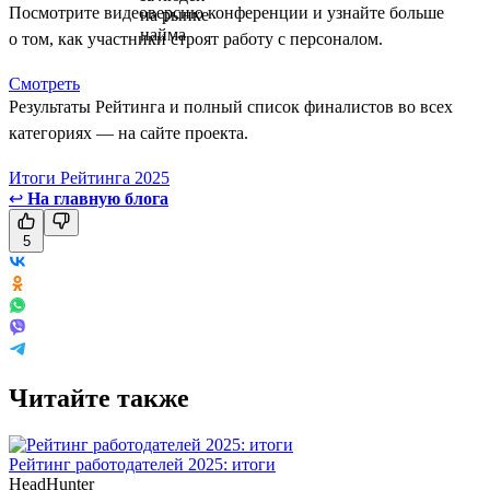
Посмотрите видеоверсию конференции и узнайте больше
о том, как участники строят работу с персоналом.
Смотреть
Результаты Рейтинга и полный список финалистов во всех
категориях — на сайте проекта.
Итоги Рейтинга 2025
↩
На главную блога
5
Читайте также
Рейтинг работодателей 2025: итоги
HeadHunter