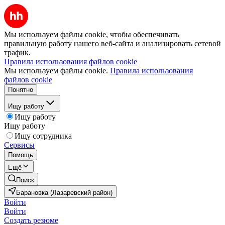
Мы используем файлы cookie, чтобы обеспечивать
правильную работу нашего веб-сайта и анализировать сетевой
трафик.
Правила использования файлов cookie
Мы используем файлы cookie.
Правила использования
файлов cookie
Понятно
Ищу работу
Ищу работу
Ищу работу
Ищу сотрудника
Сервисы
Помощь
Ещё
Поиск
Барановка (Лазаревский район)
Войти
Войти
Создать резюме