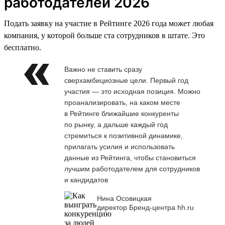
работодателей 2026
Подать заявку на участие в Рейтинге 2026 года может любая
компания, у которой больше ста сотрудников в штате. Это
бесплатно.
Важно не ставить сразу
сверхамбициозные цели. Первый год
участия — это исходная позиция. Можно
проанализировать, на каком месте
в Рейтинге ближайшие конкуренты
по рынку, а дальше каждый год
стремиться к позитивной динамике,
прилагать усилия и использовать
данные из Рейтинга, чтобы становиться
лучшим работодателем для сотрудников
и кандидатов
Нина Осовицкая
директор Бренд-центра hh.ru