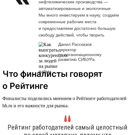
нефтехимические производства —
автоматизированные и экологичные.
Мы много инвестируем в науку, создаём
современные рабочие места
и предоставляем достаточно большую
свободу действий, чтобы творить
Данил Рассказов
директор
по организационному
развитию СИБУРа
Что финалисты говорят
о Рейтинге
Финалисты поделились мнением о Рейтинге работодателей
hh.ru и его важности для рынка.
Рейтинг работодателей самый целостный