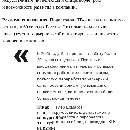
искусственным интеллектом и олицетворяет рост
и возможности развития в компании.
Рекламная кампания.
Подключили ТВ-каналы и наружную
рекламу в 60 городах России. Это помогло увеличить
посещаемость карьерного сайта в четыре раза и повысить
количество откликов.
В 2025 году ВТБ принял на работу более
20 тысяч сотрудников. При таких
масштабах найма мы уделили большое
внимание работе с внешним рынком,
полностью переработали карьерный
сайт, провели рекламную кампанию
по всей стране, которая охватила более
50 миллионов человек
Глеб Ермаков
руководитель департамента
по работе с персоналом
и старший вице-президент ВТБ