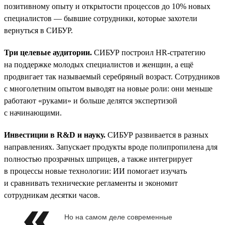
позитивному опыту и открытости процессов до 10% новых
специалистов — бывшие сотрудники, которые захотели
вернуться в СИБУР.
Три целевые аудитории.
СИБУР построил HR-стратегию
на поддержке молодых специалистов и женщин, а ещё
продвигает так называемый серебряный возраст. Сотрудников
с многолетним опытом выводят на новые роли: они меньше
работают «руками» и больше делятся экспертизой
с начинающими.
Инвестиции в R&D и науку.
СИБУР развивается в разных
направлениях. Запускает продукты вроде полипропилена для
полностью прозрачных шприцев, а также интегрирует
в процессы новые технологии: ИИ помогает изучать
и сравнивать технические регламенты и экономит
сотрудникам десятки часов.
Но на самом деле современные