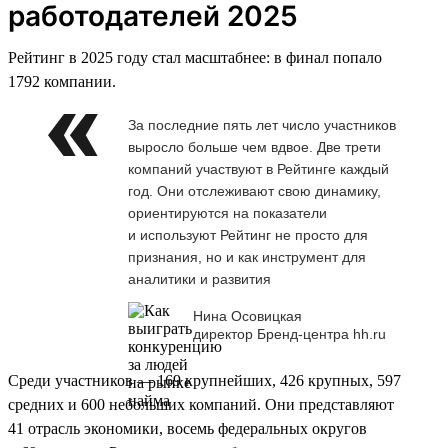
работодателей 2025
Рейтинг в 2025 году стал масштабнее: в финал попало
1792 компании.
За последние пять лет число участников
выросло больше чем вдвое. Две трети
компаний участвуют в Рейтинге каждый
год. Они отслеживают свою динамику,
ориентируются на показатели
и используют Рейтинг не просто для
признания, но и как инструмент для
аналитики и развития
Нина Осовицкая
директор Бренд-центра hh.ru
Среди участников — 169 крупнейших, 426 крупных, 597
средних и 600 небольших компаний. Они представляют
41 отрасль экономики, восемь федеральных округов