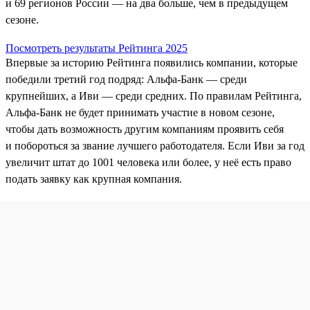
и 69 регионов России — на два больше, чем в предыдущем
сезоне.
Посмотреть результаты Рейтинга 2025
Впервые за историю Рейтинга появились компании, которые
победили третий год подряд: Альфа-Банк — среди
крупнейших, а Иви — среди средних. По правилам Рейтинга,
Альфа‑Банк не будет принимать участие в новом сезоне,
чтобы дать возможность другим компаниям проявить себя
и побороться за звание лучшего работодателя. Если Иви за год
увеличит штат до 1001 человека или более, у неё есть право
подать заявку как крупная компания.