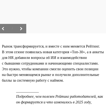
/
Рынок трансформируется, и вместе с ним меняется Рейтинг.
В этом сезоне появилась новая категория «Топ-30», а в анкеты
для HR добавили вопросы об ИИ и взаимодействии
с бывшими сотрудниками и начинающими специалистами.
Это нужно, чтобы компании смогли оценить свои позиции
на быстро меняющемся рынке и получили дополнительные
баллы за системную работу с наймом.
____________
Подробнее, чем полезен Рейтинг работодателей, как
он формируется и что изменилось в 2025 году,