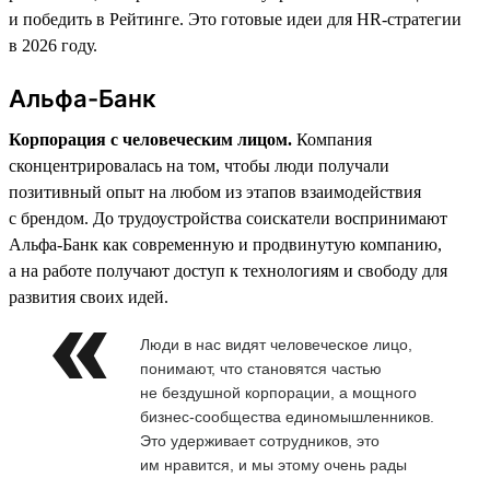
и победить в Рейтинге. Это готовые идеи для HR-стратегии
в 2026 году.
Альфа-Банк
Корпорация с человеческим лицом.
Компания
сконцентрировалась на том, чтобы люди получали
позитивный опыт на любом из этапов взаимодействия
с брендом. До трудоустройства соискатели воспринимают
Альфа-Банк как современную и продвинутую компанию,
а на работе получают доступ к технологиям и свободу для
развития своих идей.
Люди в нас видят человеческое лицо,
понимают, что становятся частью
не бездушной корпорации, а мощного
бизнес-сообщества единомышленников.
Это удерживает сотрудников, это
им нравится, и мы этому очень рады