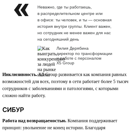
Неважно, где ты работаешь,
в распределительном центре или
в офисе: ты человек, и ты — основная
история внутри группы. Клиент важен,
но сотрудник не менее важен для нас
на сегодняшний день
Лилия Дерябина
директор по трансформации
и работе с персоналом
Х5 Group
Инклюзивность.
X5 Group развивается как компания равных
возможностей для всех, поэтому в сети работает более 5 тысяч
сотрудников с заболеваниями и патологиями, с которыми
сложно найти работу.
СИБУР
Работа над возвращаемостью.
Компания поддерживает
принцип: увольнение не конец истории. Благодаря