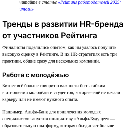
читайте в статье
«Рейтинг работодателей 2025:
итоги»
Тренды в развитии HR-бренда
от участников Рейтинга
Финалисты поделились опытом, как им удалось получить
высокую оценку в Рейтинге. В их HR-стратегиях есть три
практики, общие сразу для нескольких компаний.
Работа с молодёжью
Бизнес всё больше говорит о важности быть гибким
в отношении молодёжи и студентов, которые ещё не начали
карьеру или не имеют нужного опыта.
Например, Альфа-Банк для привлечения молодых
специалистов запустил инициативу «Альфа-Будущее» —
образовательную платформу, которая объединяет больше