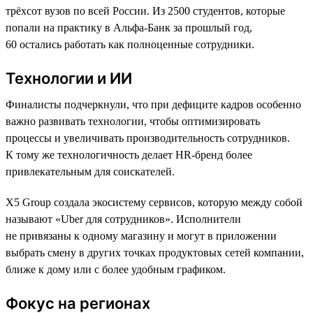
трёхсот вузов по всей России. Из 2500 студентов, которые
попали на практику в Альфа-Банк за прошлый год,
60 остались работать как полноценные сотрудники.
Технологии и ИИ
Финалисты подчеркнули, что при дефиците кадров особенно
важно развивать технологии, чтобы оптимизировать
процессы и увеличивать производительность сотрудников.
К тому же технологичность делает HR-бренд более
привлекательным для соискателей.
X5 Group создала экосистему сервисов, которую между собой
называют «Uber для сотрудников». Исполнители
не привязаны к одному магазину и могут в приложении
выбрать смену в других точках продуктовых сетей компании,
ближе к дому или с более удобным графиком.
Фокус на регионах