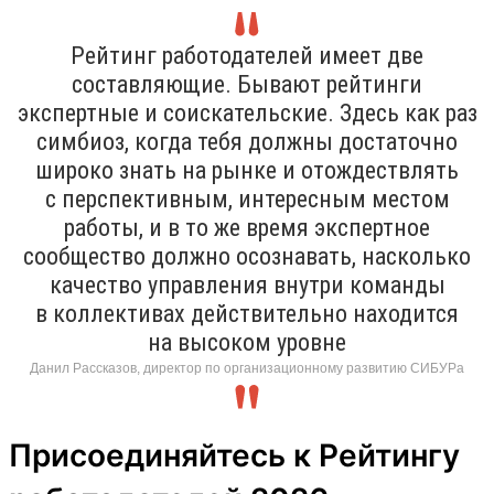
Рейтинг работодателей имеет две
составляющие. Бывают рейтинги
экспертные и соискательские. Здесь как раз
симбиоз, когда тебя должны достаточно
широко знать на рынке и отождествлять
с перспективным, интересным местом
работы, и в то же время экспертное
сообщество должно осознавать, насколько
качество управления внутри команды
в коллективах действительно находится
на высоком уровне
Данил Рассказов, директор по организационному развитию СИБУРа
Присоединяйтесь к Рейтингу