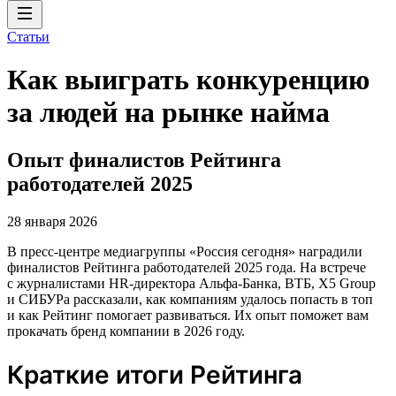
Статьи
Как выиграть конкуренцию
за людей на рынке найма
Опыт финалистов Рейтинга
работодателей 2025
28 января 2026
В пресс-центре медиагруппы «Россия сегодня» наградили
финалистов Рейтинга работодателей 2025 года. На встрече
с журналистами HR-директора Альфа-Банка, ВТБ, X5 Group
и СИБУРа рассказали, как компаниям удалось попасть в топ
и как Рейтинг помогает развиваться. Их опыт поможет вам
прокачать бренд компании в 2026 году.
Краткие итоги Рейтинга