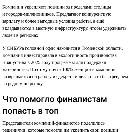
Компании укрепляют позиции за пределами столицы
и городов-миллионников. Предлагают конкурентную
зарплату и более выгодные условия работы, а ещё
вкладываются в местную инфраструктуру, чтобы удерживать
людей в регионах.
У СИБУРа головной офис находится в Тюменской области.
Компания инвестировала в экологичность производства
и запустила в 2025 году программы для поддержки
материнства. Поэтому почти 100% женщин в компании
возвращаются на работу из декрета и делают это быстрее, чем
в среднем по рынку.
Что помогло финалистам
попасть в топ
Представители компаний-финалистов поделились
решениями, которые помогли им укрепить свои позиции