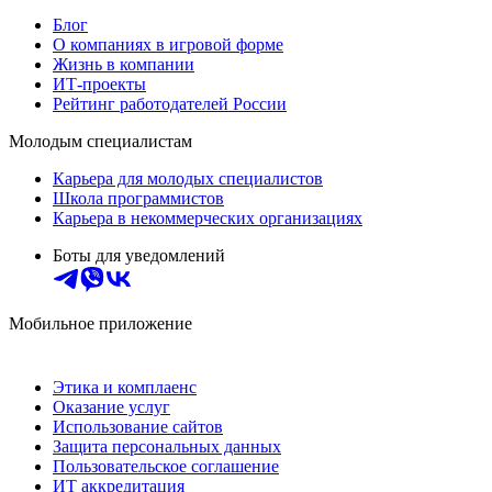
Блог
О компаниях в игровой форме
Жизнь в компании
ИТ-проекты
Рейтинг работодателей России
Молодым специалистам
Карьера для молодых специалистов
Школа программистов
Карьера в некоммерческих организациях
Боты для уведомлений
Мобильное приложение
Этика и комплаенс
Оказание услуг
Использование сайтов
Защита персональных данных
Пользовательское соглашение
ИТ аккредитация