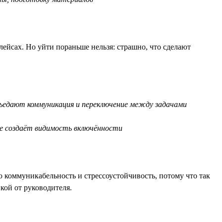
лейсах. Но уйти пораньше нельзя: страшно, что сделают
съедают коммуникация и переключение между задачами
е создаёт видимость включённости
 коммуникабельность и стрессоустойчивость, потому что так
кой от руководителя.