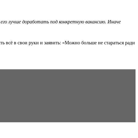
 его лучше доработать под конкретную вакансию. Иначе
ть всё в свои руки и заявить: «Можно больше не стараться ради