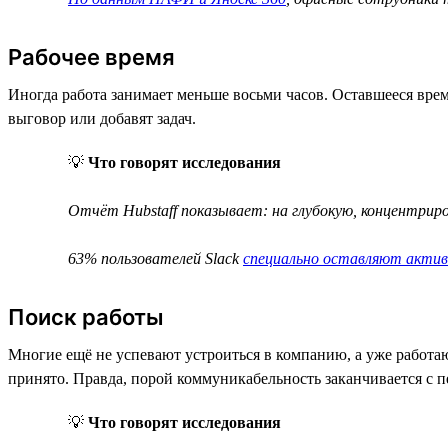
Рабочее время
Иногда работа занимает меньше восьми часов. Оставшееся врем
выговор или добавят задач.
💡
Что говорят исследования
Отчёт Hubstaff показывает: на глубокую, концентри
63% пользователей Slack
специально оставляют акти
Поиск работы
Многие ещё не успевают устроиться в компанию, а уже работа
принято. Правда, порой коммуникабельность заканчивается с п
💡
Что говорят исследования