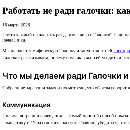
Работать не ради галочки: ка
16 марта 2026
Почти каждый из нас хоть раз да имел дело с Галочкой. Ради н
начальника.
Мы нашли эту мифическую Галочку и запустили с ней
спецпро
Галочки: рассказываем, почему нам так важно ей угодить и что 
Что мы делаем ради Галочки и 
Собрали четыре типа задач и посмотрели, что об этом говорят 
Коммуникация
Письма, встречи и совещания — самый простой способ показать
гимнастику и 15 раз сложить пасьянс. Главное, убедиться, чт