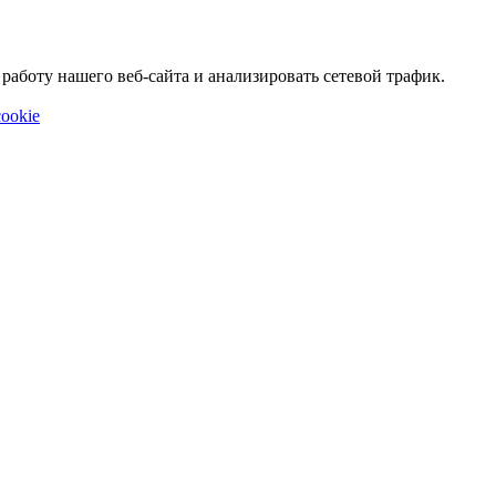
аботу нашего веб-сайта и анализировать сетевой трафик.
ookie