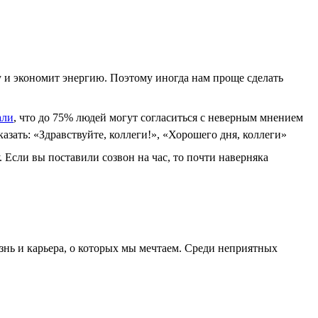
у и экономит энергию. Поэтому иногда нам проще сделать
али
, что до 75% людей могут согласиться с неверным мнением
азать: «Здравствуйте, коллеги!», «Хорошего дня, коллеги»
. Если вы поставили созвон на час, то почти наверняка
знь и карьера, о которых мы мечтаем. Среди неприятных