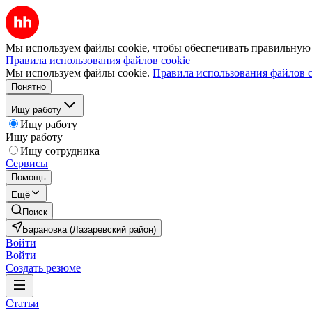
Мы используем файлы cookie, чтобы обеспечивать правильную р
Правила использования файлов cookie
Мы используем файлы cookie.
Правила использования файлов c
Понятно
Ищу работу
Ищу работу
Ищу работу
Ищу сотрудника
Сервисы
Помощь
Ещё
Поиск
Барановка (Лазаревский район)
Войти
Войти
Создать резюме
Статьи