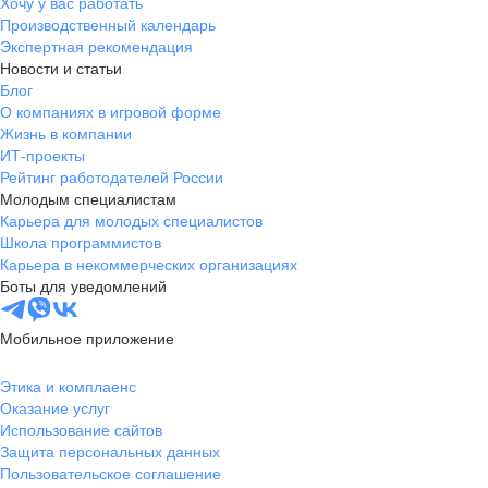
Хочу у вас работать
Производственный календарь
Экспертная рекомендация
Новости и статьи
Блог
О компаниях в игровой форме
Жизнь в компании
ИТ-проекты
Рейтинг работодателей России
Молодым специалистам
Карьера для молодых специалистов
Школа программистов
Карьера в некоммерческих организациях
Боты для уведомлений
Мобильное приложение
Этика и комплаенс
Оказание услуг
Использование сайтов
Защита персональных данных
Пользовательское соглашение