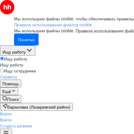
Мы используем файлы cookie, чтобы обеспечивать правильн
Правила использования файлов cookie
Мы используем файлы cookie.
Правила использования файл
Понятно
Ищу работу
Ищу работу
Ищу работу
Ищу сотрудника
Сервисы
Помощь
Ещё
Поиск
Барановка (Лазаревский район)
Войти
Войти
Создать резюме