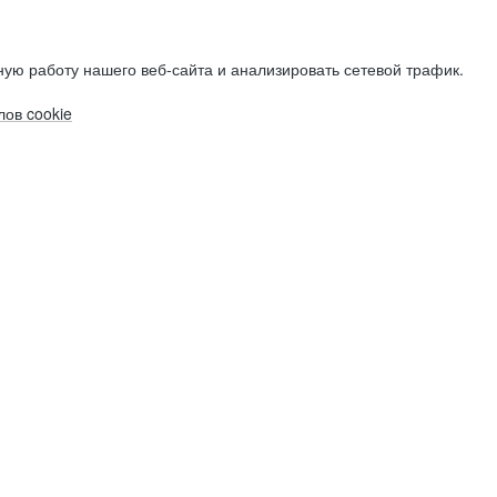
ую работу нашего веб-сайта и анализировать сетевой трафик.
ов cookie