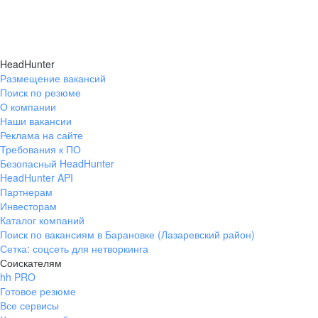
HeadHunter
Размещение вакансий
Поиск по резюме
О компании
Наши вакансии
Реклама на сайте
Требования к ПО
Безопасный HeadHunter
HeadHunter API
Партнерам
Инвесторам
Каталог компаний
Поиск по вакансиям в Барановке (Лазаревский район)
Сетка: соцсеть для нетворкинга
Соискателям
hh PRO
Готовое резюме
Все сервисы