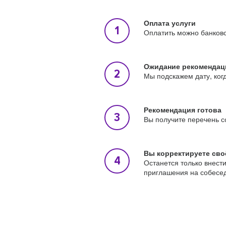
Оплата услуги
Оплатить можно банковс
Ожидание рекомендац
Мы подскажем дату, ког
Рекомендация готова
Вы получите перечень с
Вы корректируете сво
Останется только внест
приглашения на собесе