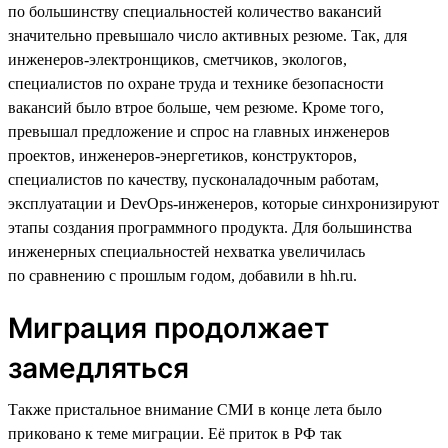
по большинству специальностей количество вакансий
значительно превышало число активных резюме. Так, для
инженеров-электронщиков, сметчиков, экологов,
специалистов по охране труда и технике безопасности
вакансий было втрое больше, чем резюме. Кроме того,
превышал предложение и спрос на главных инженеров
проектов, инженеров-энергетиков, конструкторов,
специалистов по качеству, пусконаладочным работам,
эксплуатации и DevOps-инженеров, которые синхронизируют
этапы создания программного продукта. Для большинства
инженерных специальностей нехватка увеличилась
по сравнению с прошлым годом, добавили в hh.ru.
Миграция продолжает
замедляться
Также пристальное внимание СМИ в конце лета было
приковано к теме миграции. Её приток в РФ так