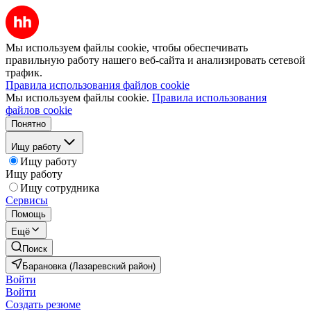
Мы используем файлы cookie, чтобы обеспечивать
правильную работу нашего веб-сайта и анализировать сетевой
трафик.
Правила использования файлов cookie
Мы используем файлы cookie.
Правила использования
файлов cookie
Понятно
Ищу работу
Ищу работу
Ищу работу
Ищу сотрудника
Сервисы
Помощь
Ещё
Поиск
Барановка (Лазаревский район)
Войти
Войти
Создать резюме