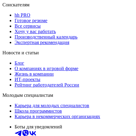
Соискателям
hh PRO
Готовое резюме
Все сервисы
Хочу у вас работать
Производственный календарь
Экспертная рекомендация
Новости и статьи
Блог
О компаниях в игровой форме
Жизнь в компании
ИТ-проекты
Рейтинг работодателей России
Молодым специалистам
Карьера для молодых специалистов
Школа программистов
Карьера в некоммерческих организациях
Боты для уведомлений