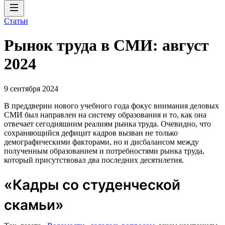
Статьи
Рынок труда в СМИ: август
2024
9 сентября 2024
В преддверии нового учебного года фокус внимания деловых
СМИ был направлен на систему образования и то, как она
отвечает сегодняшним реалиям рынка труда. Очевидно, что
сохраняющийся дефицит кадров вызван не только
демографическими факторами, но и дисбалансом между
полученным образованием и потребностями рынка труда,
который присутствовал два последних десятилетия.
«Кадры со студенческой
скамьи»