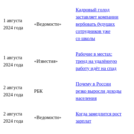
Кадровый голод
заставляет компании
1 августа
«Ведомости»
вербовать будущих
2024 года
сотрудников уже
со школы
Рабочие в местах:
1 августа
«Известия»
тренд на удалённую
2024 года
работу идёт на спад
Почему в России
2 августа
РБК
резко выросли доходы
2024 года
населения
2 августа
Когда замедлится рост
«Ведомости»
2024 года
зарплат