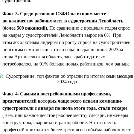
судостроения.
Факт 3. Среди регионов СЗФО на втором месте
по количеству рабочих мест в судостроении Ленобласть
(более 500 вакансий).
По сравнению с прошлым годом спрос
на кадры у судостроителей Ленобласти вырос на 6%. При
этом абсолютным лидером по росту спроса на судостроителей
по итогам семи месяцев этого года по сравнению с 2023-м
стала Архангельская область, здесь работодателям
потребовалось на 91% больше новых работников, чем раньше.
Факт 4. Самыми востребованными профессиями,
представителей которых чаще всего искали компании-
судостроители с января по июль этого года, стали токари
(10%, или каждое десятое рабочее место), слесари, инженеры-
конструкторы, сварщики и разнорабочие. На эти шесть
профессий приходится более трети всего объёма рабочих мест