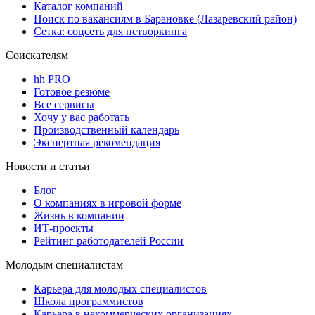
Каталог компаний
Поиск по вакансиям в Барановке (Лазаревский район)
Сетка: соцсеть для нетворкинга
Соискателям
hh PRO
Готовое резюме
Все сервисы
Хочу у вас работать
Производственный календарь
Экспертная рекомендация
Новости и статьи
Блог
О компаниях в игровой форме
Жизнь в компании
ИТ-проекты
Рейтинг работодателей России
Молодым специалистам
Карьера для молодых специалистов
Школа программистов
Карьера в некоммерческих организациях