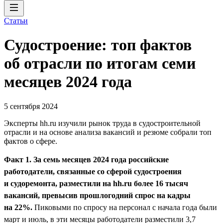
Статьи
Судостроение: топ фактов
об отрасли по итогам семи
месяцев 2024 года
5 сентября 2024
Эксперты hh.ru изучили рынок труда в судостроительной
отрасли и на основе анализа вакансий и резюме собрали топ
фактов о сфере.
Факт 1. За семь месяцев 2024 года российские
работодатели, связанные со сферой судостроения
и судоремонта, разместили на hh.ru более 16 тысяч
вакансий, превысив прошлогодний спрос на кадры
на 22%.
Пиковыми по спросу на персонал с начала года были
март и июль, в эти месяцы работодатели разместили 3,7