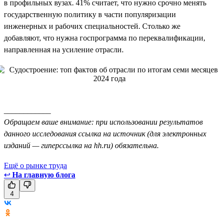
в профильных вузах. 41% считает, что нужно срочно менять
государственную политику в части популяризации
инженерных и рабочих специальностей. Столько же
добавляют, что нужна госпрограмма по переквалификации,
направленная на усиление отрасли.
____________
Обращаем ваше внимание: при использовании результатов
данного исследования ссылка на источник (для электронных
изданий — гиперссылка на hh.ru) обязательна.
Ещё о рынке труда
↩
На главную блога
4