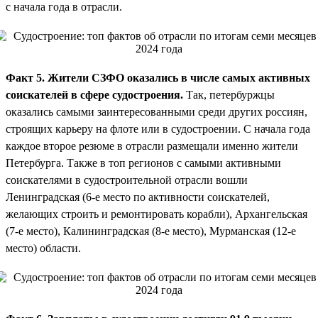
с начала года в отрасли.
Факт 5. Жители СЗФО оказались в числе самых активных
соискателей в сфере судостроения.
Так, петербуржцы
оказались самыми заинтересованными среди других россиян,
строящих карьеру на флоте или в судостроении. С начала года
каждое второе резюме в отрасли размещали именно жители
Петербурга. Также в топ регионов с самыми активными
соискателями в судостроительной отрасли вошли
Ленинградская (6-е место по активности соискателей,
желающих строить и ремонтировать корабли), Архангельская
(7-е место), Калининградская (8-е место), Мурманская (12-е
место) области.