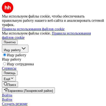
Мы используем файлы cookie, чтобы обеспечивать
правильную работу нашего веб-сайта и анализировать сетевой
трафик.
Правила использования файлов cookie
Мы используем файлы cookie.
Правила использования
файлов cookie
Понятно
Ищу работу
Ищу работу
Ищу работу
Ищу сотрудника
Сервисы
Помощь
Ещё
Поиск
Барановка (Лазаревский район)
Войти
Войти
Создать резюме