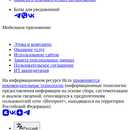
Боты для уведомлений
Мобильное приложение
Этика и комплаенс
Оказание услуг
Использование сайтов
Защита персональных данных
Пользовательское соглашение
ИТ аккредитация
На информационном ресурсе hh.ru
применяются
рекомендательные технологии
(информационные технологии
предоставления информации на основе сбора, систематизации
и анализа сведений, относящихся к предпочтениям
пользователей сети «Интернет», находящихся на территории
Российской Федерации)
Русский