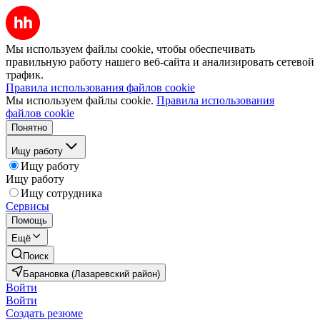
Мы используем файлы cookie, чтобы обеспечивать
правильную работу нашего веб-сайта и анализировать сетевой
трафик.
Правила использования файлов cookie
Мы используем файлы cookie.
Правила использования
файлов cookie
Понятно
Ищу работу
Ищу работу
Ищу работу
Ищу сотрудника
Сервисы
Помощь
Ещё
Поиск
Барановка (Лазаревский район)
Войти
Войти
Создать резюме