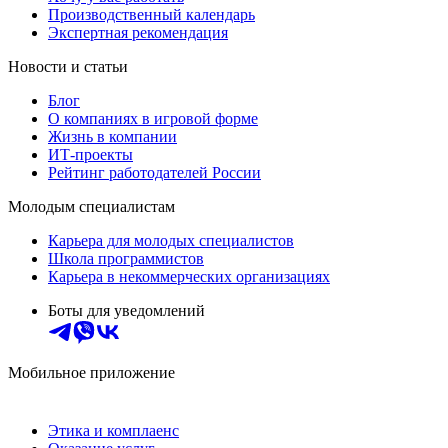
Производственный календарь
Экспертная рекомендация
Новости и статьи
Блог
О компаниях в игровой форме
Жизнь в компании
ИТ-проекты
Рейтинг работодателей России
Молодым специалистам
Карьера для молодых специалистов
Школа программистов
Карьера в некоммерческих организациях
Боты для уведомлений
Мобильное приложение
Этика и комплаенс