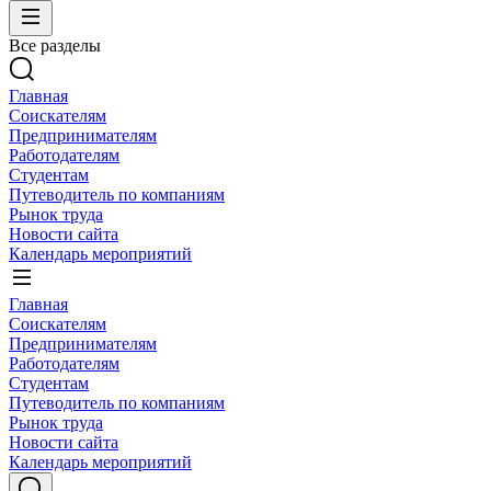
Все разделы
Главная
Соискателям
Предпринимателям
Работодателям
Студентам
Путеводитель по компаниям
Рынок труда
Новости сайта
Календарь мероприятий
Главная
Соискателям
Предпринимателям
Работодателям
Студентам
Путеводитель по компаниям
Рынок труда
Новости сайта
Календарь мероприятий