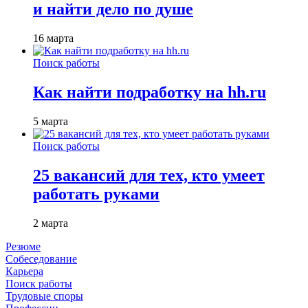
и найти дело по душе
16 марта
Поиск работы
Как найти подработку на hh.ru
5 марта
Поиск работы
25 вакансий для тех, кто умеет
работать руками
2 марта
Резюме
Собеседование
Карьера
Поиск работы
Трудовые споры