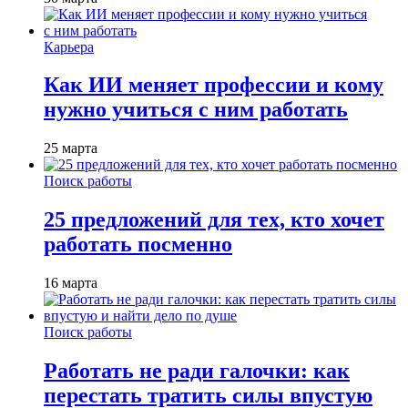
Карьера
Как ИИ меняет профессии и кому
нужно учиться с ним работать
25 марта
Поиск работы
25 предложений для тех, кто хочет
работать посменно
16 марта
Поиск работы
Работать не ради галочки: как
перестать тратить силы впустую