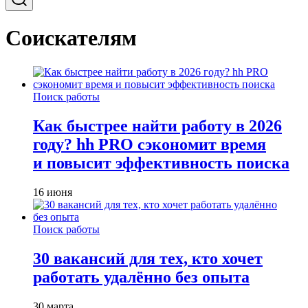
Соискателям
Поиск работы
Как быстрее найти работу в 2026
году? hh PRO сэкономит время
и повысит эффективность поиска
16 июня
Поиск работы
30 вакансий для тех, кто хочет
работать удалённо без опыта
30 марта