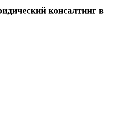
ридический консалтинг в