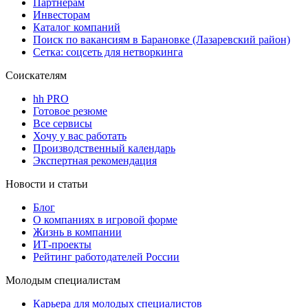
Партнерам
Инвесторам
Каталог компаний
Поиск по вакансиям в Барановке (Лазаревский район)
Сетка: соцсеть для нетворкинга
Соискателям
hh PRO
Готовое резюме
Все сервисы
Хочу у вас работать
Производственный календарь
Экспертная рекомендация
Новости и статьи
Блог
О компаниях в игровой форме
Жизнь в компании
ИТ-проекты
Рейтинг работодателей России
Молодым специалистам
Карьера для молодых специалистов