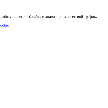
аботу нашего веб-сайта и анализировать сетевой трафик.
ookie