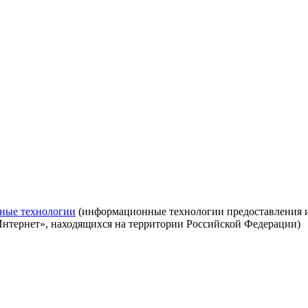
ные технологии
(информационные технологии предоставления ин
Интернет», находящихся на территории Российской Федерации)