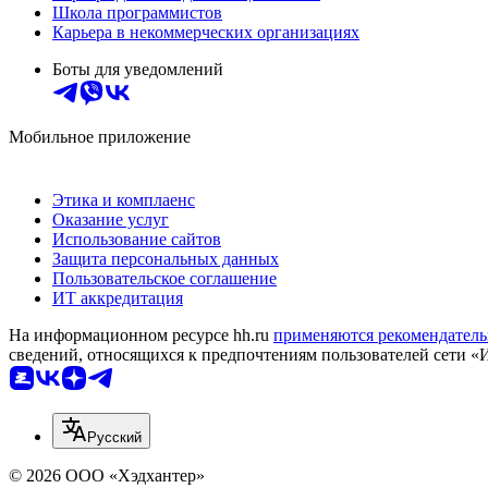
Школа программистов
Карьера в некоммерческих организациях
Боты для уведомлений
Мобильное приложение
Этика и комплаенс
Оказание услуг
Использование сайтов
Защита персональных данных
Пользовательское соглашение
ИТ аккредитация
На информационном ресурсе hh.ru
применяются рекомендатель
сведений, относящихся к предпочтениям пользователей сети «
Русский
© 2026 ООО «Хэдхантер»