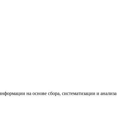
формации на основе сбора, систематизации и анализа