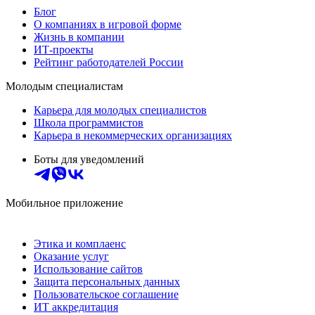
Блог
О компаниях в игровой форме
Жизнь в компании
ИТ-проекты
Рейтинг работодателей России
Молодым специалистам
Карьера для молодых специалистов
Школа программистов
Карьера в некоммерческих организациях
Боты для уведомлений
Мобильное приложение
Этика и комплаенс
Оказание услуг
Использование сайтов
Защита персональных данных
Пользовательское соглашение
ИТ аккредитация