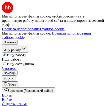
Мы используем файлы cookie, чтобы обеспечивать
правильную работу нашего веб-сайта и анализировать сетевой
трафик.
Правила использования файлов cookie
Мы используем файлы cookie.
Правила использования
файлов cookie
Понятно
Ищу работу
Ищу работу
Ищу работу
Ищу сотрудника
Сервисы
Помощь
Ещё
Поиск
Барановка (Лазаревский район)
Войти
Войти
Создать резюме