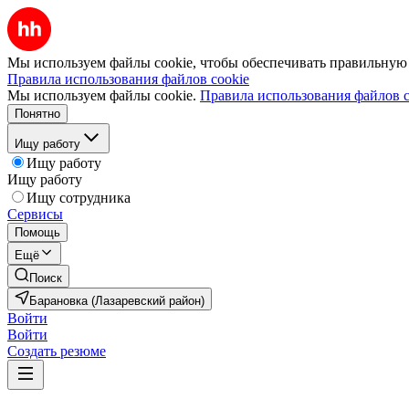
Мы используем файлы cookie, чтобы обеспечивать правильную р
Правила использования файлов cookie
Мы используем файлы cookie.
Правила использования файлов c
Понятно
Ищу работу
Ищу работу
Ищу работу
Ищу сотрудника
Сервисы
Помощь
Ещё
Поиск
Барановка (Лазаревский район)
Войти
Войти
Создать резюме