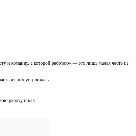
ту и команду, с которой работаю» — это лишь малая часть из
часть из них устроилась
вою работу и как