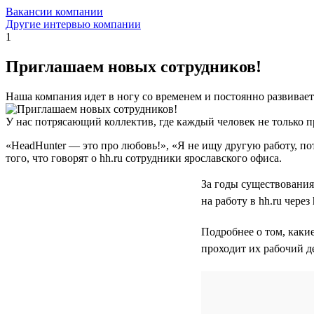
Вакансии компании
Другие интервью компании
1
Приглашаем новых сотрудников!
Наша компания идет в ногу со временем и постоянно развивает
У нас потрясающий коллектив, где каждый человек не только п
«HeadHunter — это про любовь!», «Я не ищу другую работу, по
того, что говорят о hh.ru сотрудники ярославского офиса.
За годы существования 
на работу в hh.ru через 
Подробнее о том, какие
проходит их рабочий де