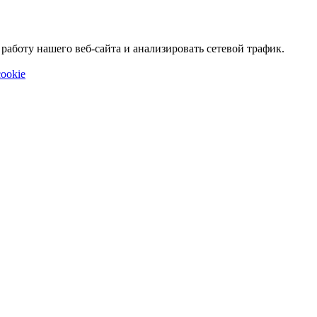
аботу нашего веб-сайта и анализировать сетевой трафик.
ookie