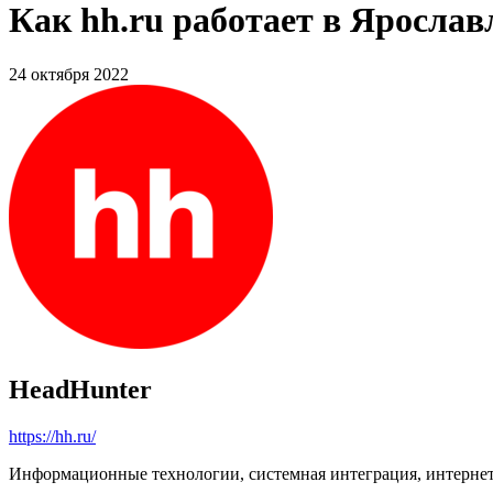
Как hh.ru работает в Ярослав
24 октября 2022
HeadHunter
https://hh.ru/
Информационные технологии, системная интеграция, интерне