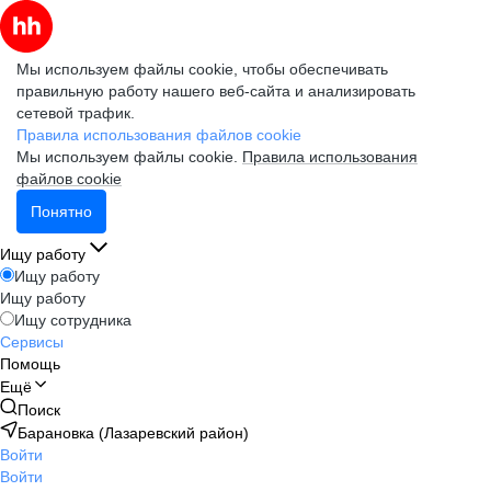
Мы используем файлы cookie, чтобы обеспечивать
правильную работу нашего веб-сайта и анализировать
сетевой трафик.
Правила использования файлов cookie
Мы используем файлы cookie.
Правила использования
файлов cookie
Понятно
Ищу работу
Ищу работу
Ищу работу
Ищу сотрудника
Сервисы
Помощь
Ещё
Поиск
Барановка (Лазаревский район)
Войти
Войти