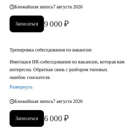
Ближайшая запись
7 августа 2026
9 000
₽
Записаться
Тренировка собеседования по вакансии
Имитация HR-собеседования по вакансии, которая вам
интересна. Обратная связь с разбором типовых
ошибок соискателя.
Развернуть
Ближайшая запись
7 августа 2026
6 000
₽
Записаться