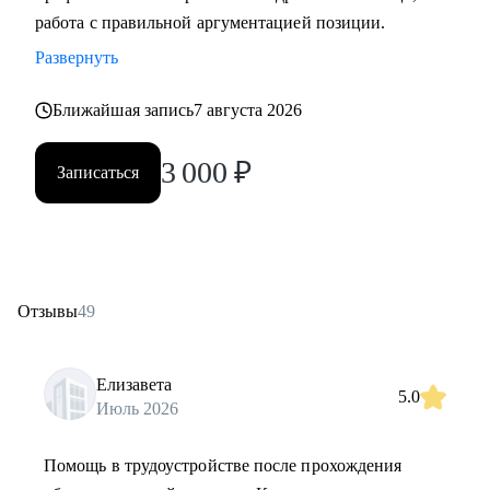
работа с правильной аргументацией позиции.
Развернуть
Ближайшая запись
7 августа 2026
3 000
₽
Записаться
Отзывы
49
Елизавета
5.0
Июль 2026
Помощь в трудоустройстве после прохождения