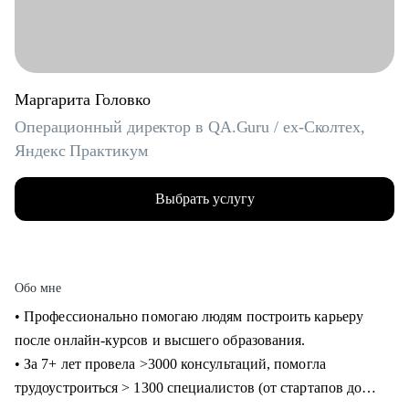
Маргарита Головко
Операционный директор в QA.Guru / ex-Сколтех,
Яндекс Практикум
Выбрать услугу
Обо мне
• Профессионально помогаю людям построить карьеру
после онлайн-курсов и высшего образования.
• За 7+ лет провела >3000 консультаций, помогла
трудоустроиться > 1300 специалистов (от стартапов до