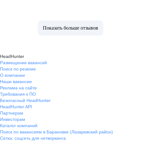
Показать больше отзывов
HeadHunter
Размещение вакансий
Поиск по резюме
О компании
Наши вакансии
Реклама на сайте
Требования к ПО
Безопасный HeadHunter
HeadHunter API
Партнерам
Инвесторам
Каталог компаний
Поиск по вакансиям в Барановке (Лазаревский район)
Сетка: соцсеть для нетворкинга