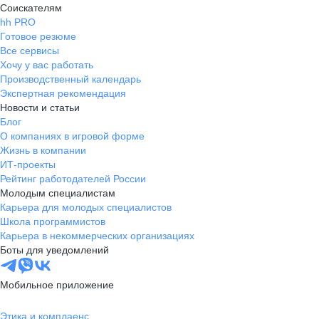
Соискателям
hh PRO
Готовое резюме
Все сервисы
Хочу у вас работать
Производственный календарь
Экспертная рекомендация
Новости и статьи
Блог
О компаниях в игровой форме
Жизнь в компании
ИТ-проекты
Рейтинг работодателей России
Молодым специалистам
Карьера для молодых специалистов
Школа программистов
Карьера в некоммерческих организациях
Боты для уведомлений
Мобильное приложение
Этика и комплаенс