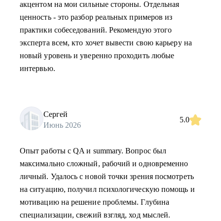
акцентом на мои сильные стороны. Отдельная
ценность - это разбор реальных примеров из
практики собеседований. Рекомендую этого
эксперта всем, кто хочет вывести свою карьеру на
новый уровень и уверенно проходить любые
интервью.
Сергей
5.0
Июнь 2026
Опыт работы с QA и summary. Вопрос был
максимально сложный, рабочий и одновременно
личный. Удалось с новой точки зрения посмотреть
на ситуацию, получил психологическую помощь и
мотивацию на решение проблемы. Глубина
специализации, свежий взгляд, ход мыслей.