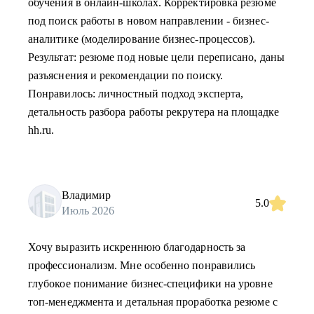
обучения в онлайн-школах. Корректировка резюме
под поиск работы в новом направлении - бизнес-
аналитике (моделирование бизнес-процессов).
Результат: резюме под новые цели переписано, даны
разъяснения и рекомендации по поиску.
Понравилось: личностный подход эксперта,
детальность разбора работы рекрутера на площадке
hh.ru.
Владимир
5.0
Июль 2026
Хочу выразить искреннюю благодарность за
профессионализм. Мне особенно понравились
глубокое понимание бизнес-специфики на уровне
топ-менеджмента и детальная проработка резюме с