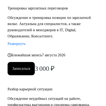
Тренировка зарплатных переговоров
Обсуждение и тренировка позиции по зарплатной
вилке. Актуальна для специалистов, а также
руководителей и менеджеров в IT, Digital,
Образовании, Консалтинге.
Развернуть
Ближайшая запись
7 августа 2026
3 000
₽
Записаться
Разбор карьерной ситуации
Обсуждение неудобных ситуаций на работе,
профилактика выгорания и синдрома самозванца,