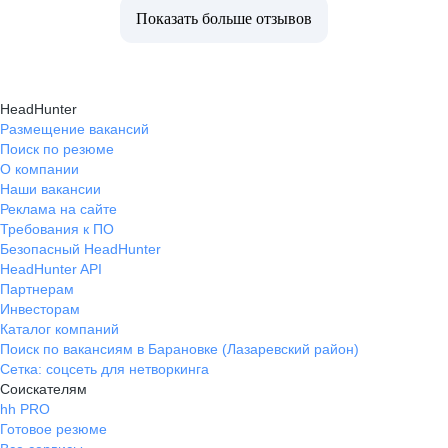
Показать больше отзывов
HeadHunter
Размещение вакансий
Поиск по резюме
О компании
Наши вакансии
Реклама на сайте
Требования к ПО
Безопасный HeadHunter
HeadHunter API
Партнерам
Инвесторам
Каталог компаний
Поиск по вакансиям в Барановке (Лазаревский район)
Сетка: соцсеть для нетворкинга
Соискателям
hh PRO
Готовое резюме