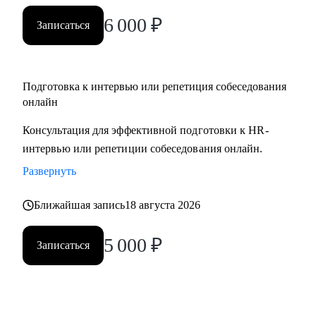
вами.
6 000
₽
Записаться
Подготовка к интервью или репетиция собеседования
онлайн
Консультация для эффективной подготовки к HR-
интервью или репетиции собеседования онлайн.
Развернуть
Ближайшая запись
18 августа 2026
5 000
₽
Записаться