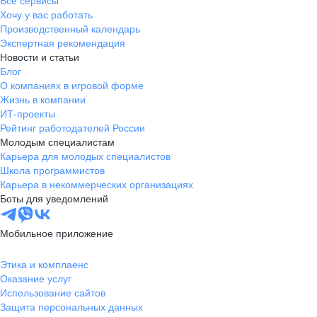
Все сервисы
Хочу у вас работать
Производственный календарь
Экспертная рекомендация
Новости и статьи
Блог
О компаниях в игровой форме
Жизнь в компании
ИТ-проекты
Рейтинг работодателей России
Молодым специалистам
Карьера для молодых специалистов
Школа программистов
Карьера в некоммерческих организациях
Боты для уведомлений
Мобильное приложение
Этика и комплаенс
Оказание услуг
Использование сайтов
Защита персональных данных