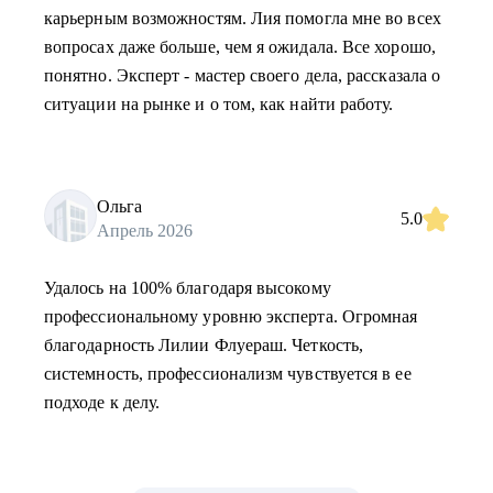
карьерным возможностям. Лия помогла мне во всех
вопросах даже больше, чем я ожидала. Все хорошо,
понятно. Эксперт - мастер своего дела, рассказала о
ситуации на рынке и о том, как найти работу.
Ольга
5.0
Апрель 2026
Удалось на 100% благодаря высокому
профессиональному уровню эксперта. Огромная
благодарность Лилии Флуераш. Четкость,
системность, профессионализм чувствуется в ее
подходе к делу.