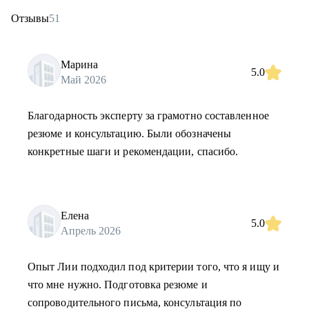
Отзывы
51
Марина
5.0
Май 2026
Благодарность эксперту за грамотно составленное
резюме и консультацию. Были обозначены
конкретные шаги и рекомендации, спасибо.
Елена
5.0
Апрель 2026
Опыт Лии подходил под критерии того, что я ищу и
что мне нужно. Подготовка резюме и
сопроводительного письма, консультация по