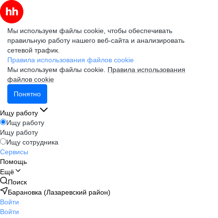
Мы используем файлы cookie, чтобы обеспечивать
правильную работу нашего веб-сайта и анализировать
сетевой трафик.
Правила использования файлов cookie
Мы используем файлы cookie.
Правила использования
файлов cookie
Понятно
Ищу работу
Ищу работу
Ищу работу
Ищу сотрудника
Сервисы
Помощь
Ещё
Поиск
Барановка (Лазаревский район)
Войти
Войти