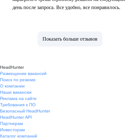
день после запроса. Все удобно, все понравилось.
Показать больше отзывов
HeadHunter
Размещение вакансий
Поиск по резюме
О компании
Наши вакансии
Реклама на сайте
Требования к ПО
Безопасный HeadHunter
HeadHunter API
Партнерам
Инвесторам
Каталог компаний