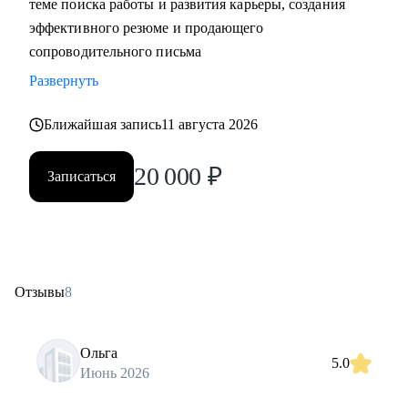
теме поиска работы и развития карьеры, создания
эффективного резюме и продающего
сопроводительного письма
Развернуть
Ближайшая запись
11 августа 2026
20 000
₽
Записаться
Отзывы
8
Ольга
5.0
Июнь 2026