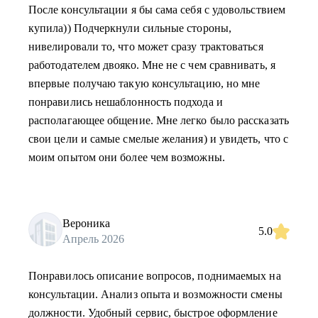
После консультации я бы сама себя с удовольствием
купила)) Подчеркнули сильные стороны,
нивелировали то, что может сразу трактоваться
работодателем двояко. Мне не с чем сравнивать, я
впервые получаю такую консультацию, но мне
понравились нешаблонность подхода и
располагающее общение. Мне легко было рассказать
свои цели и самые смелые желания) и увидеть, что с
моим опытом они более чем возможны.
Вероника
5.0
Апрель 2026
Понравилось описание вопросов, поднимаемых на
консультации. Анализ опыта и возможности смены
должности. Удобный сервис, быстрое оформление