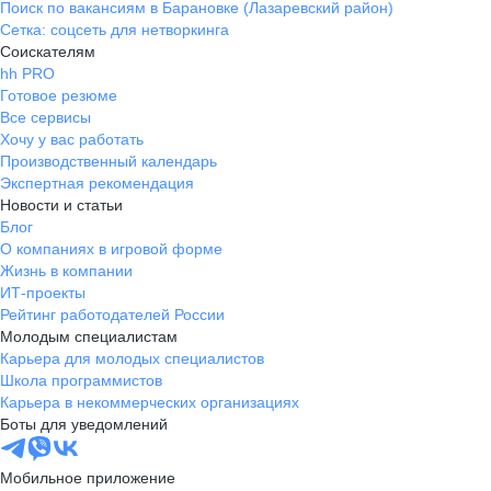
Поиск по вакансиям в Барановке (Лазаревский район)
Сетка: соцсеть для нетворкинга
Соискателям
hh PRO
Готовое резюме
Все сервисы
Хочу у вас работать
Производственный календарь
Экспертная рекомендация
Новости и статьи
Блог
О компаниях в игровой форме
Жизнь в компании
ИТ-проекты
Рейтинг работодателей России
Молодым специалистам
Карьера для молодых специалистов
Школа программистов
Карьера в некоммерческих организациях
Боты для уведомлений
Мобильное приложение