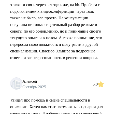
заявки и связь через чат здесь же, на hh. Проблем с
подключением к видеоконференции через Толк
также не было, все просто. На консультации
получила не только тщательный разбор резюме и
советы по его обновлению, но и понимание своего
текущего опыта и в целом. А также понимание, что
переросла свою должность и могу расти в другой
специализации. Спасибо Эльвире за подробные
ответы и заинтересованность в решении вопроса.
Алексей
5.0
Октябрь 2025
Увидел про помощь в смене специальности в
описании. Хотел наметить возможные сценарии для
карьерного трека. Проблему решили на следующий