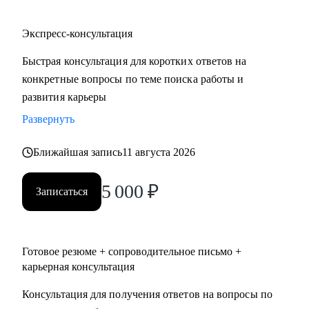
Экспресс-консультация
Быстрая консультация для коротких ответов на
конкретные вопросы по теме поиска работы и
развития карьеры
Развернуть
Ближайшая запись
11 августа 2026
5 000
₽
Записаться
Готовое резюме + сопроводительное письмо +
карьерная консультация
Консультация для получения ответов на вопросы по