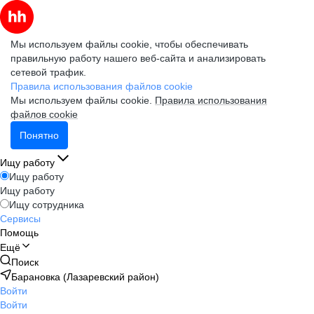
Мы используем файлы cookie, чтобы обеспечивать
правильную работу нашего веб-сайта и анализировать
сетевой трафик.
Правила использования файлов cookie
Мы используем файлы cookie.
Правила использования
файлов cookie
Понятно
Ищу работу
Ищу работу
Ищу работу
Ищу сотрудника
Сервисы
Помощь
Ещё
Поиск
Барановка (Лазаревский район)
Войти
Войти