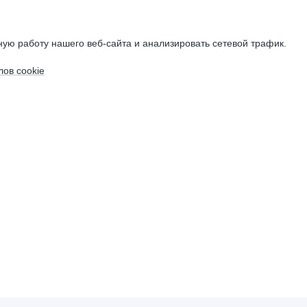
ую работу нашего веб-сайта и анализировать сетевой трафик.
ов cookie