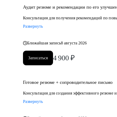
Аудит резюме и рекомендации по его улучше
Консультация для получения рекомендаций по по
Развернуть
Ближайшая запись
8 августа 2026
4 900
₽
Записаться
Готовое резюме + сопроводительное письмо
Консультация для создания эффективного резюме 
Развернуть