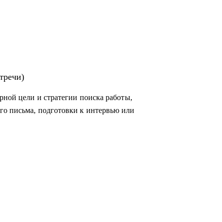
тречи)
рной цели и стратегии поиска работы,
го письма, подготовки к интервью или