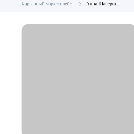
Карьерный маркетплейс
Анна
Шаверина