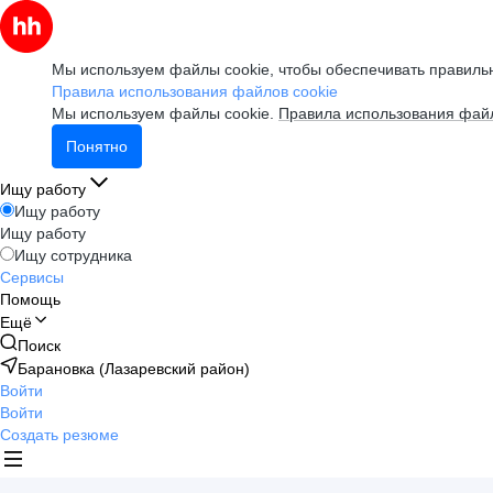
Мы используем файлы cookie, чтобы обеспечивать правильн
Правила использования файлов cookie
Мы используем файлы cookie.
Правила использования файл
Понятно
Ищу работу
Ищу работу
Ищу работу
Ищу сотрудника
Сервисы
Помощь
Ещё
Поиск
Барановка (Лазаревский район)
Войти
Войти
Создать резюме