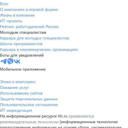
Блог
О компаниях в игровой форме
Жизнь в компании
ИТ-проекты
Рейтинг работодателей России
Молодым специалистам
Карьера для молодых специалистов
Школа программистов
Карьера в некоммерческих организациях
Боты для уведомлений
Мобильное приложение
Этика и комплаенс
Оказание услуг
Использование сайтов
Защита персональных данных
Пользовательское соглашение
ИТ аккредитация
На информационном ресурсе hh.ru
применяются
рекомендательные технологии
(информационные технологии
предоставления информации на основе сбора, систематизации