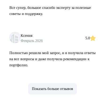
Все супер, большое спасибо эксперту за полезные
советы и поддержку.
Ксения
5.0
Февраль 2026
Полностью решили мой запрос, и я получила ответы
на все вопросы и даже получила рекомендации к
портфолио.
Показать больше отзывов