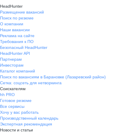
HeadHunter
Размещение вакансий
Поиск по резюме
О компании
Наши вакансии
Реклама на сайте
Требования к ПО
Безопасный HeadHunter
HeadHunter API
Партнерам
Инвесторам
Каталог компаний
Поиск по вакансиям в Барановке (Лазаревский район)
Сетка: соцсеть для нетворкинга
Соискателям
hh PRO
Готовое резюме
Все сервисы
Хочу у вас работать
Производственный календарь
Экспертная рекомендация
Новости и статьи