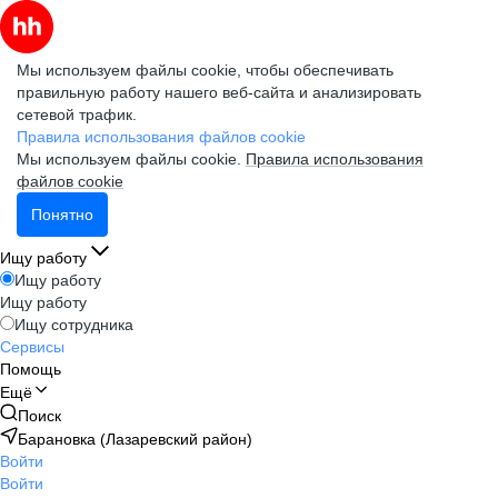
Мы используем файлы cookie, чтобы обеспечивать
правильную работу нашего веб-сайта и анализировать
сетевой трафик.
Правила использования файлов cookie
Мы используем файлы cookie.
Правила использования
файлов cookie
Понятно
Ищу работу
Ищу работу
Ищу работу
Ищу сотрудника
Сервисы
Помощь
Ещё
Поиск
Барановка (Лазаревский район)
Войти
Войти