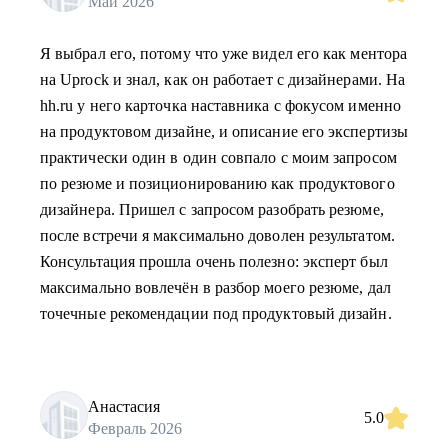
Май 2026
Я выбрал его, потому что уже видел его как ментора
на Uprock и знал, как он работает с дизайнерами. На
hh.ru у него карточка наставника с фокусом именно
на продуктовом дизайне, и описание его экспертизы
практически один в один совпало с моим запросом
по резюме и позиционированию как продуктового
дизайнера. Пришел с запросом разобрать резюме,
после встречи я максимально доволен результатом.
Консультация прошла очень полезно: эксперт был
максимально вовлечён в разбор моего резюме, дал
точечные рекомендации под продуктовый дизайн.
Анастасия
5.0
Февраль 2026