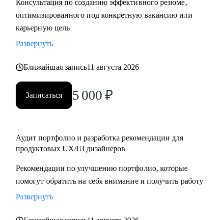
Консультация по созданию эффективного резюме,
крупную компанию
оптимизированного под конкретную вакансию или
карьерную цель
Развернуть
Ближайшая запись
11 августа 2026
5 000
₽
Записаться
Аудит портфолио и разработка рекомендации для
продуктовых UX/UI дизайнеров
Рекомендации по улучшению портфолио, которые
помогут обратить на себя внимание и получить работу
Развернуть