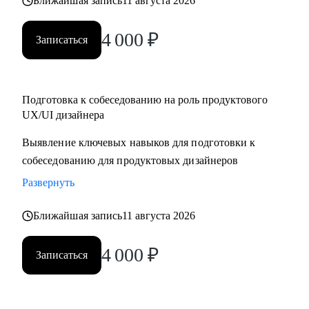
Ближайшая запись
11 августа 2026
4 000
₽
Записаться
Подготовка к собеседованию на роль продуктового
UX/UI дизайнера
Выявление ключевых навыков для подготовки к
собеседованию для продуктовых дизайнеров
Развернуть
Ближайшая запись
11 августа 2026
4 000
₽
Записаться