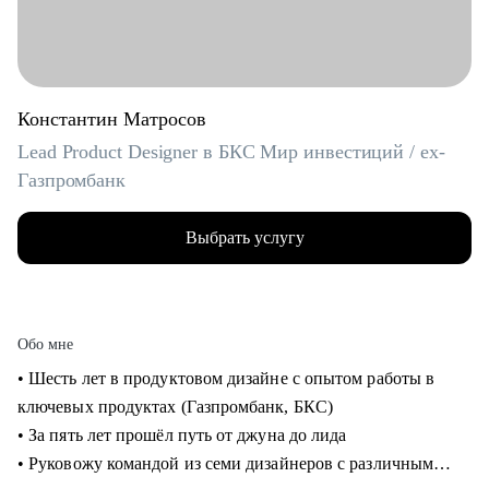
Константин Матросов
Lead Product Designer в БКС Мир инвестиций / ex-
Газпромбанк
Выбрать услугу
Обо мне
• Шесть лет в продуктовом дизайне с опытом работы в
ключевых продуктах (Газпромбанк, БКС)
• За пять лет прошёл путь от джуна до лида
• Руковожу командой из семи дизайнеров с различным