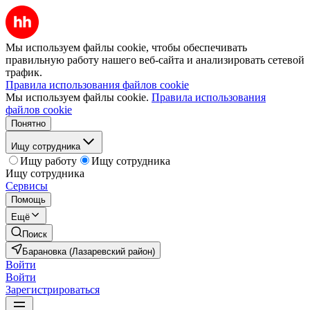
Мы используем файлы cookie, чтобы обеспечивать
правильную работу нашего веб-сайта и анализировать сетевой
трафик.
Правила использования файлов cookie
Мы используем файлы cookie.
Правила использования
файлов cookie
Понятно
Ищу сотрудника
Ищу работу
Ищу сотрудника
Ищу сотрудника
Сервисы
Помощь
Ещё
Поиск
Барановка (Лазаревский район)
Войти
Войти
Зарегистрироваться