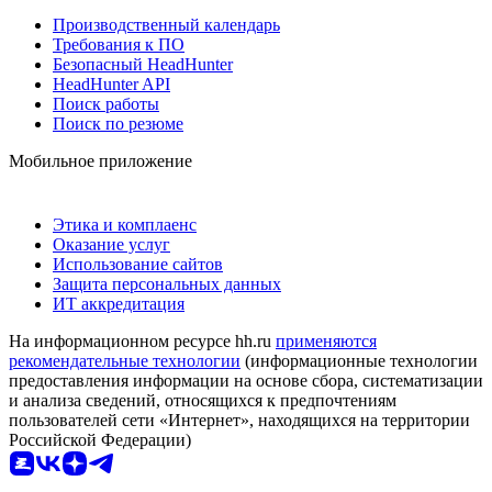
Производственный календарь
Требования к ПО
Безопасный HeadHunter
HeadHunter API
Поиск работы
Поиск по резюме
Мобильное приложение
Этика и комплаенс
Оказание услуг
Использование сайтов
Защита персональных данных
ИТ аккредитация
На информационном ресурсе hh.ru
применяются
рекомендательные технологии
(информационные технологии
предоставления информации на основе сбора, систематизации
и анализа сведений, относящихся к предпочтениям
пользователей сети «Интернет», находящихся на территории
Российской Федерации)