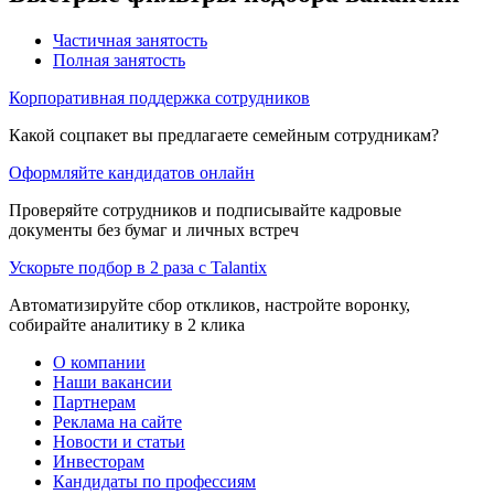
Частичная занятость
Полная занятость
Корпоративная поддержка сотрудников
Какой соцпакет вы предлагаете семейным сотрудникам?
Оформляйте кандидатов онлайн
Проверяйте сотрудников и подписывайте кадровые
документы без бумаг и личных встреч
Ускорьте подбор в 2 раза с Talantix
Автоматизируйте сбор откликов, настройте воронку,
собирайте аналитику в 2 клика
О компании
Наши вакансии
Партнерам
Реклама на сайте
Новости и статьи
Инвесторам
Кандидаты по профессиям