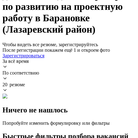
по развитию на проектную
работу в Барановке
(Лазаревский район)
Чтобы видеть все резюме, зарегистрируйтесь
После регистрации покажем ещё 1 и откроем фото
Зарегистрироваться
За всё время
По соответствию
20 резюме
Ничего не нашлось
Попробуйте изменить формулировку или фильтры
Быстрые фильтры подбора вакансий