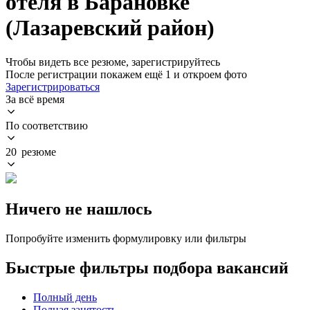
отеля в Барановке
(Лазаревский район)
Чтобы видеть все резюме, зарегистрируйтесь
После регистрации покажем ещё 1 и откроем фото
Зарегистрироваться
За всё время
По соответствию
20 резюме
Ничего не нашлось
Попробуйте изменить формулировку или фильтры
Быстрые фильтры подбора вакансий
Полный день
Полная занятость