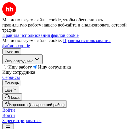
Мы используем файлы cookie, чтобы обеспечивать
правильную работу нашего веб-сайта и анализировать сетевой
трафик.
Правила использования файлов cookie
Мы используем файлы cookie.
Правила использования
файлов cookie
Понятно
Ищу сотрудника
Ищу работу
Ищу сотрудника
Ищу сотрудника
Сервисы
Помощь
Ещё
Поиск
Барановка (Лазаревский район)
Войти
Войти
Зарегистрироваться