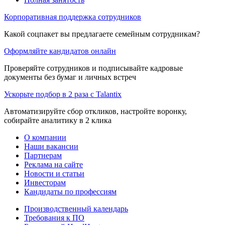
Корпоративная поддержка сотрудников
Какой соцпакет вы предлагаете семейным сотрудникам?
Оформляйте кандидатов онлайн
Проверяйте сотрудников и подписывайте кадровые
документы без бумаг и личных встреч
Ускорьте подбор в 2 раза с Talantix
Автоматизируйте сбор откликов, настройте воронку,
собирайте аналитику в 2 клика
О компании
Наши вакансии
Партнерам
Реклама на сайте
Новости и статьи
Инвесторам
Кандидаты по профессиям
Производственный календарь
Требования к ПО