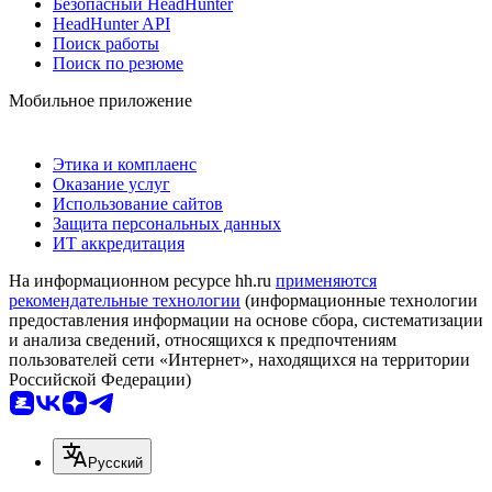
Безопасный HeadHunter
HeadHunter API
Поиск работы
Поиск по резюме
Мобильное приложение
Этика и комплаенс
Оказание услуг
Использование сайтов
Защита персональных данных
ИТ аккредитация
На информационном ресурсе hh.ru
применяются
рекомендательные технологии
(информационные технологии
предоставления информации на основе сбора, систематизации
и анализа сведений, относящихся к предпочтениям
пользователей сети «Интернет», находящихся на территории
Российской Федерации)
Русский