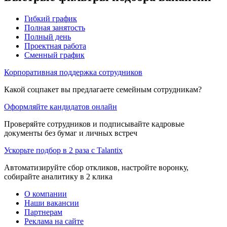
Гибкий график
Полная занятость
Полный день
Проектная работа
Сменный график
Корпоративная поддержка сотрудников
Какой соцпакет вы предлагаете семейным сотрудникам?
Оформляйте кандидатов онлайн
Проверяйте сотрудников и подписывайте кадровые
документы без бумаг и личных встреч
Ускорьте подбор в 2 раза с Talantix
Автоматизируйте сбор откликов, настройте воронку,
собирайте аналитику в 2 клика
О компании
Наши вакансии
Партнерам
Реклама на сайте