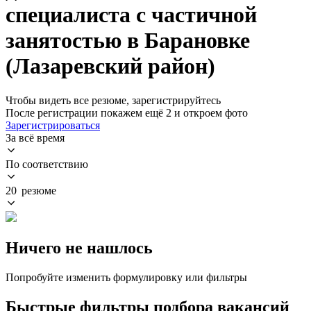
специалиста с частичной
занятостью в Барановке
(Лазаревский район)
Чтобы видеть все резюме, зарегистрируйтесь
После регистрации покажем ещё 2 и откроем фото
Зарегистрироваться
За всё время
По соответствию
20 резюме
Ничего не нашлось
Попробуйте изменить формулировку или фильтры
Быстрые фильтры подбора вакансий