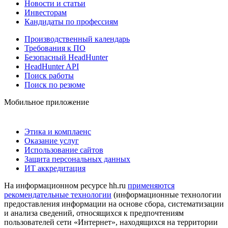
Новости и статьи
Инвесторам
Кандидаты по профессиям
Производственный календарь
Требования к ПО
Безопасный HeadHunter
HeadHunter API
Поиск работы
Поиск по резюме
Мобильное приложение
Этика и комплаенс
Оказание услуг
Использование сайтов
Защита персональных данных
ИТ аккредитация
На информационном ресурсе hh.ru
применяются
рекомендательные технологии
(информационные технологии
предоставления информации на основе сбора, систематизации
и анализа сведений, относящихся к предпочтениям
пользователей сети «Интернет», находящихся на территории