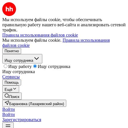
Мы используем файлы cookie, чтобы обеспечивать
правильную работу нашего веб-сайта и анализировать сетевой
трафик.
Правила использования файлов cookie
Мы используем файлы cookie.
Правила использования
файлов cookie
Понятно
Ищу сотрудника
Ищу работу
Ищу сотрудника
Ищу сотрудника
Сервисы
Помощь
Ещё
Поиск
Барановка (Лазаревский район)
Войти
Войти
Зарегистрироваться