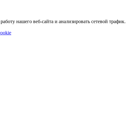
аботу нашего веб-сайта и анализировать сетевой трафик.
ookie