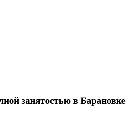
олной занятостью в Барановке