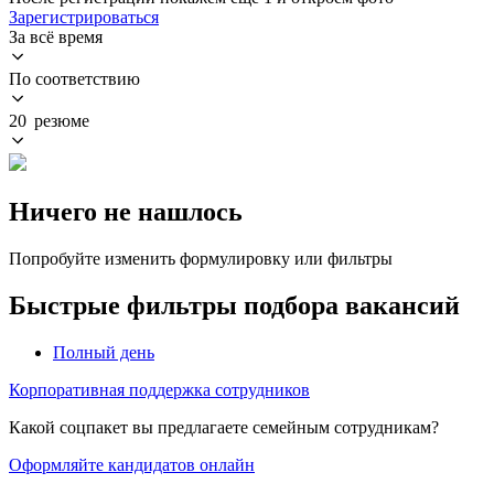
Зарегистрироваться
За всё время
По соответствию
20 резюме
Ничего не нашлось
Попробуйте изменить формулировку или фильтры
Быстрые фильтры подбора вакансий
Полный день
Корпоративная поддержка сотрудников
Какой соцпакет вы предлагаете семейным сотрудникам?
Оформляйте кандидатов онлайн