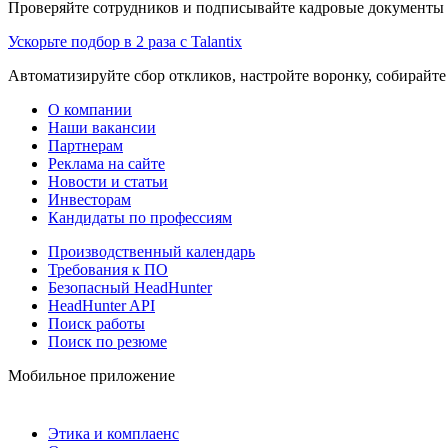
Проверяйте сотрудников и подписывайте кадровые документы 
Ускорьте подбор в 2 раза с Talantix
Автоматизируйте сбор откликов, настройте воронку, собирайте
О компании
Наши вакансии
Партнерам
Реклама на сайте
Новости и статьи
Инвесторам
Кандидаты по профессиям
Производственный календарь
Требования к ПО
Безопасный HeadHunter
HeadHunter API
Поиск работы
Поиск по резюме
Мобильное приложение
Этика и комплаенс