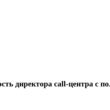
сть директора call-центра с п