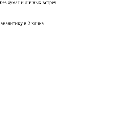
без бумаг и личных встреч
 аналитику в 2 клика