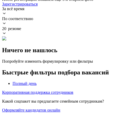
Зарегистрироваться
За всё время
По соответствию
20 резюме
Ничего не нашлось
Попробуйте изменить формулировку или фильтры
Быстрые фильтры подбора вакансий
Полный день
Корпоративная поддержка сотрудников
Какой соцпакет вы предлагаете семейным сотрудникам?
Оформляйте кандидатов онлайн