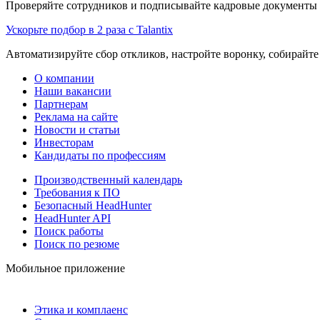
Проверяйте сотрудников и подписывайте кадровые документы 
Ускорьте подбор в 2 раза с Talantix
Автоматизируйте сбор откликов, настройте воронку, собирайте
О компании
Наши вакансии
Партнерам
Реклама на сайте
Новости и статьи
Инвесторам
Кандидаты по профессиям
Производственный календарь
Требования к ПО
Безопасный HeadHunter
HeadHunter API
Поиск работы
Поиск по резюме
Мобильное приложение
Этика и комплаенс