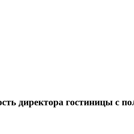
ость директора гостиницы с по