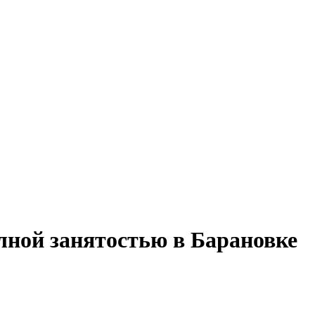
лной занятостью в Барановке