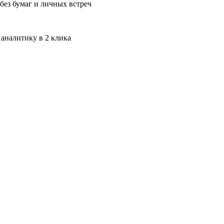
без бумаг и личных встреч
 аналитику в 2 клика