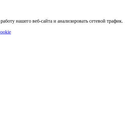
аботу нашего веб-сайта и анализировать сетевой трафик.
ookie