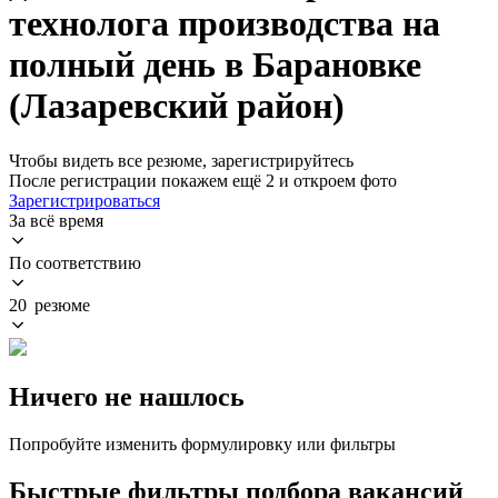
технолога производства на
полный день в Барановке
(Лазаревский район)
Чтобы видеть все резюме, зарегистрируйтесь
После регистрации покажем ещё 2 и откроем фото
Зарегистрироваться
За всё время
По соответствию
20 резюме
Ничего не нашлось
Попробуйте изменить формулировку или фильтры
Быстрые фильтры подбора вакансий