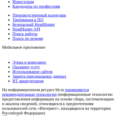
Инвесторам
Кандидаты по профессиям
Производственный календарь
Требования к ПО
Безопасный HeadHunter
HeadHunter API
Поиск работы
Поиск по резюме
Мобильное приложение
Этика и комплаенс
Оказание услуг
Использование сайтов
Защита персональных данных
ИТ аккредитация
На информационном ресурсе hh.ru
применяются
рекомендательные технологии
(информационные технологии
предоставления информации на основе сбора, систематизации
и анализа сведений, относящихся к предпочтениям
пользователей сети «Интернет», находящихся на территории
Российской Федерации)