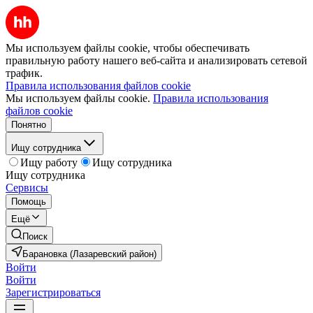
Мы используем файлы cookie, чтобы обеспечивать
правильную работу нашего веб-сайта и анализировать сетевой
трафик.
Правила использования файлов cookie
Мы используем файлы cookie.
Правила использования
файлов cookie
Понятно
Ищу сотрудника
Ищу работу
Ищу сотрудника
Ищу сотрудника
Сервисы
Помощь
Ещё
Поиск
Барановка (Лазаревский район)
Войти
Войти
Зарегистрироваться