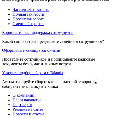
Частичная занятость
Полная занятость
Проектная работа
Сменный график
Корпоративная поддержка сотрудников
Какой соцпакет вы предлагаете семейным сотрудникам?
Оформляйте кандидатов онлайн
Проверяйте сотрудников и подписывайте кадровые
документы без бумаг и личных встреч
Ускорьте подбор в 2 раза с Talantix
Автоматизируйте сбор откликов, настройте воронку,
собирайте аналитику в 2 клика
О компании
Наши вакансии
Партнерам
Реклама на сайте
Новости и статьи