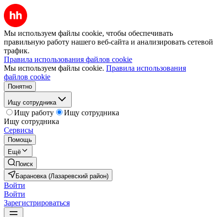
Мы используем файлы cookie, чтобы обеспечивать
правильную работу нашего веб-сайта и анализировать сетевой
трафик.
Правила использования файлов cookie
Мы используем файлы cookie.
Правила использования
файлов cookie
Понятно
Ищу сотрудника
Ищу работу
Ищу сотрудника
Ищу сотрудника
Сервисы
Помощь
Ещё
Поиск
Барановка (Лазаревский район)
Войти
Войти
Зарегистрироваться