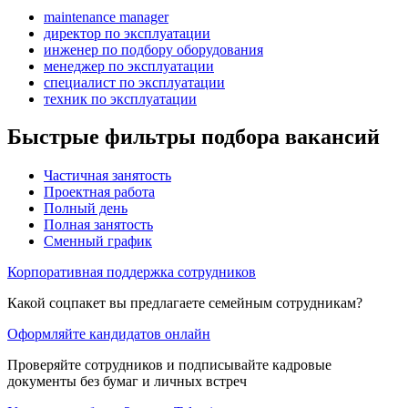
maintenance manager
директор по эксплуатации
инженер по подбору оборудования
менеджер по эксплуатации
специалист по эксплуатации
техник по эксплуатации
Быстрые фильтры подбора вакансий
Частичная занятость
Проектная работа
Полный день
Полная занятость
Сменный график
Корпоративная поддержка сотрудников
Какой соцпакет вы предлагаете семейным сотрудникам?
Оформляйте кандидатов онлайн
Проверяйте сотрудников и подписывайте кадровые
документы без бумаг и личных встреч