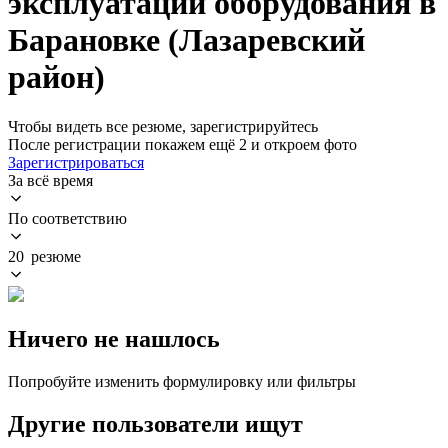
эксплуатации оборудования в
Барановке (Лазаревский
район)
Чтобы видеть все резюме, зарегистрируйтесь
После регистрации покажем ещё 2 и откроем фото
Зарегистрироваться
За всё время
По соответствию
20 резюме
Ничего не нашлось
Попробуйте изменить формулировку или фильтры
Другие пользователи ищут