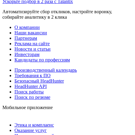
Ускорьте подбор в 2 раза с Talantix
Автоматизируйте сбор откликов, настройте воронку,
собирайте аналитику в 2 клика
О компании
Наши вакансии
Партнерам
Реклама на сайте
Новости и статьи
Инвесторам
Кандидаты по профессиям
Производственный календарь
Требования к ПО
Безопасный HeadHunter
HeadHunter API
Поиск работы
Поиск по резюме
Мобильное приложение
Этика и комплаенс
Оказание услуг