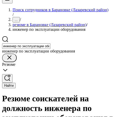
Поиск сотрудников в Барановке (Лазаревский район)
/
/
...
резюме в Барановке (Лазаревский район)
/
инженер по эксплуатации оборудования
инженер по эксплуатации оборудования
Резюме
Найти
Резюме соискателей на
должность инженера по